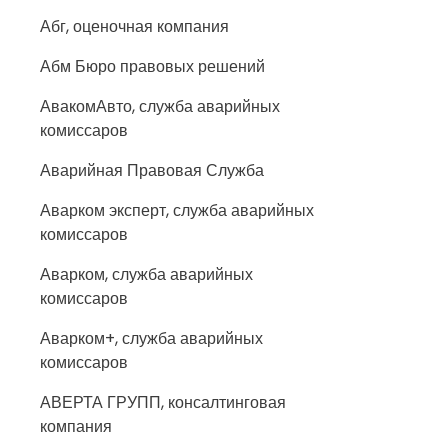
Абг, оценочная компания
Абм Бюро правовых решений
АвакомАвто, служба аварийных
комиссаров
Аварийная Правовая Служба
Аварком эксперт, служба аварийных
комиссаров
Аварком, служба аварийных
комиссаров
Аварком+, служба аварийных
комиссаров
АВЕРТА ГРУПП, консалтинговая
компания