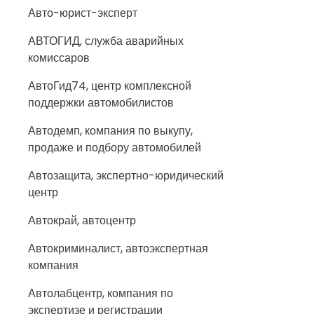
Авто-юрист-эксперт
АВТОГИД, служба аварийных
комиссаров
АвтоГид74, центр комплексной
поддержки автомобилистов
Автодемп, компания по выкупу,
продаже и подбору автомобилей
Автозащита, экспертно-юридический
центр
Автокрай, автоцентр
Автокриминалист, автоэкспертная
компания
Автолабцентр, компания по
экспертизе и регистрации