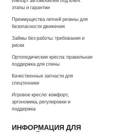
Импорт автомобилей под ключ:
этапы и гарантии
Преимущества летней резины для
безопасности движения
Займы без работы: требования и
риски
Ортопедические кресла: правильная
поддержка для спины
Качественные запчасти для
спецтехники
Игровое кресло: комфорт,
эргономика, регулировки и
поддержка
ИНФОРМАЦИЯ ДЛЯ