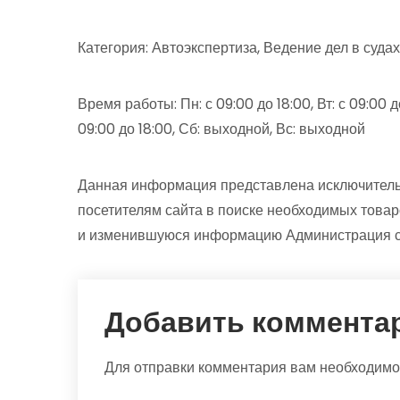
Категория: Автоэкспертиза, Ведение дел в суда
Время работы: Пн: с 09:00 до 18:00, Вт: с 09:00 до 
09:00 до 18:00, Сб: выходной, Вс: выходной
Данная информация представлена исключитель
посетителям сайта в поиске необходимых товар
и изменившуюся информацию Администрация сай
Добавить коммента
Для отправки комментария вам необходим