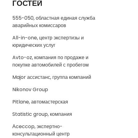
ГОСТЕЙ
555-050, областная единая служба
аварийных комиссаров
All-in-one, центр экспертизы и
юридических услуг
Avto-oz, компания по продаже и
покупке автомобилей с пробегом
Major ассистанс, группа компаний
Nikonov Group
Pitlane, автомастерская
Statistic group, компания
Аceccop, экспертно-
консультационный центр