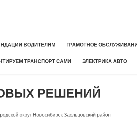
ЕНДАЦИИ ВОДИТЕЛЯМ
ГРАМОТНОЕ ОБСЛУЖИВАНИ
НТИРУЕМ ТРАНСПОРТ САМИ
ЭЛЕКТРИКА АВТО
ОВЫХ РЕШЕНИЙ
ородской округ Новосибирск Заельцовский район