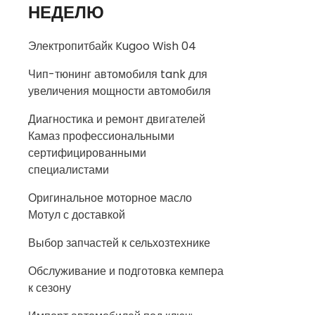
НЕДЕЛЮ
Электропитбайк Kugoo Wish 04
Чип-тюнинг автомобиля tank для
увеличения мощности автомобиля
Диагностика и ремонт двигателей
Камаз профессиональными
сертифицированными
специалистами
Оригинальное моторное масло
Мотул с доставкой
Выбор запчастей к сельхозтехнике
Обслуживание и подготовка кемпера
к сезону