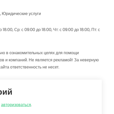
х, Юридические услуги
18:00, Ср: с 09:00 до 18:00, Чт: с 09:00 до 18:00, Пт: с
но в ознакомительных целях для помощи
ов и компаний. Не является рекламой! За неверную
та ответственность не несет.
рий
о
авторизоваться
.