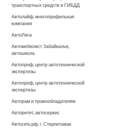
транспортных средств в ГИБДД
Автолайф, многопрофильная
компания
АвтоЛига
Автомобилист Забайкалья,
автошкола
Автопроф, центр автотехнической
экспертизы
Автопроф, центр автотехнической
экспертизы
Авторам и правообладателям
Авторитет, автосервис
Автосеть.рф, г. Стерлитамак