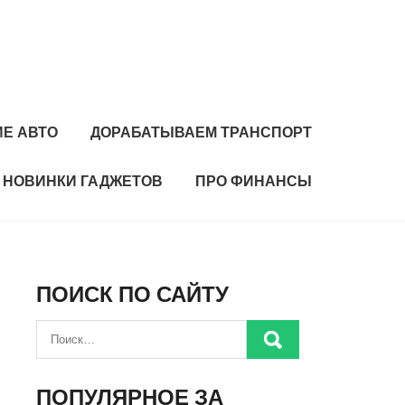
Е АВТО
ДОРАБАТЫВАЕМ ТРАНСПОРТ
НОВИНКИ ГАДЖЕТОВ
ПРО ФИНАНСЫ
ПОИСК ПО САЙТУ
ПОПУЛЯРНОЕ ЗА