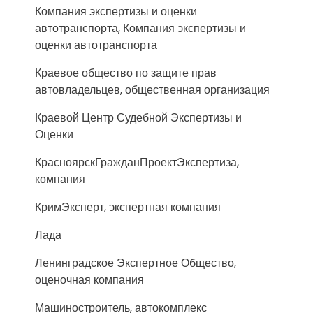
Компания экспертизы и оценки
автотранспорта, Компания экспертизы и
оценки автотранспорта
Краевое общество по защите прав
автовладельцев, общественная организация
Краевой Центр Судебной Экспертизы и
Оценки
КрасноярскГражданПроектЭкспертиза,
компания
КримЭксперт, экспертная компания
Лада
Ленинградское Экспертное Общество,
оценочная компания
Машиностроитель, автокомплекс