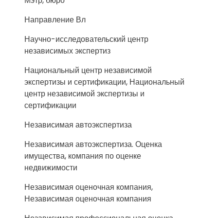
Мэтр, бюро
Направление Вл
Научно-исследовательский центр
независимых экспертиз
Национальный центр независимой
экспертизы и сертификации, Национальный
центр независимой экспертизы и
сертификации
Независимая автоэкспертиза
Независимая автоэкспертиза. Оценка
имущества, компания по оценке
недвижимости
Независимая оценочная компания,
Независимая оценочная компания