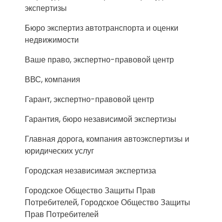
экспертизы
Бюро экспертиз автотранспорта и оценки
недвижимости
Ваше право, экспертно-правовой центр
ВВС, компания
Гарант, экспертно-правовой центр
Гарантия, бюро независимой экспертизы
Главная дорога, компания автоэкспертизы и
юридических услуг
Городская независимая экспертиза
Городское Общество Защиты Прав
Потребителей, Городское Общество Защиты
Прав Потребителей