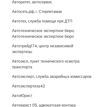
Авторитет, автосервис
Автосеть.рф, г. Стерлитамак
Автотех, служба помощи при ДТП
Автотехническое экспертное бюро,
Автотехническое экспертное бюро
Автотрейд174, центр независимой
экспертизы
Автоэксп, пункт технического осмотра
транспорта
Автоэксперт, служба аварийных комиссаров
Автоэкспертиза42
АвтоЮрист
Автоюрист 05, адвокатская контора