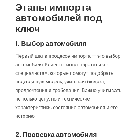
Этапы импорта
автомобилей под
ключ
1. Выбор автомобиля
Первый шаг в процессе импорта — это выбор
автомобиля. Клиенты могут обратиться к
специалистам, которые помогут подобрать
подходящую модель, учитывая бюджет,
предпочтения и требования. Важно учитывать
не только цену, но и технические
характеристики, состояние автомобиля и его
историю.
2. Проверка автомобиля