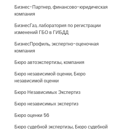
Бизнес-Партнер, финансово-юридическая
компания
БизнесГаз, лаборатория по регистрации
изменений ГБО в ГИБДД
БизнесПрофиль, экспертно-оценочная
компания
Бюро автоэкспертизы, компания
Бюро независимой оценки, Бюро
независимой оценки
Бюро Независимых Экспертиз
Бюро независимых экспертиз
Бюро оценки 56
Бюро судебной экспертизы, Бюро судебной