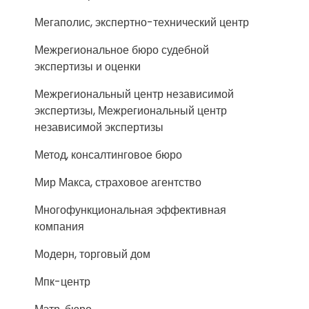
Мегаполис, экспертно-технический центр
Межрегиональное бюро судебной
экспертизы и оценки
Межрегиональный центр независимой
экспертизы, Межрегиональный центр
независимой экспертизы
Метод, консалтинговое бюро
Мир Макса, страховое агентство
Многофункциональная эффективная
компания
Модерн, торговый дом
Мпк-центр