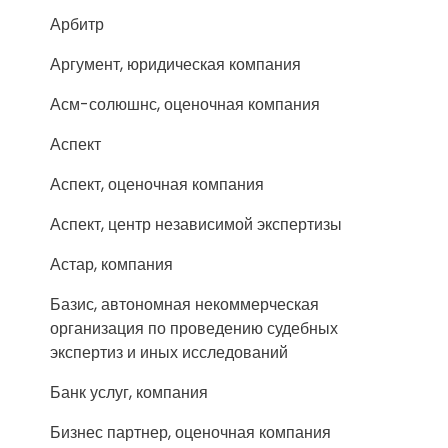
Арбитр
Аргумент, юридическая компания
Асм-солюшнс, оценочная компания
Аспект
Аспект, оценочная компания
Аспект, центр независимой экспертизы
Астар, компания
Базис, автономная некоммерческая
организация по проведению судебных
экспертиз и иных исследований
Банк услуг, компания
Бизнес партнер, оценочная компания