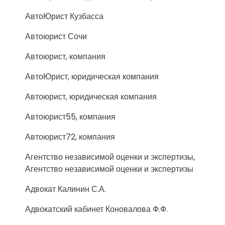
АвтоЮрист Кузбасса
Автоюрист Сочи
Автоюрист, компания
АвтоЮрист, юридическая компания
Автоюрист, юридическая компания
Автоюрист55, компания
Автоюрист72, компания
Агентство независимой оценки и экспертизы,
Агентство независимой оценки и экспертизы
Адвокат Калинин С.А.
Адвокатский кабинет Коновалова Ф.Ф.