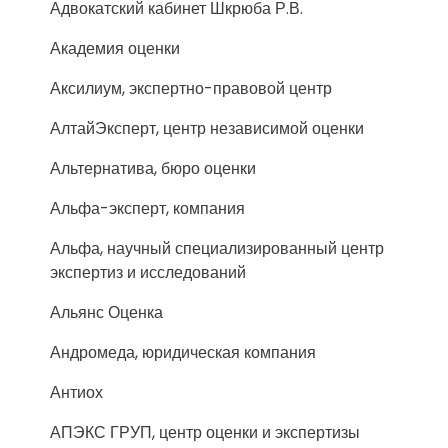
Адвокатский кабинет Шкрюба Р.В.
Академия оценки
Аксилиум, экспертно-правовой центр
АлтайЭксперт, центр независимой оценки
Альтернатива, бюро оценки
Альфа-эксперт, компания
Альфа, научный специализированный центр
экспертиз и исследований
Альянс Оценка
Андромеда, юридическая компания
Антиох
АПЭКС ГРУП, центр оценки и экспертизы