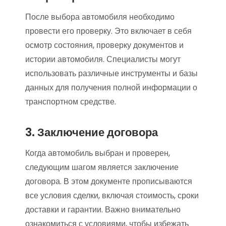
После выбора автомобиля необходимо
провести его проверку. Это включает в себя
осмотр состояния, проверку документов и
истории автомобиля. Специалисты могут
использовать различные инструменты и базы
данных для получения полной информации о
транспортном средстве.
3. Заключение договора
Когда автомобиль выбран и проверен,
следующим шагом является заключение
договора. В этом документе прописываются
все условия сделки, включая стоимость, сроки
доставки и гарантии. Важно внимательно
ознакомиться с условиями, чтобы избежать