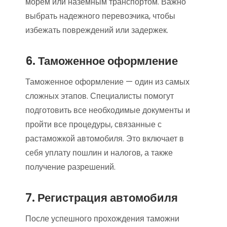
морем или наземным транспортом. Важно
выбрать надежного перевозчика, чтобы
избежать повреждений или задержек.
6. Таможенное оформление
Таможенное оформление — один из самых
сложных этапов. Специалисты помогут
подготовить все необходимые документы и
пройти все процедуры, связанные с
растаможкой автомобиля. Это включает в
себя уплату пошлин и налогов, а также
получение разрешений.
7. Регистрация автомобиля
После успешного прохождения таможни