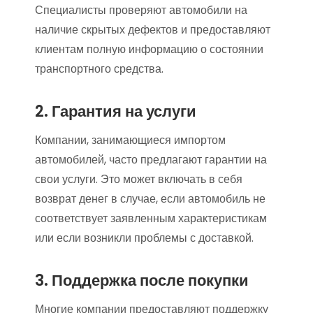
Специалисты проверяют автомобили на
наличие скрытых дефектов и предоставляют
клиентам полную информацию о состоянии
транспортного средства.
2. Гарантия на услуги
Компании, занимающиеся импортом
автомобилей, часто предлагают гарантии на
свои услуги. Это может включать в себя
возврат денег в случае, если автомобиль не
соответствует заявленным характеристикам
или если возникли проблемы с доставкой.
3. Поддержка после покупки
Многие компании предоставляют поддержку