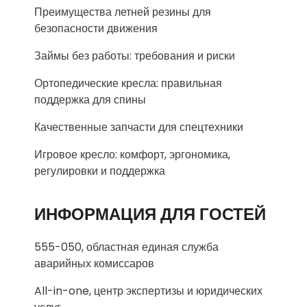
Преимущества летней резины для
безопасности движения
Займы без работы: требования и риски
Ортопедические кресла: правильная
поддержка для спины
Качественные запчасти для спецтехники
Игровое кресло: комфорт, эргономика,
регулировки и поддержка
ИНФОРМАЦИЯ ДЛЯ ГОСТЕЙ
555-050, областная единая служба
аварийных комиссаров
All-in-one, центр экспертизы и юридических