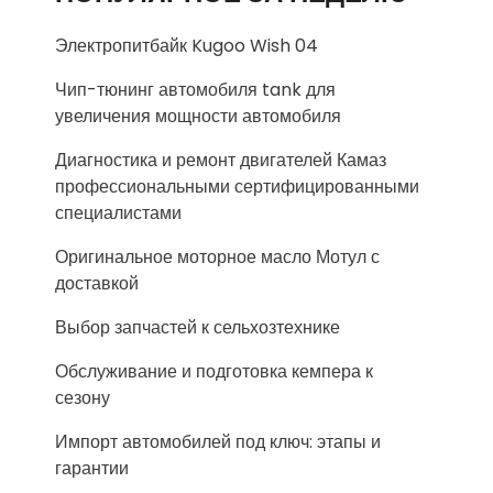
Электропитбайк Kugoo Wish 04
Чип-тюнинг автомобиля tank для
увеличения мощности автомобиля
Диагностика и ремонт двигателей Камаз
профессиональными сертифицированными
специалистами
Оригинальное моторное масло Мотул с
доставкой
Выбор запчастей к сельхозтехнике
Обслуживание и подготовка кемпера к
сезону
Импорт автомобилей под ключ: этапы и
гарантии