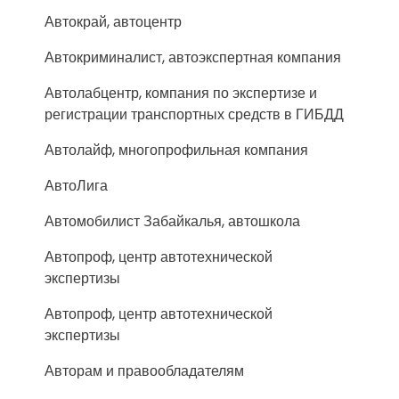
Автокрай, автоцентр
Автокриминалист, автоэкспертная компания
Автолабцентр, компания по экспертизе и
регистрации транспортных средств в ГИБДД
Автолайф, многопрофильная компания
АвтоЛига
Автомобилист Забайкалья, автошкола
Автопроф, центр автотехнической
экспертизы
Автопроф, центр автотехнической
экспертизы
Авторам и правообладателям