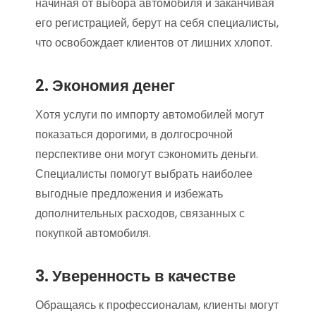
начиная от выбора автомобиля и заканчивая
его регистрацией, берут на себя специалисты,
что освобождает клиентов от лишних хлопот.
2. Экономия денег
Хотя услуги по импорту автомобилей могут
показаться дорогими, в долгосрочной
перспективе они могут сэкономить деньги.
Специалисты помогут выбрать наиболее
выгодные предложения и избежать
дополнительных расходов, связанных с
покупкой автомобиля.
3. Уверенность в качестве
Обращаясь к профессионалам, клиенты могут