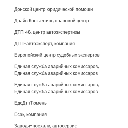
Донской центр юридической помощи
Драйв Консалтинг, правовой центр
ДТП 48, центр автоэкспертизы
ДТП-автоэксперт, компания
Европейский центр судебных экспертов
Единая служба аварийных комиссаров,
Единая служба аварийных комиссаров
Единая служба аварийных комиссаров,
Единая служба аварийных комиссаров
ЕдсДтпТюмень
Есак, компания
Заводи-поехали, автосервис