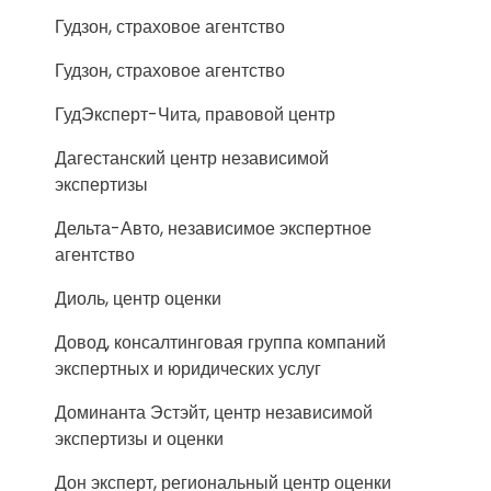
Гудзон, страховое агентство
Гудзон, страховое агентство
ГудЭксперт-Чита, правовой центр
Дагестанский центр независимой
экспертизы
Дельта-Авто, независимое экспертное
агентство
Диоль, центр оценки
Довод, консалтинговая группа компаний
экспертных и юридических услуг
Доминанта Эстэйт, центр независимой
экспертизы и оценки
Дон эксперт, региональный центр оценки