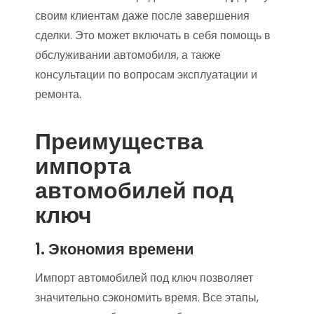
своим клиентам даже после завершения
сделки. Это может включать в себя помощь в
обслуживании автомобиля, а также
консультации по вопросам эксплуатации и
ремонта.
Преимущества
импорта
автомобилей под
ключ
1. Экономия времени
Импорт автомобилей под ключ позволяет
значительно сэкономить время. Все этапы,