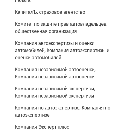
палата
КапиталЪ, страховое агентство
Комитет по защите прав автовладельцев,
общественная организация
Компания автоэкспертизы и оценки
автомобилей, Компания автоэкспертизы и
оценки автомобилей
Компания независимой автооценки,
Компания независимой автооценки
Компания независимой экспертизы,
Компания независимой экспертизы
Компания по автоэкспертизе, Компания по
автоэкспертизе
Компания Эксперт плюс