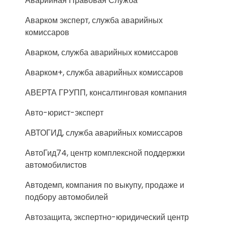
Аварийная Правовая Служба
Аварком эксперт, служба аварийных
комиссаров
Аварком, служба аварийных комиссаров
Аварком+, служба аварийных комиссаров
АВЕРТА ГРУПП, консалтинговая компания
Авто-юрист-эксперт
АВТОГИД, служба аварийных комиссаров
АвтоГид74, центр комплексной поддержки
автомобилистов
Автодемп, компания по выкупу, продаже и
подбору автомобилей
Автозащита, экспертно-юридический центр