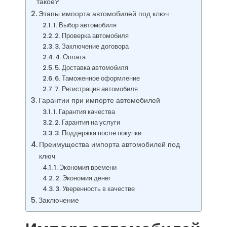
такое?
Этапы импорта автомобилей под ключ
1. Выбор автомобиля
2. Проверка автомобиля
3. Заключение договора
4. Оплата
5. Доставка автомобиля
6. Таможенное оформление
7. Регистрация автомобиля
Гарантии при импорте автомобилей
1. Гарантия качества
2. Гарантия на услуги
3. Поддержка после покупки
Преимущества импорта автомобилей под
ключ
1. Экономия времени
2. Экономия денег
3. Уверенность в качестве
Заключение