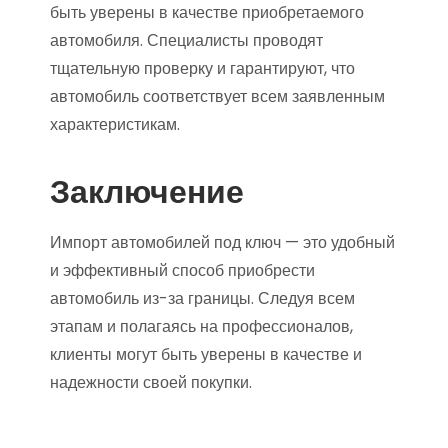
быть уверены в качестве приобретаемого
автомобиля. Специалисты проводят
тщательную проверку и гарантируют, что
автомобиль соответствует всем заявленным
характеристикам.
Заключение
Импорт автомобилей под ключ — это удобный
и эффективный способ приобрести
автомобиль из-за границы. Следуя всем
этапам и полагаясь на профессионалов,
клиенты могут быть уверены в качестве и
надежности своей покупки.