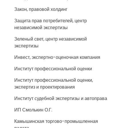
Закон, правовой холдинг
Защита прав потребителей, центр
независимой экспертизы
Зеленый свет, центр независимой
экспертизы
Инвест, экспертно-оценочная компания
Институт профессиональной оценки
Институт профессиональной оценки,
экспертиз и проектирования
Институт судебной экспертизы и автоправа
ИП Смолькин О.Г.
Камышинская торгово-промышленная