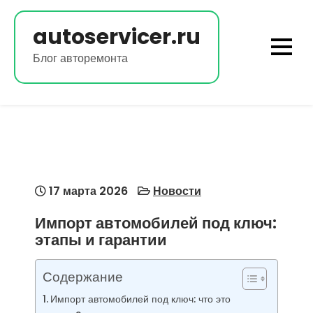
Перейти
к
autoservicer.ru
содержимому
Блог авторемонта
17 марта 2026
Новости
Импорт автомобилей под ключ:
этапы и гарантии
Содержание
Импорт автомобилей под ключ: что это