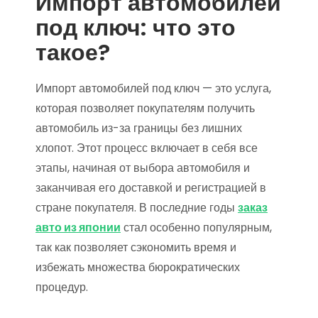
Импорт автомобилей
под ключ: что это
такое?
Импорт автомобилей под ключ — это услуга,
которая позволяет покупателям получить
автомобиль из-за границы без лишних
хлопот. Этот процесс включает в себя все
этапы, начиная от выбора автомобиля и
заканчивая его доставкой и регистрацией в
стране покупателя. В последние годы
заказ
авто из японии
стал особенно популярным,
так как позволяет сэкономить время и
избежать множества бюрократических
процедур.