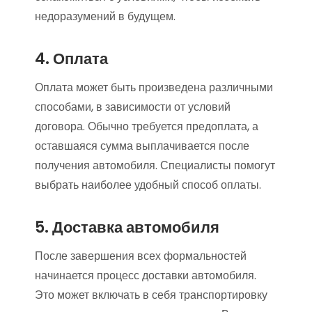
недоразумений в будущем.
4. Оплата
Оплата может быть произведена различными
способами, в зависимости от условий
договора. Обычно требуется предоплата, а
оставшаяся сумма выплачивается после
получения автомобиля. Специалисты помогут
выбрать наиболее удобный способ оплаты.
5. Доставка автомобиля
После завершения всех формальностей
начинается процесс доставки автомобиля.
Это может включать в себя транспортировку