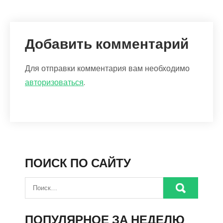
Добавить комментарий
Для отправки комментария вам необходимо
авторизоваться
.
ПОИСК ПО САЙТУ
ПОПУЛЯРНОЕ ЗА НЕДЕЛЮ