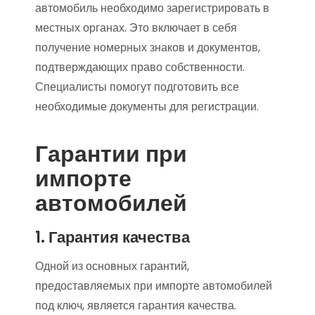
автомобиль необходимо зарегистрировать в
местных органах. Это включает в себя
получение номерных знаков и документов,
подтверждающих право собственности.
Специалисты помогут подготовить все
необходимые документы для регистрации.
Гарантии при
импорте
автомобилей
1. Гарантия качества
Одной из основных гарантий,
предоставляемых при импорте автомобилей
под ключ, является гарантия качества.