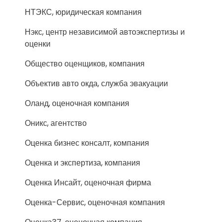
НТЭКС, юридическая компания
Нэкс, центр независимой автоэкспертизы и
оценки
Общество оценщиков, компания
Объектив авто окда, служба эвакуации
Оланд, оценочная компания
Оникс, агентство
Оценка бизнес консалт, компания
Оценка и экспертиза, компания
Оценка Инсайт, оценочная фирма
Оценка-Сервис, оценочная компания