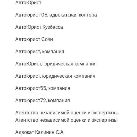
АвтоЮрист
Автоюрист 05, адвокатская контора
АвтоЮрист Кузбасса
Автоюрист Сочи
Автоюрист, компания
АвтоЮрист, юридическая компания
Автоюрист, юридическая компания
Автоюрист55, компания
Автоюрист72, компания
Агентство независимой оценки и экспертизы,
Агентство независимой оценки и экспертизы
Адвокат Калинин С.А.