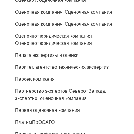
Оценка37, оценочная компания
Оценочная компания, Оценочная компания
Оценочная компания, Оценочная компания
Оценочно-юридическая компания,
Оценочно-юридическая компания
Палата экспертизы и оценки
Паритет, агентство технических экспертиз
Парсек, компания
Партнерство экспертов Северо-Запада,
экспертно-оценочная компания
Первая оценочная компания
ПлатимПоОСАГО