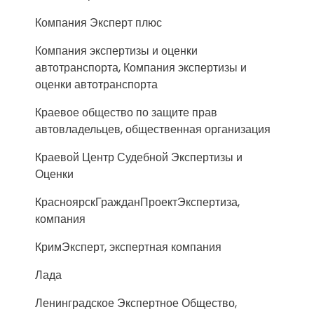
Компания Эксперт плюс
Компания экспертизы и оценки
автотранспорта, Компания экспертизы и
оценки автотранспорта
Краевое общество по защите прав
автовладельцев, общественная организация
Краевой Центр Судебной Экспертизы и
Оценки
КрасноярскГражданПроектЭкспертиза,
компания
КримЭксперт, экспертная компания
Лада
Ленинградское Экспертное Общество,