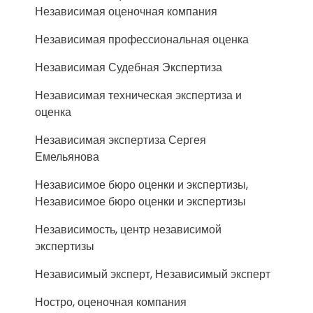
Независимая оценочная компания
Независимая профессиональная оценка
Независимая Судебная Экспертиза
Независимая техническая экспертиза и
оценка
Независимая экспертиза Сергея
Емельянова
Независимое бюро оценки и экспертизы,
Независимое бюро оценки и экспертизы
Независимость, центр независимой
экспертизы
Независимый эксперт, Независимый эксперт
Ностро, оценочная компания