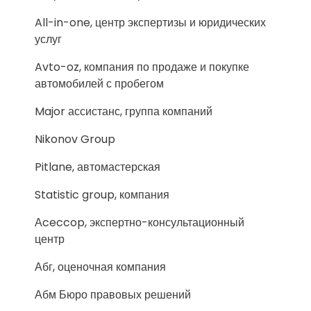
All-in-one, центр экспертизы и юридических
услуг
Avto-oz, компания по продаже и покупке
автомобилей с пробегом
Major ассистанс, группа компаний
Nikonov Group
Pitlane, автомастерская
Statistic group, компания
Аceccop, экспертно-консультационный
центр
Абг, оценочная компания
Абм Бюро правовых решений