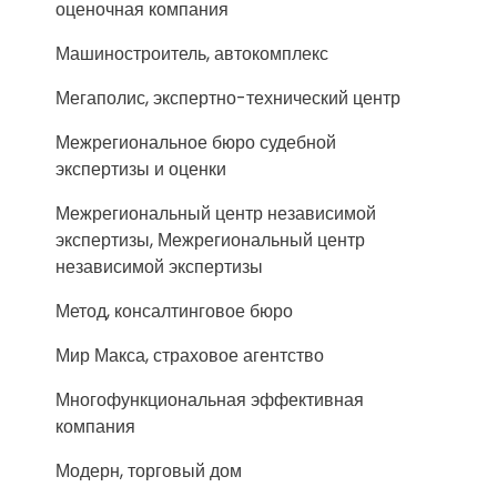
оценочная компания
Машиностроитель, автокомплекс
Мегаполис, экспертно-технический центр
Межрегиональное бюро судебной
экспертизы и оценки
Межрегиональный центр независимой
экспертизы, Межрегиональный центр
независимой экспертизы
Метод, консалтинговое бюро
Мир Макса, страховое агентство
Многофункциональная эффективная
компания
Модерн, торговый дом