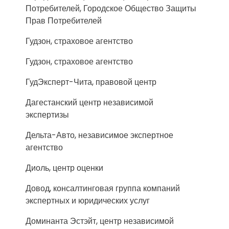
Потребителей, Городское Общество Защиты
Прав Потребителей
Гудзон, страховое агентство
Гудзон, страховое агентство
ГудЭксперт-Чита, правовой центр
Дагестанский центр независимой
экспертизы
Дельта-Авто, независимое экспертное
агентство
Диоль, центр оценки
Довод, консалтинговая группа компаний
экспертных и юридических услуг
Доминанта Эстэйт, центр независимой