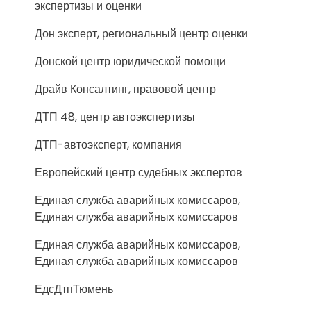
экспертизы и оценки
Дон эксперт, региональный центр оценки
Донской центр юридической помощи
Драйв Консалтинг, правовой центр
ДТП 48, центр автоэкспертизы
ДТП-автоэксперт, компания
Европейский центр судебных экспертов
Единая служба аварийных комиссаров,
Единая служба аварийных комиссаров
Единая служба аварийных комиссаров,
Единая служба аварийных комиссаров
ЕдсДтпТюмень