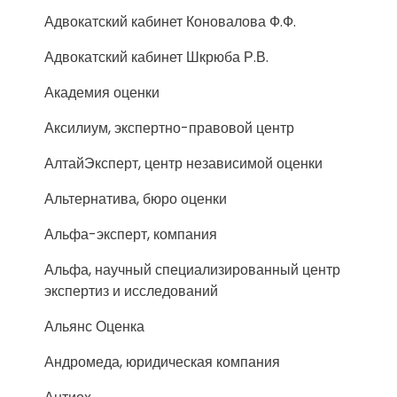
Адвокатский кабинет Коновалова Ф.Ф.
Адвокатский кабинет Шкрюба Р.В.
Академия оценки
Аксилиум, экспертно-правовой центр
АлтайЭксперт, центр независимой оценки
Альтернатива, бюро оценки
Альфа-эксперт, компания
Альфа, научный специализированный центр
экспертиз и исследований
Альянс Оценка
Андромеда, юридическая компания