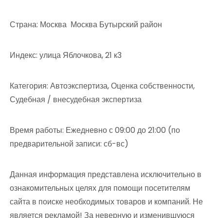
Страна: Москва Москва Бутырский район
Индекс: улица Яблочкова, 21 к3
Категория: Автоэкспертиза, Оценка собственности,
Судебная / внесудебная экспертиза
Время работы: Ежедневно с 09:00 до 21:00 (по
предварительной записи: сб-вс)
Данная информация представлена исключительно в
ознакомительных целях для помощи посетителям
сайта в поиске необходимых товаров и компаний. Не
является рекламой! За неверную и изменившуюся