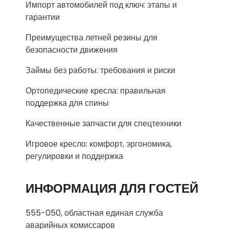
Импорт автомобилей под ключ: этапы и
гарантии
Преимущества летней резины для
безопасности движения
Займы без работы: требования и риски
Ортопедические кресла: правильная
поддержка для спины
Качественные запчасти для спецтехники
Игровое кресло: комфорт, эргономика,
регулировки и поддержка
ИНФОРМАЦИЯ ДЛЯ ГОСТЕЙ
555-050, областная единая служба
аварийных комиссаров