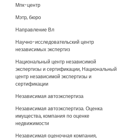
Мпк-центр
Мэтр, бюро
Направление Вл
Научно-исследовательский центр
независимых экспертиз
Национальный центр независимой
экспертизы и сертификации, Национальный
центр независимой экспертизы и
сертификации
Независимая автоэкспертиза
Независимая автоэкспертиза. Оценка
имущества, компания по оценке
недвижимости
Независимая оценочная компания,