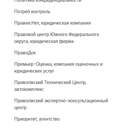
Политика конфиденциальности
Потреб контроль
Правее.Нет, юридическая компания
Правовой центр Южного Федерального
округа, юридическая фирма
ПравоДок
Премьер-Оценка, компания оценочных и
юридических услуг
Приволжский Технический Центр,
автокомплекс
Приволжский экспертно-консультационный
центр
Приоритет, агентство