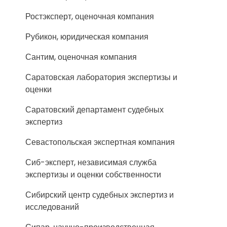
Ростэксперт, оценочная компания
Рубикон, юридическая компания
Сантим, оценочная компания
Саратовская лаборатория экспертизы и
оценки
Саратовский департамент судебных
экспертиз
Севастопольская экспертная компания
Сиб-эксперт, независимая служба
экспертизы и оценки собственности
Сибирский центр судебных экспертиз и
исследований