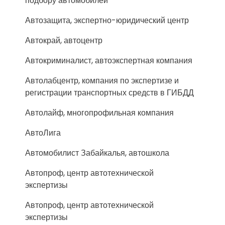
подбору автомобилей
Автозащита, экспертно-юридический центр
Автокрай, автоцентр
Автокриминалист, автоэкспертная компания
Автолабцентр, компания по экспертизе и
регистрации транспортных средств в ГИБДД
Автолайф, многопрофильная компания
АвтоЛига
Автомобилист Забайкалья, автошкола
Автопроф, центр автотехнической
экспертизы
Автопроф, центр автотехнической
экспертизы