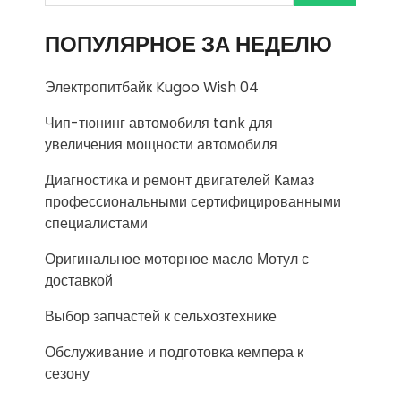
ПОПУЛЯРНОЕ ЗА НЕДЕЛЮ
Электропитбайк Kugoo Wish 04
Чип-тюнинг автомобиля tank для
увеличения мощности автомобиля
Диагностика и ремонт двигателей Камаз
профессиональными сертифицированными
специалистами
Оригинальное моторное масло Мотул с
доставкой
Выбор запчастей к сельхозтехнике
Обслуживание и подготовка кемпера к
сезону