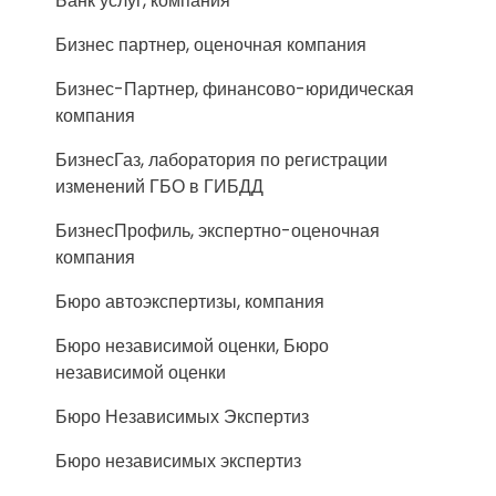
Банк услуг, компания
Бизнес партнер, оценочная компания
Бизнес-Партнер, финансово-юридическая
компания
БизнесГаз, лаборатория по регистрации
изменений ГБО в ГИБДД
БизнесПрофиль, экспертно-оценочная
компания
Бюро автоэкспертизы, компания
Бюро независимой оценки, Бюро
независимой оценки
Бюро Независимых Экспертиз
Бюро независимых экспертиз