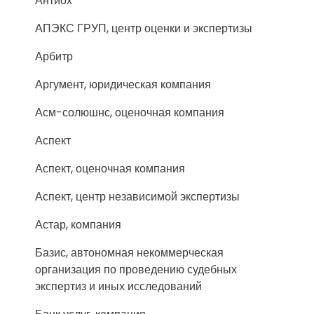
Антиох
АПЭКС ГРУП, центр оценки и экспертизы
Арбитр
Аргумент, юридическая компания
Асм-солюшнс, оценочная компания
Аспект
Аспект, оценочная компания
Аспект, центр независимой экспертизы
Астар, компания
Базис, автономная некоммерческая
организация по проведению судебных
экспертиз и иных исследований