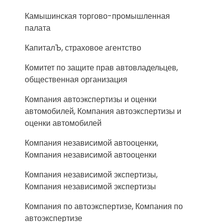
Камышинская торгово-промышленная
палата
КапиталЪ, страховое агентство
Комитет по защите прав автовладельцев,
общественная организация
Компания автоэкспертизы и оценки
автомобилей, Компания автоэкспертизы и
оценки автомобилей
Компания независимой автооценки,
Компания независимой автооценки
Компания независимой экспертизы,
Компания независимой экспертизы
Компания по автоэкспертизе, Компания по
автоэкспертизе