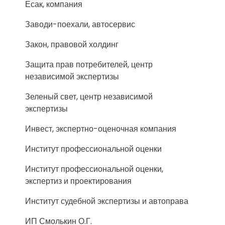
Есак, компания
Заводи-поехали, автосервис
Закон, правовой холдинг
Защита прав потребителей, центр
независимой экспертизы
Зеленый свет, центр независимой
экспертизы
Инвест, экспертно-оценочная компания
Институт профессиональной оценки
Институт профессиональной оценки,
экспертиз и проектирования
Институт судебной экспертизы и автоправа
ИП Смолькин О.Г.