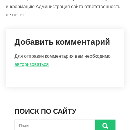
информацию Администрация сайта ответственность
не несет.
Добавить комментарий
Для отправки комментария вам необходимо
авторизоваться
.
ПОИСК ПО САЙТУ