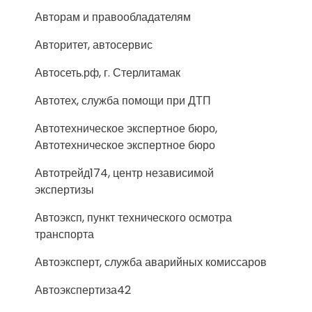
Авторам и правообладателям
Авторитет, автосервис
Автосеть.рф, г. Стерлитамак
Автотех, служба помощи при ДТП
Автотехническое экспертное бюро,
Автотехническое экспертное бюро
Автотрейд174, центр независимой
экспертизы
Автоэксп, пункт технического осмотра
транспорта
Автоэксперт, служба аварийных комиссаров
Автоэкспертиза42