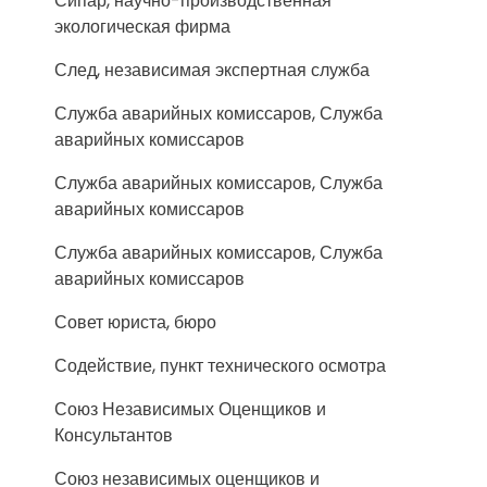
Сипар, научно-производственная
экологическая фирма
След, независимая экспертная служба
Служба аварийных комиссаров, Служба
аварийных комиссаров
Служба аварийных комиссаров, Служба
аварийных комиссаров
Служба аварийных комиссаров, Служба
аварийных комиссаров
Совет юриста, бюро
Содействие, пункт технического осмотра
Союз Независимых Оценщиков и
Консультантов
Союз независимых оценщиков и