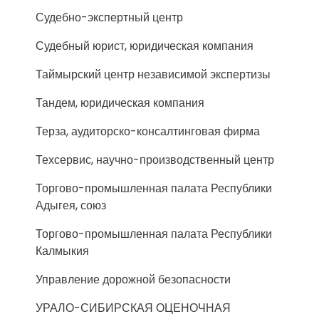
Судебно-экспертный центр
Судебный юрист, юридическая компания
Таймырский центр независимой экспертизы
Тандем, юридическая компания
Терза, аудиторско-консалтинговая фирма
Техсервис, научно-производственный центр
Торгово-промышленная палата Республики
Адыгея, союз
Торгово-промышленная палата Республики
Калмыкия
Управление дорожной безопасности
УРАЛО-СИБИРСКАЯ ОЦЕНОЧНАЯ