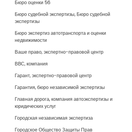
Бюро оценки 56
Бюро судебной экспертизы, Бюро судебной
экспертизы
Бюро экспертиз автотранспорта и оценки
недвижимости
Ваше право, экспертно-правовой центр
ВВС, компания
Гарант, экспертно-правовой центр
Гарантия, бюро независимой экспертизы
Главная дорога, компания автоэкспертизы и
юридических услуг
Городская независимая экспертиза
Городское Общество Защиты Прав