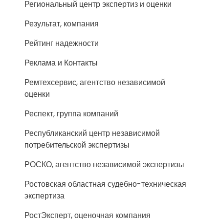
Региональный центр экспертиз и оценки
Результат, компания
Рейтинг надежности
Реклама и Контакты
Ремтехсервис, агентство независимой
оценки
Респект, группа компаний
Республиканский центр независимой
потребительской экспертизы
РОСКО, агентство независимой экспертизы
Ростовская областная судебно-техническая
экспертиза
РостЭксперт, оценочная компания