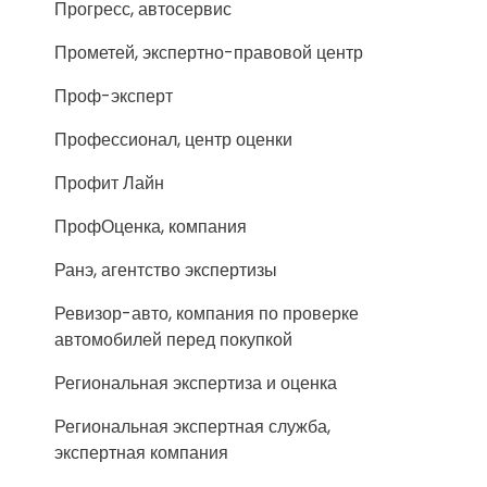
Прогресс, автосервис
Прометей, экспертно-правовой центр
Проф-эксперт
Профессионал, центр оценки
Профит Лайн
ПрофОценка, компания
Ранэ, агентство экспертизы
Ревизор-авто, компания по проверке
автомобилей перед покупкой
Региональная экспертиза и оценка
Региональная экспертная служба,
экспертная компания