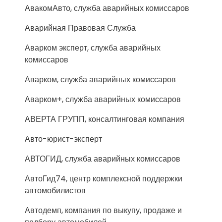
АвакомАвто, служба аварийных комиссаров
Аварийная Правовая Служба
Аварком эксперт, служба аварийных
комиссаров
Аварком, служба аварийных комиссаров
Аварком+, служба аварийных комиссаров
АВЕРТА ГРУПП, консалтинговая компания
Авто-юрист-эксперт
АВТОГИД, служба аварийных комиссаров
АвтоГид74, центр комплексной поддержки
автомобилистов
Автодемп, компания по выкупу, продаже и