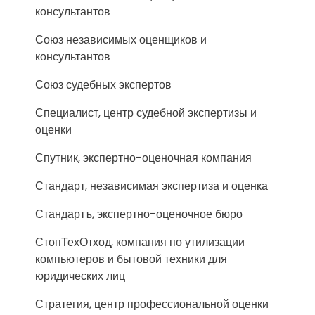
консультантов
Союз независимых оценщиков и
консультантов
Союз судебных экспертов
Специалист, центр судебной экспертизы и
оценки
Спутник, экспертно-оценочная компания
Стандарт, независимая экспертиза и оценка
Стандартъ, экспертно-оценочное бюро
СтопТехОтход, компания по утилизации
компьютеров и бытовой техники для
юридических лиц
Стратегия, центр профессиональной оценки