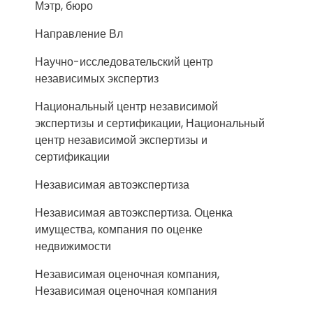
Мэтр, бюро
Направление Вл
Научно-исследовательский центр
независимых экспертиз
Национальный центр независимой
экспертизы и сертификации, Национальный
центр независимой экспертизы и
сертификации
Независимая автоэкспертиза
Независимая автоэкспертиза. Оценка
имущества, компания по оценке
недвижимости
Независимая оценочная компания,
Независимая оценочная компания