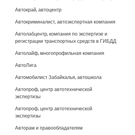
Автокрай, автоцентр
Автокриминалист, автоэкспертная компания
Автолабцентр, компания по экспертизе и
регистрации транспортных средств в ГИБДД
Автолайф, многопрофильная компания
АвтоЛига
Автомобилист Забайкалья, автошкола
Автопроф, центр автотехнической
экспертизы
Автопроф, центр автотехнической
экспертизы
Авторам и правообладателям