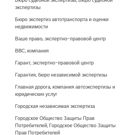
Бюро судебной экспертизы, Бюро судебной
экспертизы
Бюро экспертиз автотранспорта и оценки
недвижимости
Ваше право, экспертно-правовой центр
ВВС, компания
Гарант, экспертно-правовой центр
Гарантия, бюро независимой экспертизы
Главная дорога, компания автоэкспертизы и
юридических услуг
Городская независимая экспертиза
Городское Общество Защиты Прав
Потребителей, Городское Общество Защиты
Прав Потребителей