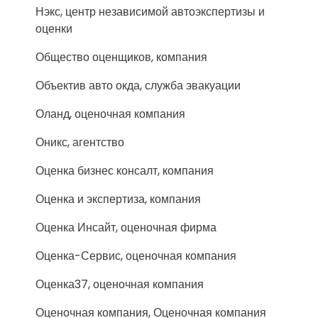
Нэкс, центр независимой автоэкспертизы и
оценки
Общество оценщиков, компания
Объектив авто окда, служба эвакуации
Оланд, оценочная компания
Оникс, агентство
Оценка бизнес консалт, компания
Оценка и экспертиза, компания
Оценка Инсайт, оценочная фирма
Оценка-Сервис, оценочная компания
Оценка37, оценочная компания
Оценочная компания, Оценочная компания