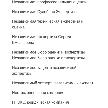
Независимая профессиональная оценка
Независимая Судебная Экспертиза
Независимая техническая экспертиза и
оценка
Независимая экспертиза Сергея
Емельянова
Независимое бюро оценки и экспертизы,
Независимое бюро оценки и экспертизы
Независимость, центр независимой
экспертизы
Независимый эксперт, Независимый эксперт
Ностро, оценочная компания
НТЭКС, юридическая компания