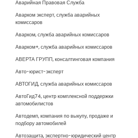
Аварийная Правовая Служба
Аварком эксперт, служба аварийных
комиссаров
Аварком, служба аварийных комиссаров
Аварком+, служба аварийных комиссаров
АВЕРТА ГРУПП, консалтинговая компания
Авто-юрист-эксперт
АВТОГИД, служба аварийных комиссаров
АвтоГид74, центр комплексной поддержки
автомобилистов
Автодемп, компания по выкупу, продаже и
подбору автомобилей
Автозащита, экспертно-юридический центр