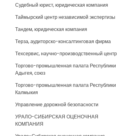
Судебный юрист, юридическая компания
Таймырский центр независимой экспертизы
Тандем, юридическая компания
Терза, аудиторско-консалтинговая фирма
Техсервис, научно-производственный центр
Торгово-промышленная палата Республики
Адыгея, союз
Торгово-промышленная палата Республики
Калмыкия
Управление дорожной безопасности
УРАЛО-СИБИРСКАЯ ОЦЕНОЧНАЯ
КОМПАНИЯ