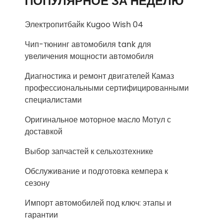
ПОПУЛЯРНОЕ ЗА НЕДЕЛЮ
Электропитбайк Kugoo Wish 04
Чип-тюнинг автомобиля tank для
увеличения мощности автомобиля
Диагностика и ремонт двигателей Камаз
профессиональными сертифицированными
специалистами
Оригинальное моторное масло Мотул с
доставкой
Выбор запчастей к сельхозтехнике
Обслуживание и подготовка кемпера к
сезону
Импорт автомобилей под ключ: этапы и
гарантии