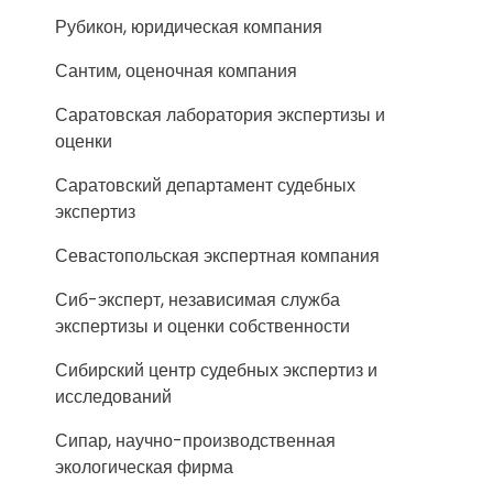
Рубикон, юридическая компания
Сантим, оценочная компания
Саратовская лаборатория экспертизы и
оценки
Саратовский департамент судебных
экспертиз
Севастопольская экспертная компания
Сиб-эксперт, независимая служба
экспертизы и оценки собственности
Сибирский центр судебных экспертиз и
исследований
Сипар, научно-производственная
экологическая фирма