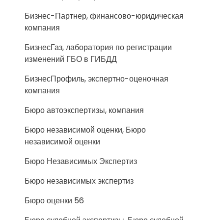
Бизнес-Партнер, финансово-юридическая
компания
БизнесГаз, лаборатория по регистрации
изменений ГБО в ГИБДД
БизнесПрофиль, экспертно-оценочная
компания
Бюро автоэкспертизы, компания
Бюро независимой оценки, Бюро
независимой оценки
Бюро Независимых Экспертиз
Бюро независимых экспертиз
Бюро оценки 56