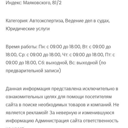
Индекс: Маяковского, 81/2
Категория: Автоэкспертиза, Ведение дел в судах,
Юридические услуги
Время работы: Пн: с 09:00 до 18:00, Вт: с 09:00 до
18:00, Ср: с 09:00 до 18:00, Чт: с 09:00 до 18:00, Пт: с
09:00 до 18:00, Сб: выходной, Вс: выходной (по
предварительной записи)
Данная информация представлена исключительно в
ознакомительных целях для помощи посетителям
сайта в поиске необходимых товаров и компаний. Не
является рекламой! За неверную и изменившуюся
информацию Администрация сайта ответственность