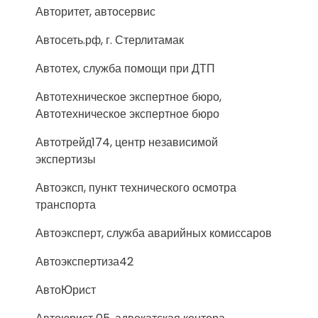
Авторитет, автосервис
Автосеть.рф, г. Стерлитамак
Автотех, служба помощи при ДТП
Автотехническое экспертное бюро,
Автотехническое экспертное бюро
Автотрейд174, центр независимой
экспертизы
Автоэксп, пункт технического осмотра
транспорта
Автоэксперт, служба аварийных комиссаров
Автоэкспертиза42
АвтоЮрист