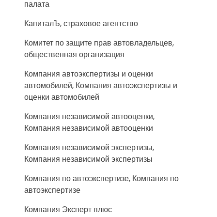
палата
КапиталЪ, страховое агентство
Комитет по защите прав автовладельцев,
общественная организация
Компания автоэкспертизы и оценки
автомобилей, Компания автоэкспертизы и
оценки автомобилей
Компания независимой автооценки,
Компания независимой автооценки
Компания независимой экспертизы,
Компания независимой экспертизы
Компания по автоэкспертизе, Компания по
автоэкспертизе
Компания Эксперт плюс