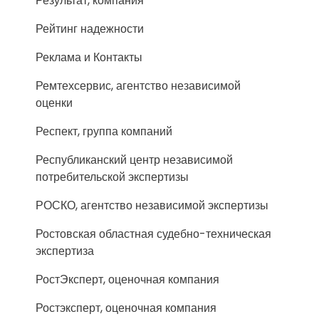
Результат, компания
Рейтинг надежности
Реклама и Контакты
Ремтехсервис, агентство независимой
оценки
Респект, группа компаний
Республиканский центр независимой
потребительской экспертизы
РОСКО, агентство независимой экспертизы
Ростовская областная судебно-техническая
экспертиза
РостЭксперт, оценочная компания
Ростэксперт, оценочная компания