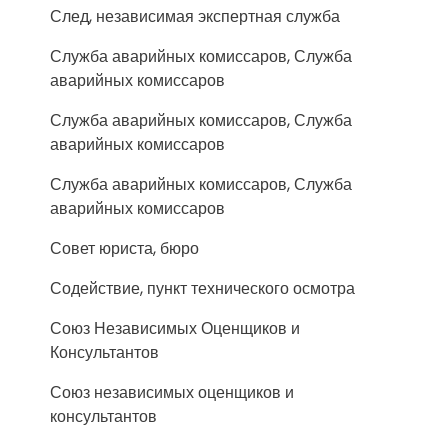
След, независимая экспертная служба
Служба аварийных комиссаров, Служба
аварийных комиссаров
Служба аварийных комиссаров, Служба
аварийных комиссаров
Служба аварийных комиссаров, Служба
аварийных комиссаров
Совет юриста, бюро
Содействие, пункт технического осмотра
Союз Независимых Оценщиков и
Консультантов
Союз независимых оценщиков и
консультантов