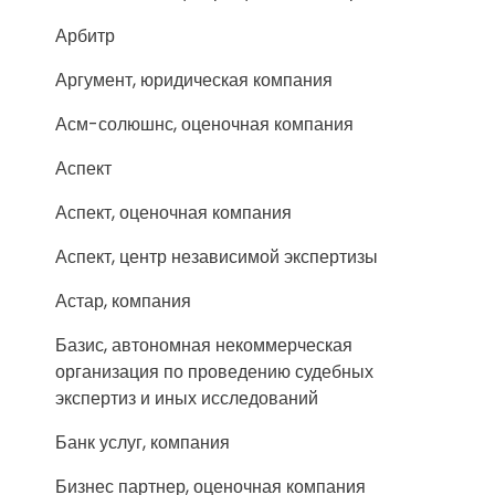
Арбитр
Аргумент, юридическая компания
Асм-солюшнс, оценочная компания
Аспект
Аспект, оценочная компания
Аспект, центр независимой экспертизы
Астар, компания
Базис, автономная некоммерческая
организация по проведению судебных
экспертиз и иных исследований
Банк услуг, компания
Бизнес партнер, оценочная компания