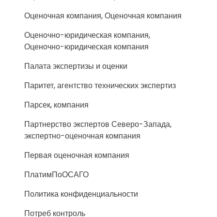
Оценочная компания, Оценочная компания
Оценочно-юридическая компания,
Оценочно-юридическая компания
Палата экспертизы и оценки
Паритет, агентство технических экспертиз
Парсек, компания
Партнерство экспертов Северо-Запада,
экспертно-оценочная компания
Первая оценочная компания
ПлатимПоОСАГО
Политика конфиденциальности
Потреб контроль