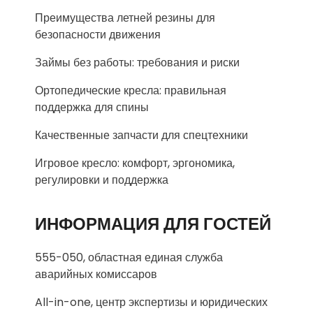
Преимущества летней резины для
безопасности движения
Займы без работы: требования и риски
Ортопедические кресла: правильная
поддержка для спины
Качественные запчасти для спецтехники
Игровое кресло: комфорт, эргономика,
регулировки и поддержка
ИНФОРМАЦИЯ ДЛЯ ГОСТЕЙ
555-050, областная единая служба
аварийных комиссаров
All-in-one, центр экспертизы и юридических