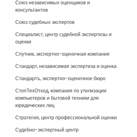
Союз независимых оценщиков и
консультантов
Союз судебных экспертов
Специалист, центр судебной экспертизы и
оценки
Спутник, экспертно-оценочная компания
Стандарт, независимая экспертиза и оценка
Стандартъ, экспертно-оценочное бюро
СтопТехОтход, компания по утилизации
компьютеров и бытовой техники для
юридических лиц
Стратегия, центр профессиональной оценки
Судебно-экспертный центр