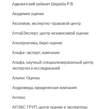
Адвокатский кабинет Шкрюба Р.В.
Академия оценки
Аксилиум, экспертно-правовой центр
АлтайЭксперт, центр независимой оценки
Альтернатива, бюро оценки
Альфа-эксперт, компания
Альфа, научный специализированный центр
экспертиз и исследований
Альянс Оценка
Андромеда, юридическая компания
Антиох
АПЭКС ГРУП, центр оценки и экспертизы