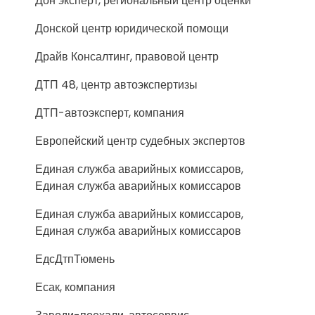
Дон эксперт, региональный центр оценки
Донской центр юридической помощи
Драйв Консалтинг, правовой центр
ДТП 48, центр автоэкспертизы
ДТП-автоэксперт, компания
Европейский центр судебных экспертов
Единая служба аварийных комиссаров,
Единая служба аварийных комиссаров
Единая служба аварийных комиссаров,
Единая служба аварийных комиссаров
ЕдсДтпТюмень
Есак, компания