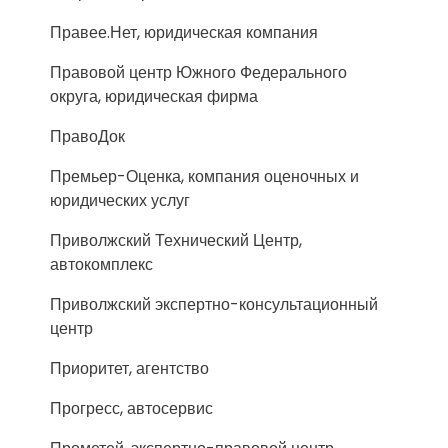
Правее.Нет, юридическая компания
Правовой центр Южного Федерального
округа, юридическая фирма
ПравоДок
Премьер-Оценка, компания оценочных и
юридических услуг
Приволжский Технический Центр,
автокомплекс
Приволжский экспертно-консультационный
центр
Приоритет, агентство
Прогресс, автосервис