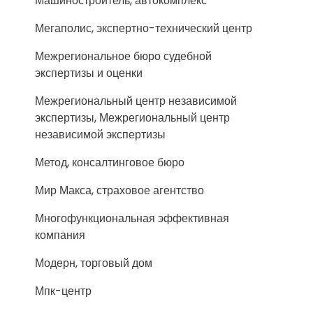
Машиностроитель, автокомплекс
Мегаполис, экспертно-технический центр
Межрегиональное бюро судебной
экспертизы и оценки
Межрегиональный центр независимой
экспертизы, Межрегиональный центр
независимой экспертизы
Метод, консалтинговое бюро
Мир Макса, страховое агентство
Многофункциональная эффективная
компания
Модерн, торговый дом
Мпк-центр