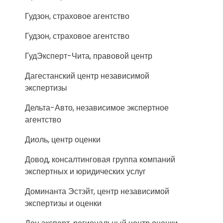
Гудзон, страховое агентство
Гудзон, страховое агентство
ГудЭксперт-Чита, правовой центр
Дагестанский центр независимой
экспертизы
Дельта-Авто, независимое экспертное
агентство
Диоль, центр оценки
Довод, консалтинговая группа компаний
экспертных и юридических услуг
Доминанта Эстэйт, центр независимой
экспертизы и оценки