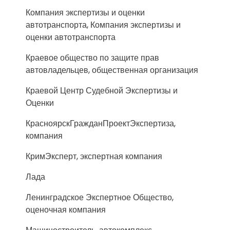
Компания экспертизы и оценки
автотранспорта, Компания экспертизы и
оценки автотранспорта
Краевое общество по защите прав
автовладельцев, общественная организация
Краевой Центр Судебной Экспертизы и
Оценки
КрасноярскГражданПроектЭкспертиза,
компания
КримЭксперт, экспертная компания
Лада
Ленинградское Экспертное Общество,
оценочная компания