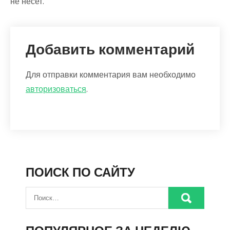
не несет.
Добавить комментарий
Для отправки комментария вам необходимо
авторизоваться
.
ПОИСК ПО САЙТУ