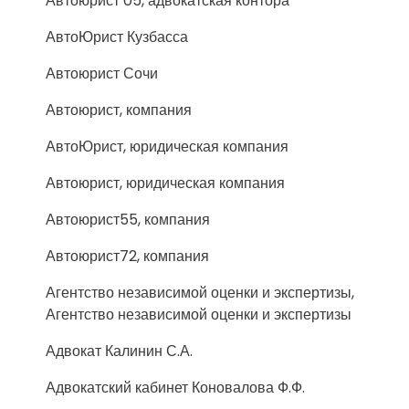
Автоюрист 05, адвокатская контора
АвтоЮрист Кузбасса
Автоюрист Сочи
Автоюрист, компания
АвтоЮрист, юридическая компания
Автоюрист, юридическая компания
Автоюрист55, компания
Автоюрист72, компания
Агентство независимой оценки и экспертизы,
Агентство независимой оценки и экспертизы
Адвокат Калинин С.А.
Адвокатский кабинет Коновалова Ф.Ф.