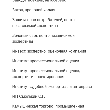
Заводи-поехали, автосервис
Закон, правовой холдинг
Защита прав потребителей, центр
независимой экспертизы
Зеленый свет, центр независимой
экспертизы
Инвест, экспертно-оценочная компания
Институт профессиональной оценки
Институт профессиональной оценки,
экспертиз и проектирования
Институт судебной экспертизы и автоправа
ИП Смолькин О.Г.
Камышинская торгово-промышленная