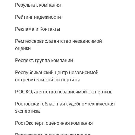
Результат, компания
Рейтинг надежности
Реклама и Контакты
Ремтехсервис, агентство независимой
оценки
Респект, группа компаний
Республиканский центр независимой
потребительской экспертизы
РОСКО, агентство независимой экспертизы
Ростовская областная судебно-техническая
экспертиза
РостЭксперт, оценочная компания