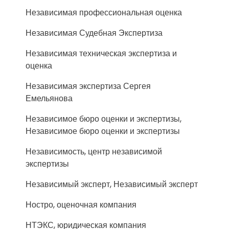
Независимая профессиональная оценка
Независимая Судебная Экспертиза
Независимая техническая экспертиза и
оценка
Независимая экспертиза Сергея
Емельянова
Независимое бюро оценки и экспертизы,
Независимое бюро оценки и экспертизы
Независимость, центр независимой
экспертизы
Независимый эксперт, Независимый эксперт
Ностро, оценочная компания
НТЭКС, юридическая компания