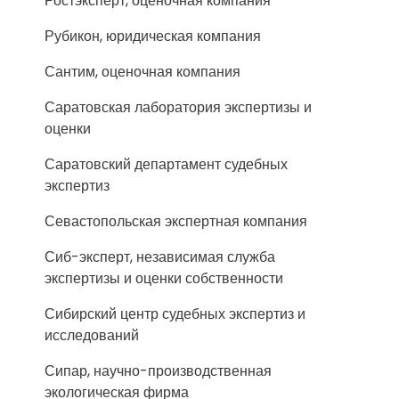
Ростэксперт, оценочная компания
Рубикон, юридическая компания
Сантим, оценочная компания
Саратовская лаборатория экспертизы и
оценки
Саратовский департамент судебных
экспертиз
Севастопольская экспертная компания
Сиб-эксперт, независимая служба
экспертизы и оценки собственности
Сибирский центр судебных экспертиз и
исследований
Сипар, научно-производственная
экологическая фирма