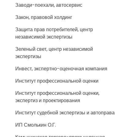
Заводи-поехали, автосервис
Закон, правовой холдинг
Защита прав потребителей, центр
независимой экспертизы
Зеленый свет, центр независимой
экспертизы
Инвест, экспертно-оценочная компания
Институт профессиональной оценки
Институт профессиональной оценки,
экспертиз и проектирования
Институт судебной экспертизы и автоправа
ИП Смолькин О.Г.