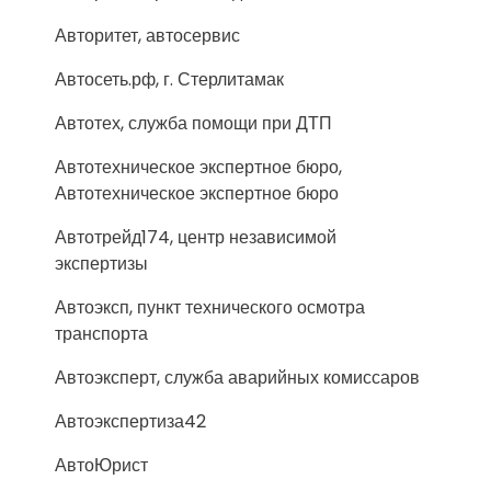
Авторитет, автосервис
Автосеть.рф, г. Стерлитамак
Автотех, служба помощи при ДТП
Автотехническое экспертное бюро,
Автотехническое экспертное бюро
Автотрейд174, центр независимой
экспертизы
Автоэксп, пункт технического осмотра
транспорта
Автоэксперт, служба аварийных комиссаров
Автоэкспертиза42
АвтоЮрист