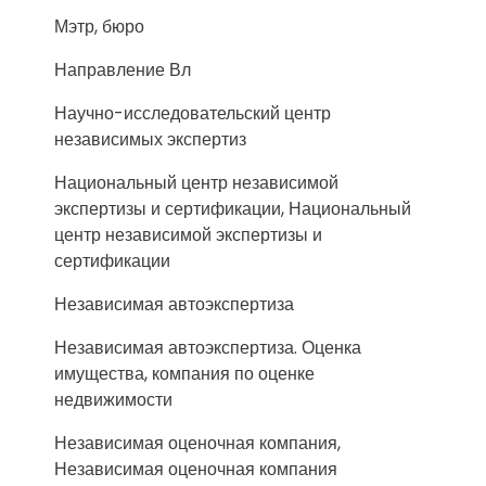
Мэтр, бюро
Направление Вл
Научно-исследовательский центр
независимых экспертиз
Национальный центр независимой
экспертизы и сертификации, Национальный
центр независимой экспертизы и
сертификации
Независимая автоэкспертиза
Независимая автоэкспертиза. Оценка
имущества, компания по оценке
недвижимости
Независимая оценочная компания,
Независимая оценочная компания