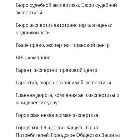
Бюро судебной экспертизы, Бюро судебной
экспертизы
Бюро экспертиз автотранспорта и оценки
недвижимости
Ваше право, экспертно-правовой центр
ВВС, компания
Гарант, экспертно-правовой центр
Гарантия, бюро независимой экспертизы
Главная дорога, компания автоэкспертизы и
юридических услуг
Городская независимая экспертиза
Городское Общество Защиты Прав
Потребителей, Городское Общество Защиты