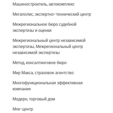
Машиностроитель, автокомплекс
Мегаполис, экспертно-технический центр
Межрегиональное бюро судебной
экспертизы и оценки
Межрегиональный центр независимой
экспертизы, Межрегиональный центр
независимой экспертизы
Метод, консалтинговое бюро
Мир Макса, страховое агентство
Многофункциональная эффективная
компания
Модерн, торговый дом
Мпк-центр