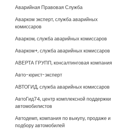
Аварийная Правовая Служба
Аварком эксперт, служба аварийных
комиссаров
Аварком, служба аварийных комиссаров
Аварком+, служба аварийных комиссаров
АВЕРТА ГРУПП, консалтинговая компания
Авто-юрист-эксперт
АВТОГИД, служба аварийных комиссаров
АвтоГид74, центр комплексной поддержки
автомобилистов
Автодемп, компания по выкупу, продаже и
подбору автомобилей