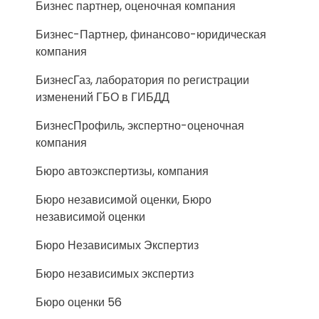
Бизнес партнер, оценочная компания
Бизнес-Партнер, финансово-юридическая
компания
БизнесГаз, лаборатория по регистрации
изменений ГБО в ГИБДД
БизнесПрофиль, экспертно-оценочная
компания
Бюро автоэкспертизы, компания
Бюро независимой оценки, Бюро
независимой оценки
Бюро Независимых Экспертиз
Бюро независимых экспертиз
Бюро оценки 56