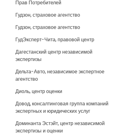
Прав Потребителей
Гудзон, страховое агентство
Гудзон, страховое агентство
ГудЭксперт-Чита, правовой центр
Дагестанский центр независимой
экспертизы
Дельта-Авто, независимое экспертное
агентство
Диоль, центр оценки
Довод, консалтинговая группа компаний
экспертных и юридических услуг
Доминанта Эстэйт, центр независимой
экспертизы и оценки