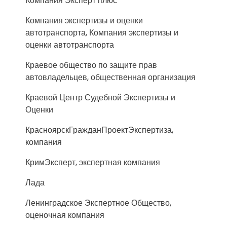
Компания Эксперт плюс
Компания экспертизы и оценки
автотранспорта, Компания экспертизы и
оценки автотранспорта
Краевое общество по защите прав
автовладельцев, общественная организация
Краевой Центр Судебной Экспертизы и
Оценки
КрасноярскГражданПроектЭкспертиза,
компания
КримЭксперт, экспертная компания
Лада
Ленинградское Экспертное Общество,
оценочная компания