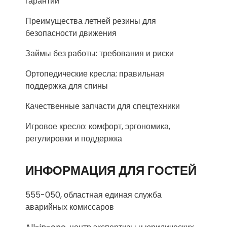
гарантии
Преимущества летней резины для
безопасности движения
Займы без работы: требования и риски
Ортопедические кресла: правильная
поддержка для спины
Качественные запчасти для спецтехники
Игровое кресло: комфорт, эргономика,
регулировки и поддержка
ИНФОРМАЦИЯ ДЛЯ ГОСТЕЙ
555-050, областная единая служба
аварийных комиссаров