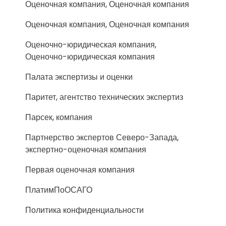
Оценочная компания, Оценочная компания
Оценочная компания, Оценочная компания
Оценочно-юридическая компания,
Оценочно-юридическая компания
Палата экспертизы и оценки
Паритет, агентство технических экспертиз
Парсек, компания
Партнерство экспертов Северо-Запада,
экспертно-оценочная компания
Первая оценочная компания
ПлатимПоОСАГО
Политика конфиденциальности