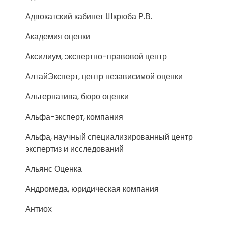
Адвокатский кабинет Шкрюба Р.В.
Академия оценки
Аксилиум, экспертно-правовой центр
АлтайЭксперт, центр независимой оценки
Альтернатива, бюро оценки
Альфа-эксперт, компания
Альфа, научный специализированный центр
экспертиз и исследований
Альянс Оценка
Андромеда, юридическая компания
Антиох