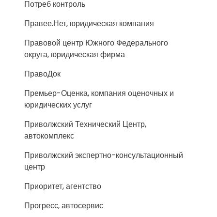
Потреб контроль
Правее.Нет, юридическая компания
Правовой центр Южного Федерального
округа, юридическая фирма
ПравоДок
Премьер-Оценка, компания оценочных и
юридических услуг
Приволжский Технический Центр,
автокомплекс
Приволжский экспертно-консультационный
центр
Приоритет, агентство
Прогресс, автосервис