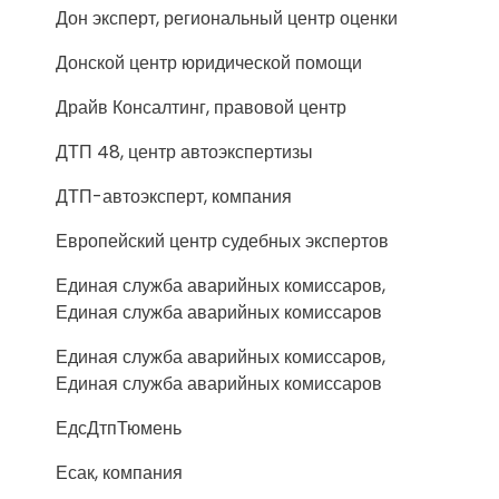
Дон эксперт, региональный центр оценки
Донской центр юридической помощи
Драйв Консалтинг, правовой центр
ДТП 48, центр автоэкспертизы
ДТП-автоэксперт, компания
Европейский центр судебных экспертов
Единая служба аварийных комиссаров,
Единая служба аварийных комиссаров
Единая служба аварийных комиссаров,
Единая служба аварийных комиссаров
ЕдсДтпТюмень
Есак, компания