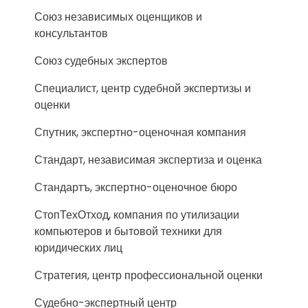
Союз независимых оценщиков и
консультантов
Союз судебных экспертов
Специалист, центр судебной экспертизы и
оценки
Спутник, экспертно-оценочная компания
Стандарт, независимая экспертиза и оценка
Стандартъ, экспертно-оценочное бюро
СтопТехОтход, компания по утилизации
компьютеров и бытовой техники для
юридических лиц
Стратегия, центр профессиональной оценки
Судебно-экспертный центр