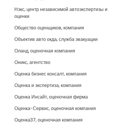
Нэкс, центр независимой автоэкспертизы и
оценки
Общество оценщиков, компания
Объектив авто окда, служба эвакуации
Оланд, оценочная компания
Оникс, агентство
Оценка бизнес консалт, компания
Оценка и экспертиза, компания
Оценка Инсайт, оценочная фирма
Оценка-Сервис, оценочная компания
Оценка37, оценочная компания