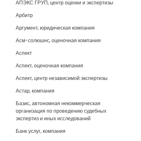
АПЭКС ГРУП, центр оценки и экспертизы
Арбитр
Аргумент, юридическая компания
Асм-солюшнс, оценочная компания
Аспект
Аспект, оценочная компания
Аспект, центр независимой экспертизы
Астар, компания
Базис, автономная некоммерческая
организация по проведению судебных
экспертиз и иных исследований
Банк услуг, компания