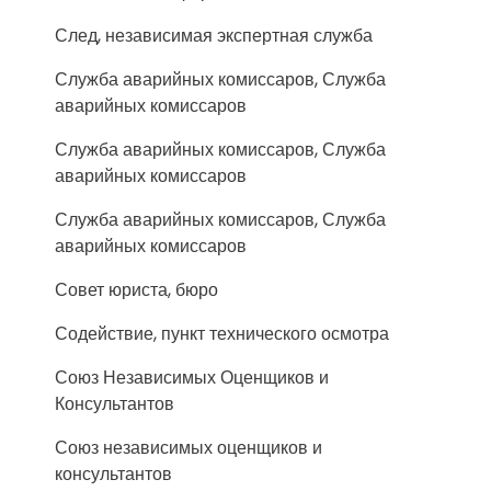
След, независимая экспертная служба
Служба аварийных комиссаров, Служба
аварийных комиссаров
Служба аварийных комиссаров, Служба
аварийных комиссаров
Служба аварийных комиссаров, Служба
аварийных комиссаров
Совет юриста, бюро
Содействие, пункт технического осмотра
Союз Независимых Оценщиков и
Консультантов
Союз независимых оценщиков и
консультантов