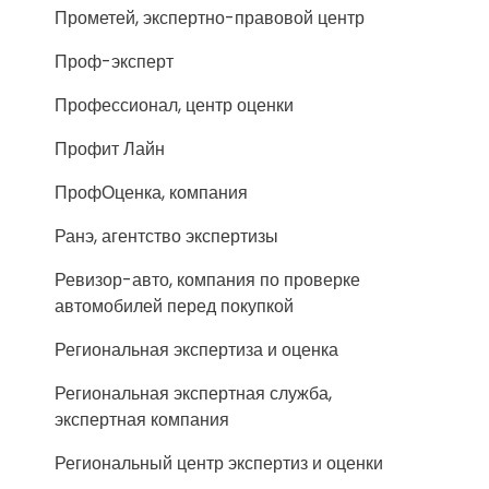
Прометей, экспертно-правовой центр
Проф-эксперт
Профессионал, центр оценки
Профит Лайн
ПрофОценка, компания
Ранэ, агентство экспертизы
Ревизор-авто, компания по проверке
автомобилей перед покупкой
Региональная экспертиза и оценка
Региональная экспертная служба,
экспертная компания
Региональный центр экспертиз и оценки