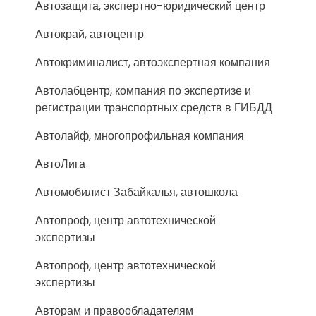
Автозащита, экспертно-юридический центр
Автокрай, автоцентр
Автокриминалист, автоэкспертная компания
Автолабцентр, компания по экспертизе и
регистрации транспортных средств в ГИБДД
Автолайф, многопрофильная компания
АвтоЛига
Автомобилист Забайкалья, автошкола
Автопроф, центр автотехнической
экспертизы
Автопроф, центр автотехнической
экспертизы
Авторам и правообладателям