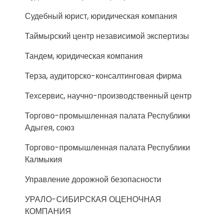
Судебный юрист, юридическая компания
Таймырский центр независимой экспертизы
Тандем, юридическая компания
Терза, аудиторско-консалтинговая фирма
Техсервис, научно-производственный центр
Торгово-промышленная палата Республики
Адыгея, союз
Торгово-промышленная палата Республики
Калмыкия
Управление дорожной безопасности
УРАЛО-СИБИРСКАЯ ОЦЕНОЧНАЯ
КОМПАНИЯ