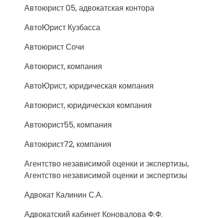
Автоюрист 05, адвокатская контора
АвтоЮрист Кузбасса
Автоюрист Сочи
Автоюрист, компания
АвтоЮрист, юридическая компания
Автоюрист, юридическая компания
Автоюрист55, компания
Автоюрист72, компания
Агентство независимой оценки и экспертизы,
Агентство независимой оценки и экспертизы
Адвокат Калинин С.А.
Адвокатский кабинет Коновалова Ф.Ф.