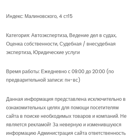
Индекс: Малиновского, 4 ст15
Категория: Автоэкспертиза, Ведение дел в судах,
Оценка собственности, Судебная / внесудебная
экспертиза, Юридические услуги
Время работы: Ежедневно с 09:00 до 20:00 (по
предварительной записи: пн-вс)
Данная информация представлена исключительно в
ознакомительных целях для помощи посетителям
сайта в поиске необходимых товаров и компаний. Не
является рекламой! За неверную и изменившуюся
информацию Администрация сайта ответственность