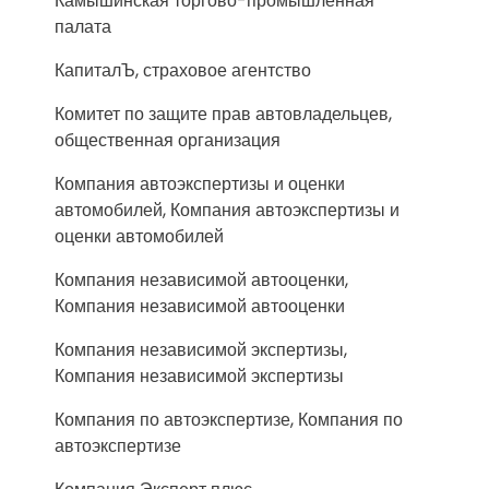
Камышинская торгово-промышленная
палата
КапиталЪ, страховое агентство
Комитет по защите прав автовладельцев,
общественная организация
Компания автоэкспертизы и оценки
автомобилей, Компания автоэкспертизы и
оценки автомобилей
Компания независимой автооценки,
Компания независимой автооценки
Компания независимой экспертизы,
Компания независимой экспертизы
Компания по автоэкспертизе, Компания по
автоэкспертизе