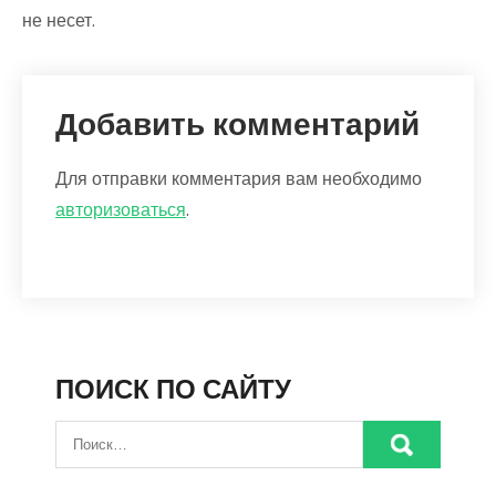
не несет.
Добавить комментарий
Для отправки комментария вам необходимо
авторизоваться
.
ПОИСК ПО САЙТУ