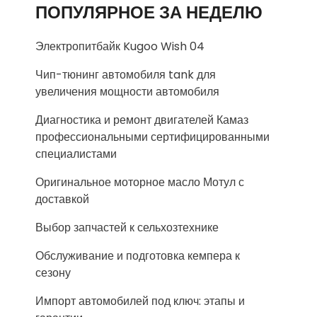
ПОПУЛЯРНОЕ ЗА НЕДЕЛЮ
Электропитбайк Kugoo Wish 04
Чип-тюнинг автомобиля tank для
увеличения мощности автомобиля
Диагностика и ремонт двигателей Камаз
профессиональными сертифицированными
специалистами
Оригинальное моторное масло Мотул с
доставкой
Выбор запчастей к сельхозтехнике
Обслуживание и подготовка кемпера к
сезону
Импорт автомобилей под ключ: этапы и