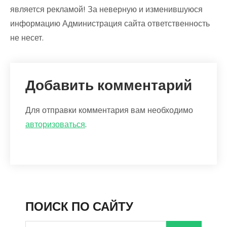
является рекламой! За неверную и изменившуюся
информацию Администрация сайта ответственность
не несет.
Добавить комментарий
Для отправки комментария вам необходимо
авторизоваться
.
ПОИСК ПО САЙТУ