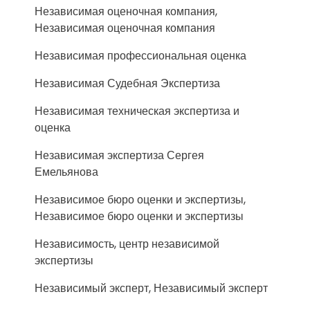
Независимая оценочная компания,
Независимая оценочная компания
Независимая профессиональная оценка
Независимая Судебная Экспертиза
Независимая техническая экспертиза и
оценка
Независимая экспертиза Сергея
Емельянова
Независимое бюро оценки и экспертизы,
Независимое бюро оценки и экспертизы
Независимость, центр независимой
экспертизы
Независимый эксперт, Независимый эксперт