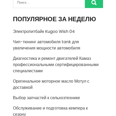
ПОПУЛЯРНОЕ ЗА НЕДЕЛЮ
Электропитбайк Kugoo Wish 04
Чип-тюнинг автомобиля tank для
увеличения мощности автомобиля
Диагностика и ремонт двигателей Камаз
профессиональными сертифицированными
специалистами
Оригинальное моторное масло Мотул с
доставкой
Выбор запчастей к сельхозтехнике
Обслуживание и подготовка кемпера к
сезону