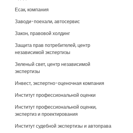
Есак, компания
Заводи-поехали, автосервис
Закон, правовой холдинг
Защита прав потребителей, центр
независимой экспертизы
Зеленый свет, центр независимой
экспертизы
Инвест, экспертно-оценочная компания
Институт профессиональной оценки
Институт профессиональной оценки,
экспертиз и проектирования
Институт судебной экспертизы и автоправа