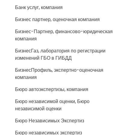
Банк услуг, компания
Бизнес партнер, оценочная компания
Бизнес-Партнер, финансово-юридическая
компания
БизнесГаз, лаборатория по регистрации
изменений ГБО в ГИБДД
БизнесПрофиль, экспертно-оценочная
компания
Бюро автоэкспертизы, компания
Бюро независимой оценки, Бюро
независимой оценки
Бюро Независимых Экспертиз
Бюро независимых экспертиз