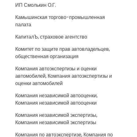
ИП Смолькин О.Г.
Камышинская торгово-промышленная
палата
КапиталЪ, страховое агентство
Комитет по защите прав автовладельцев,
общественная организация
Компания автоэкспертизы и оценки
автомобилей, Компания автоэкспертизы и
оценки автомобилей
Компания независимой автооценки,
Компания независимой автооценки
Компания независимой экспертизы,
Компания независимой экспертизы
Компания по автоэкспертизе, Компания по