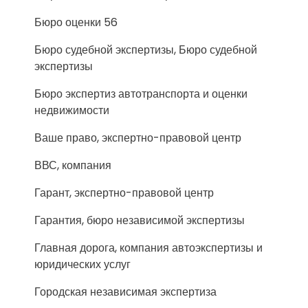
Бюро оценки 56
Бюро судебной экспертизы, Бюро судебной
экспертизы
Бюро экспертиз автотранспорта и оценки
недвижимости
Ваше право, экспертно-правовой центр
ВВС, компания
Гарант, экспертно-правовой центр
Гарантия, бюро независимой экспертизы
Главная дорога, компания автоэкспертизы и
юридических услуг
Городская независимая экспертиза