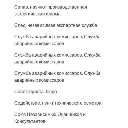
Сипар, научно-производственная
экологическая фирма
След, независимая экспертная служба
Служба аварийных комиссаров, Служба
аварийных комиссаров
Служба аварийных комиссаров, Служба
аварийных комиссаров
Служба аварийных комиссаров, Служба
аварийных комиссаров
Совет юриста, бюро
Содействие, пункт технического осмотра
Союз Независимых Оценщиков и
Консультантов