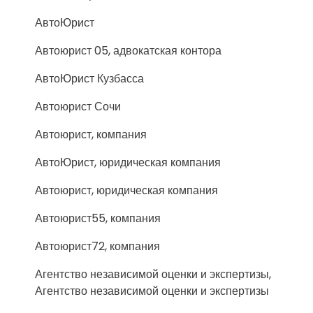
АвтоЮрист
Автоюрист 05, адвокатская контора
АвтоЮрист Кузбасса
Автоюрист Сочи
Автоюрист, компания
АвтоЮрист, юридическая компания
Автоюрист, юридическая компания
Автоюрист55, компания
Автоюрист72, компания
Агентство независимой оценки и экспертизы,
Агентство независимой оценки и экспертизы