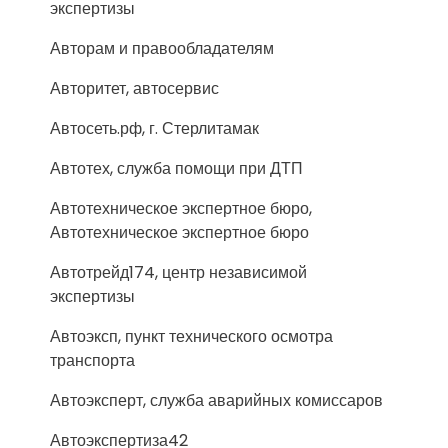
экспертизы
Авторам и правообладателям
Авторитет, автосервис
Автосеть.рф, г. Стерлитамак
Автотех, служба помощи при ДТП
Автотехническое экспертное бюро,
Автотехническое экспертное бюро
Автотрейд174, центр независимой
экспертизы
Автоэксп, пункт технического осмотра
транспорта
Автоэксперт, служба аварийных комиссаров
Автоэкспертиза42