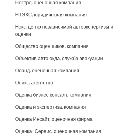
Ностро, оценочная компания
НТЭКС, юридическая компания
Нэкс, центр независимой автоэкспертизы и
оценки
Общество оценщиков, компания
Объектив авто окда, служба эвакуации
Оланд, оценочная компания
Оникс, агентство
Оценка бизнес консалт, компания
Оценка и экспертиза, компания
Оценка Инсайт, оценочная фирма
Оценка-Сервис, оценочная компания