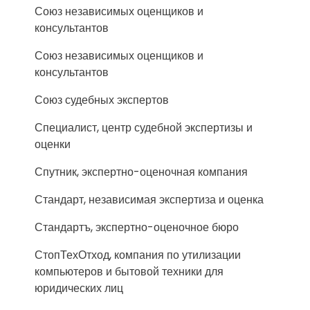
Союз независимых оценщиков и
консультантов
Союз независимых оценщиков и
консультантов
Союз судебных экспертов
Специалист, центр судебной экспертизы и
оценки
Спутник, экспертно-оценочная компания
Стандарт, независимая экспертиза и оценка
Стандартъ, экспертно-оценочное бюро
СтопТехОтход, компания по утилизации
компьютеров и бытовой техники для
юридических лиц