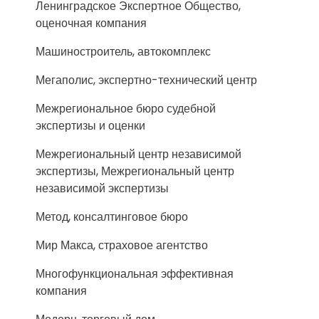
Ленинградское Экспертное Общество,
оценочная компания
Машиностроитель, автокомплекс
Мегаполис, экспертно-технический центр
Межрегиональное бюро судебной
экспертизы и оценки
Межрегиональный центр независимой
экспертизы, Межрегиональный центр
независимой экспертизы
Метод, консалтинговое бюро
Мир Макса, страховое агентство
Многофункциональная эффективная
компания