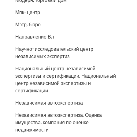
Модерн, торговый дом
Мпк-центр
Мэтр, бюро
Направление Вл
Научно-исследовательский центр
независимых экспертиз
Национальный центр независимой
экспертизы и сертификации, Национальный
центр независимой экспертизы и
сертификации
Независимая автоэкспертиза
Независимая автоэкспертиза. Оценка
имущества, компания по оценке
недвижимости