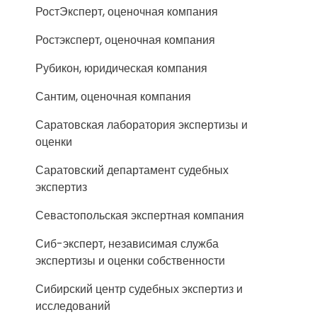
РостЭксперт, оценочная компания
Ростэксперт, оценочная компания
Рубикон, юридическая компания
Сантим, оценочная компания
Саратовская лаборатория экспертизы и
оценки
Саратовский департамент судебных
экспертиз
Севастопольская экспертная компания
Сиб-эксперт, независимая служба
экспертизы и оценки собственности
Сибирский центр судебных экспертиз и
исследований