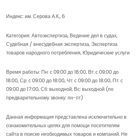
Индекс: им. Серова А.К., 6
Категория: Автоэкспертиза, Ведение дел в судах,
Судебная / внесудебная экспертиза, Экспертиза
товаров народного потребления, Юридические услуги
Время работы: Пн: с 09:00 до 18:00, Вт: с 09:00 до
18:00, Ср: с 09:00 до 18:00, Чт: с 09:00 до 18:00, Пт: с
09:00 до 17:00, Сб: выходной, Вс: выходной (по
предварительному звонку: пн-пт)
Данная информация представлена исключительно в
ознакомительных целях для помощи посетителям
сайта в поиске необходимых товаров и компаний. Не