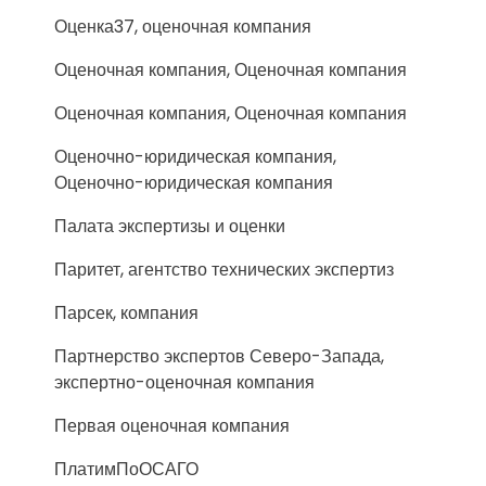
Оценка37, оценочная компания
Оценочная компания, Оценочная компания
Оценочная компания, Оценочная компания
Оценочно-юридическая компания,
Оценочно-юридическая компания
Палата экспертизы и оценки
Паритет, агентство технических экспертиз
Парсек, компания
Партнерство экспертов Северо-Запада,
экспертно-оценочная компания
Первая оценочная компания
ПлатимПоОСАГО