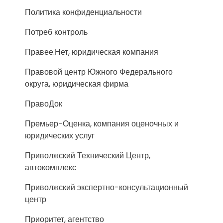
Политика конфиденциальности
Потреб контроль
Правее.Нет, юридическая компания
Правовой центр Южного Федерального
округа, юридическая фирма
ПравоДок
Премьер-Оценка, компания оценочных и
юридических услуг
Приволжский Технический Центр,
автокомплекс
Приволжский экспертно-консультационный
центр
Приоритет, агентство