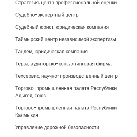
Стратегия, центр профессиональной оценки
Судебно-экспертный центр
Судебный юрист, юридическая компания
Таймырский центр независимой экспертизы
Тандем, юридическая компания
Терза, аудиторско-консалтинговая фирма
Техсервис, научно-производственный центр
Торгово-промышленная палата Республики
Адыгея, союз
Торгово-промышленная палата Республики
Калмыкия
Управление дорожной безопасности