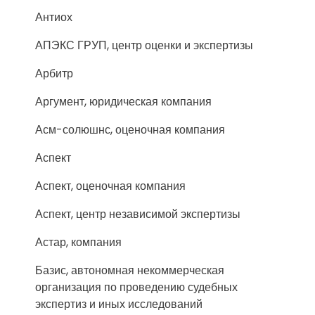
Антиох
АПЭКС ГРУП, центр оценки и экспертизы
Арбитр
Аргумент, юридическая компания
Асм-солюшнс, оценочная компания
Аспект
Аспект, оценочная компания
Аспект, центр независимой экспертизы
Астар, компания
Базис, автономная некоммерческая
организация по проведению судебных
экспертиз и иных исследований