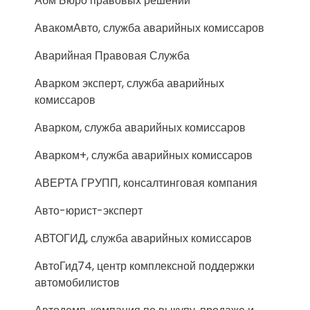
Абм Бюро правовых решений
АвакомАвто, служба аварийных комиссаров
Аварийная Правовая Служба
Аварком эксперт, служба аварийных
комиссаров
Аварком, служба аварийных комиссаров
Аварком+, служба аварийных комиссаров
АВЕРТА ГРУПП, консалтинговая компания
Авто-юрист-эксперт
АВТОГИД, служба аварийных комиссаров
АвтоГид74, центр комплексной поддержки
автомобилистов