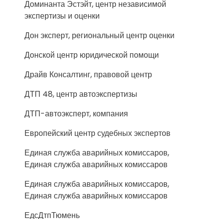
Доминанта Эстэйт, центр независимой
экспертизы и оценки
Дон эксперт, региональный центр оценки
Донской центр юридической помощи
Драйв Консалтинг, правовой центр
ДТП 48, центр автоэкспертизы
ДТП-автоэксперт, компания
Европейский центр судебных экспертов
Единая служба аварийных комиссаров,
Единая служба аварийных комиссаров
Единая служба аварийных комиссаров,
Единая служба аварийных комиссаров
ЕдсДтпТюмень