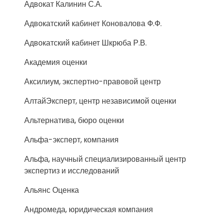
Адвокат Калинин С.А.
Адвокатский кабинет Коновалова Ф.Ф.
Адвокатский кабинет Шкрюба Р.В.
Академия оценки
Аксилиум, экспертно-правовой центр
АлтайЭксперт, центр независимой оценки
Альтернатива, бюро оценки
Альфа-эксперт, компания
Альфа, научный специализированный центр
экспертиз и исследований
Альянс Оценка
Андромеда, юридическая компания