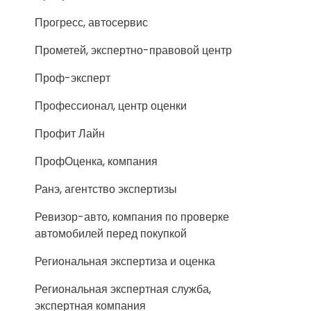
Прогресс, автосервис
Прометей, экспертно-правовой центр
Проф-эксперт
Профессионал, центр оценки
Профит Лайн
ПрофОценка, компания
Ранэ, агентство экспертизы
Ревизор-авто, компания по проверке
автомобилей перед покупкой
Региональная экспертиза и оценка
Региональная экспертная служба,
экспертная компания