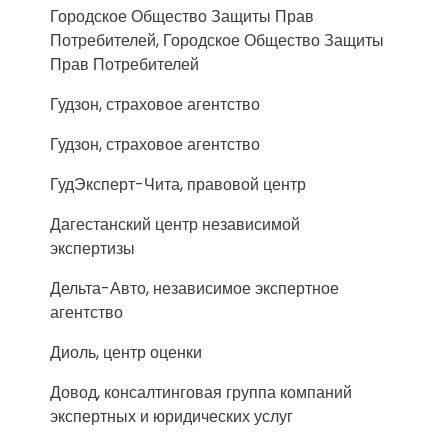
Городское Общество Защиты Прав
Потребителей, Городское Общество Защиты
Прав Потребителей
Гудзон, страховое агентство
Гудзон, страховое агентство
ГудЭксперт-Чита, правовой центр
Дагестанский центр независимой
экспертизы
Дельта-Авто, независимое экспертное
агентство
Диоль, центр оценки
Довод, консалтинговая группа компаний
экспертных и юридических услуг