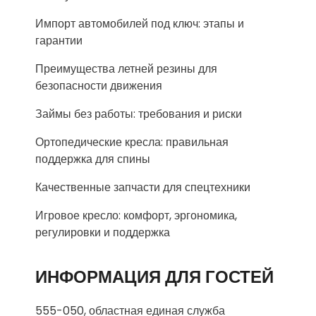
Импорт автомобилей под ключ: этапы и
гарантии
Преимущества летней резины для
безопасности движения
Займы без работы: требования и риски
Ортопедические кресла: правильная
поддержка для спины
Качественные запчасти для спецтехники
Игровое кресло: комфорт, эргономика,
регулировки и поддержка
ИНФОРМАЦИЯ ДЛЯ ГОСТЕЙ
555-050, областная единая служба