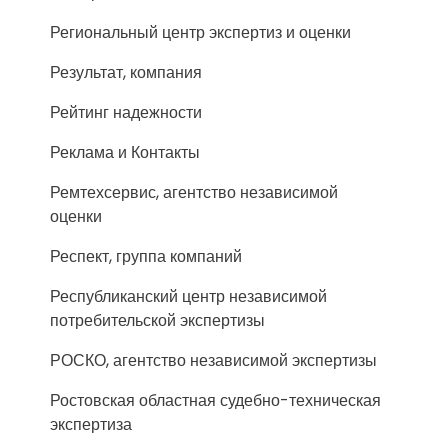
Региональный центр экспертиз и оценки
Результат, компания
Рейтинг надежности
Реклама и Контакты
Ремтехсервис, агентство независимой
оценки
Респект, группа компаний
Республиканский центр независимой
потребительской экспертизы
РОСКО, агентство независимой экспертизы
Ростовская областная судебно-техническая
экспертиза