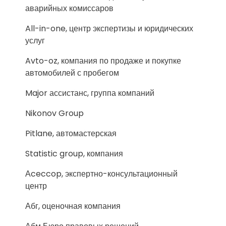
аварийных комиссаров
All-in-one, центр экспертизы и юридических
услуг
Avto-oz, компания по продаже и покупке
автомобилей с пробегом
Major ассистанс, группа компаний
Nikonov Group
Pitlane, автомастерская
Statistic group, компания
Аceccop, экспертно-консультационный
центр
Абг, оценочная компания