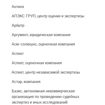
Антиох
АПЭКС ГРУП, центр оценки и экспертизы
Арбитр
Аргумент, юридическая компания
Асм-солюшнс, оценочная компания
Аспект
Аспект, оценочная компания
Аспект, центр независимой экспертизы
Астар, компания
Базис, автономная некоммерческая
организация по проведению судебных
экспертиз и иных исследований