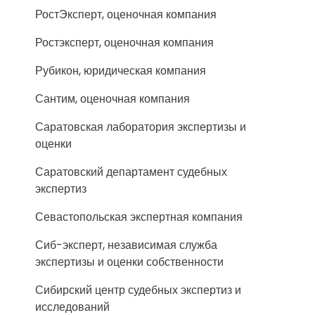
РостЭксперт, оценочная компания
Ростэксперт, оценочная компания
Рубикон, юридическая компания
Сантим, оценочная компания
Саратовская лаборатория экспертизы и
оценки
Саратовский департамент судебных
экспертиз
Севастопольская экспертная компания
Сиб-эксперт, независимая служба
экспертизы и оценки собственности
Сибирский центр судебных экспертиз и
исследований