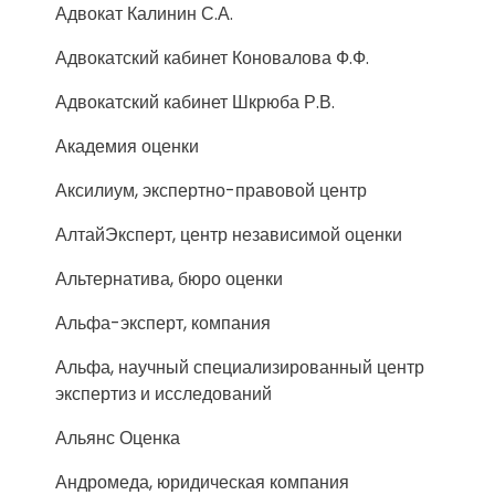
Адвокат Калинин С.А.
Адвокатский кабинет Коновалова Ф.Ф.
Адвокатский кабинет Шкрюба Р.В.
Академия оценки
Аксилиум, экспертно-правовой центр
АлтайЭксперт, центр независимой оценки
Альтернатива, бюро оценки
Альфа-эксперт, компания
Альфа, научный специализированный центр
экспертиз и исследований
Альянс Оценка
Андромеда, юридическая компания