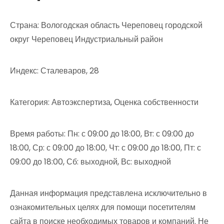
Страна: Вологодская область Череповец городской
округ Череповец Индустриальный район
Индекс: Сталеваров, 28
Категория: Автоэкспертиза, Оценка собственности
Время работы: Пн: с 09:00 до 18:00, Вт: с 09:00 до
18:00, Ср: с 09:00 до 18:00, Чт: с 09:00 до 18:00, Пт: с
09:00 до 18:00, Сб: выходной, Вс: выходной
Данная информация представлена исключительно в
ознакомительных целях для помощи посетителям
сайта в поиске необходимых товаров и компаний. Не