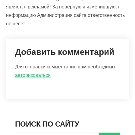
является рекламой! За неверную и изменившуюся
информацию Администрация сайта ответственность
не несет.
Добавить комментарий
Для отправки комментария вам необходимо
авторизоваться
.
ПОИСК ПО САЙТУ