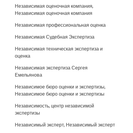
Независимая оценочная компания,
Независимая оценочная компания
Независимая профессиональная оценка
Независимая Судебная Экспертиза
Независимая техническая экспертиза и
оценка
Независимая экспертиза Сергея
Емельянова
Независимое бюро оценки и экспертизы,
Независимое бюро оценки и экспертизы
Независимость, центр независимой
экспертизы
Независимый эксперт, Независимый эксперт