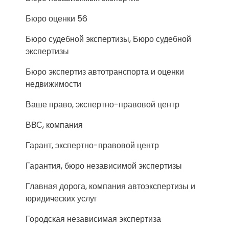
Бюро оценки 56
Бюро судебной экспертизы, Бюро судебной
экспертизы
Бюро экспертиз автотранспорта и оценки
недвижимости
Ваше право, экспертно-правовой центр
ВВС, компания
Гарант, экспертно-правовой центр
Гарантия, бюро независимой экспертизы
Главная дорога, компания автоэкспертизы и
юридических услуг
Городская независимая экспертиза