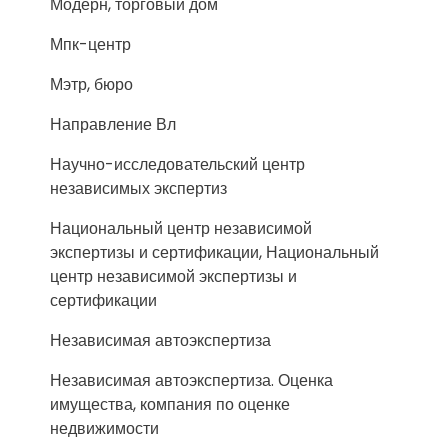
Модерн, торговый дом
Мпк-центр
Мэтр, бюро
Направление Вл
Научно-исследовательский центр
независимых экспертиз
Национальный центр независимой
экспертизы и сертификации, Национальный
центр независимой экспертизы и
сертификации
Независимая автоэкспертиза
Независимая автоэкспертиза. Оценка
имущества, компания по оценке
недвижимости