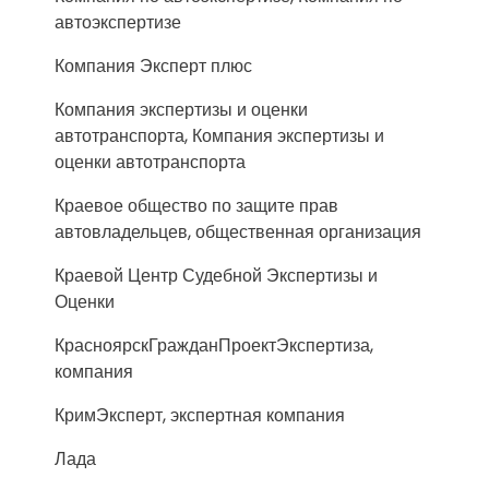
автоэкспертизе
Компания Эксперт плюс
Компания экспертизы и оценки
автотранспорта, Компания экспертизы и
оценки автотранспорта
Краевое общество по защите прав
автовладельцев, общественная организация
Краевой Центр Судебной Экспертизы и
Оценки
КрасноярскГражданПроектЭкспертиза,
компания
КримЭксперт, экспертная компания
Лада