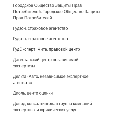
Городское Общество Защиты Прав
Потребителей, Городское Общество Защиты
Прав Потребителей
Гудзон, страховое агентство
Гудзон, страховое агентство
ГудЭксперт-Чита, правовой центр
Дагестанский центр независимой
экспертизы
Дельта-Авто, независимое экспертное
агентство
Диоль, центр оценки
Довод, консалтинговая группа компаний
экспертных и юридических услуг