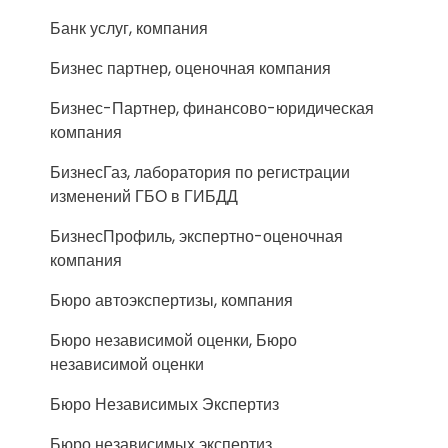
Банк услуг, компания
Бизнес партнер, оценочная компания
Бизнес-Партнер, финансово-юридическая
компания
БизнесГаз, лаборатория по регистрации
изменений ГБО в ГИБДД
БизнесПрофиль, экспертно-оценочная
компания
Бюро автоэкспертизы, компания
Бюро независимой оценки, Бюро
независимой оценки
Бюро Независимых Экспертиз
Бюро независимых экспертиз