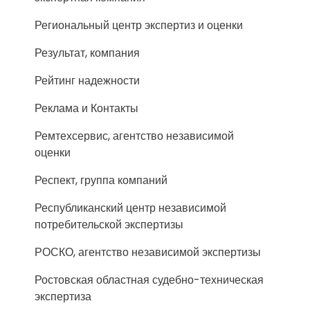
Региональный центр экспертиз и оценки
Результат, компания
Рейтинг надежности
Реклама и Контакты
Ремтехсервис, агентство независимой
оценки
Респект, группа компаний
Республиканский центр независимой
потребительской экспертизы
РОСКО, агентство независимой экспертизы
Ростовская областная судебно-техническая
экспертиза