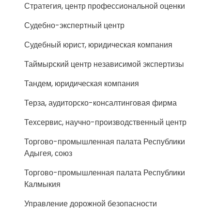
Стратегия, центр профессиональной оценки
Судебно-экспертный центр
Судебный юрист, юридическая компания
Таймырский центр независимой экспертизы
Тандем, юридическая компания
Терза, аудиторско-консалтинговая фирма
Техсервис, научно-производственный центр
Торгово-промышленная палата Республики
Адыгея, союз
Торгово-промышленная палата Республики
Калмыкия
Управление дорожной безопасности