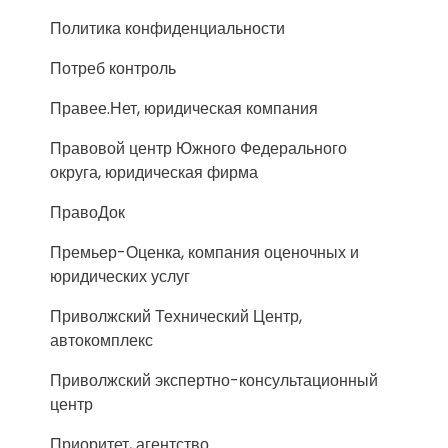
Политика конфиденциальности
Потреб контроль
Правее.Нет, юридическая компания
Правовой центр Южного Федерального
округа, юридическая фирма
ПравоДок
Премьер-Оценка, компания оценочных и
юридических услуг
Приволжский Технический Центр,
автокомплекс
Приволжский экспертно-консультационный
центр
Приоритет, агентство