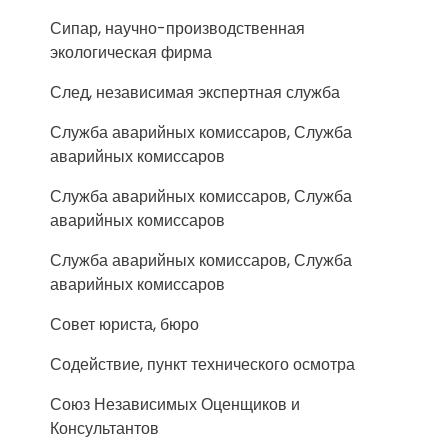
Сипар, научно-производственная
экологическая фирма
След, независимая экспертная служба
Служба аварийных комиссаров, Служба
аварийных комиссаров
Служба аварийных комиссаров, Служба
аварийных комиссаров
Служба аварийных комиссаров, Служба
аварийных комиссаров
Совет юриста, бюро
Содействие, пункт технического осмотра
Союз Независимых Оценщиков и
Консультантов