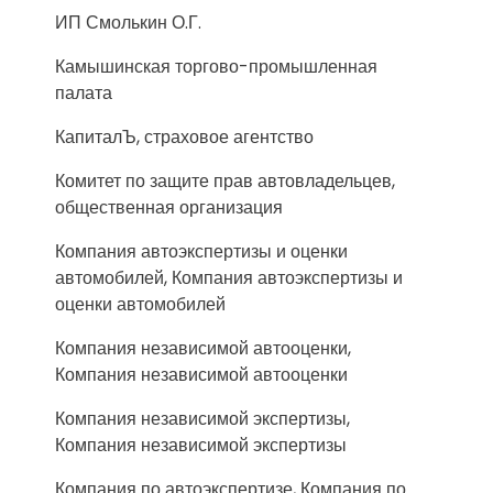
ИП Смолькин О.Г.
Камышинская торгово-промышленная
палата
КапиталЪ, страховое агентство
Комитет по защите прав автовладельцев,
общественная организация
Компания автоэкспертизы и оценки
автомобилей, Компания автоэкспертизы и
оценки автомобилей
Компания независимой автооценки,
Компания независимой автооценки
Компания независимой экспертизы,
Компания независимой экспертизы
Компания по автоэкспертизе, Компания по