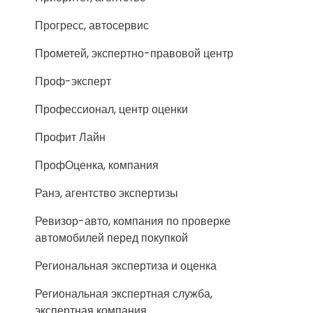
Прогресс, автосервис
Прометей, экспертно-правовой центр
Проф-эксперт
Профессионал, центр оценки
Профит Лайн
ПрофОценка, компания
Ранэ, агентство экспертизы
Ревизор-авто, компания по проверке
автомобилей перед покупкой
Региональная экспертиза и оценка
Региональная экспертная служба,
экспертная компания