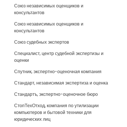
Союз независимых оценщиков и
консультантов
Союз независимых оценщиков и
консультантов
Союз судебных экспертов
Специалист, центр судебной экспертизы и
оценки
Спутник, экспертно-оценочная компания
Стандарт, независимая экспертиза и оценка
Стандартъ, экспертно-оценочное бюро
СтопТехОтход, компания по утилизации
компьютеров и бытовой техники для
юридических лиц