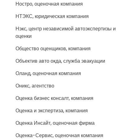
Ностро, оценочная компания
НТЭКС, юридическая компания
Нэкс, центр независимой автоэкспертизы и
оценки
Общество оценщиков, компания
Объектив авто окда, служба эвакуации
Оланд, оценочная компания
Оникс, агентство
Оценка бизнес консалт, компания
Оценка и экспертиза, компания
Оценка Инсайт, оценочная фирма
Оценка-Сервис, оценочная компания