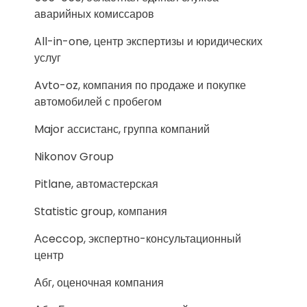
аварийных комиссаров
All-in-one, центр экспертизы и юридических
услуг
Avto-oz, компания по продаже и покупке
автомобилей с пробегом
Major ассистанс, группа компаний
Nikonov Group
Pitlane, автомастерская
Statistic group, компания
Аceccop, экспертно-консультационный
центр
Абг, оценочная компания