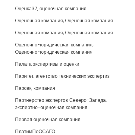
Оценка37, оценочная компания
Оценочная компания, Оценочная компания
Оценочная компания, Оценочная компания
Оценочно-юридическая компания,
Оценочно-юридическая компания
Палата экспертизы и оценки
Паритет, агентство технических экспертиз
Парсек, компания
Партнерство экспертов Северо-Запада,
экспертно-оценочная компания
Первая оценочная компания
ПлатимПоОСАГО