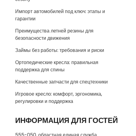
Импорт автомобилей под ключ: этапы и
гарантии
Преимущества летней резины для
безопасности движения
Займы без работы: требования и риски
Ортопедические кресла: правильная
поддержка для спины
Качественные запчасти для спецтехники
Игровое кресло: комфорт, эргономика,
регулировки и поддержка
ИНФОРМАЦИЯ ДЛЯ ГОСТЕЙ
555-050, областная единая служба