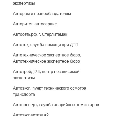
экспертизы
Авторам и правообладателям
Авторитет, автосервис
Автосеть.рф, г. Стерлитамак
Автотех, служба помощи при ДТП
Автотехническое экспертное бюро,
Автотехническое экспертное бюро
Автотрейд174, центр независимой
экспертизы
Автоэксп, пункт технического осмотра
транспорта
Автоэксперт, служба аварийных комиссаров
Автоэкспертиза42