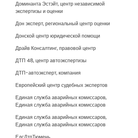
Доминанта Эстэйт, центр независимой
экспертизы и оценки
Дон эксперт, региональный центр оценки
Донской центр юридической помощи
Драйв Консалтинг, правовой центр
ДТП 48, центр автоэкспертизы
ДТП-автоэксперт, компания
Европейский центр судебных экспертов
Единая служба аварийных комиссаров,
Единая служба аварийных комиссаров
Единая служба аварийных комиссаров,
Единая служба аварийных комиссаров
ЕдсДтпТюмень