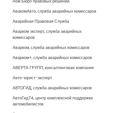
Абм Бюро правовых решений
АвакомАвто, служба аварийных комиссаров
Аварийная Правовая Служба
Аварком эксперт, служба аварийных
комиссаров
Аварком, служба аварийных комиссаров
Аварком+, служба аварийных комиссаров
АВЕРТА ГРУПП, консалтинговая компания
Авто-юрист-эксперт
АВТОГИД, служба аварийных комиссаров
АвтоГид74, центр комплексной поддержки
автомобилистов