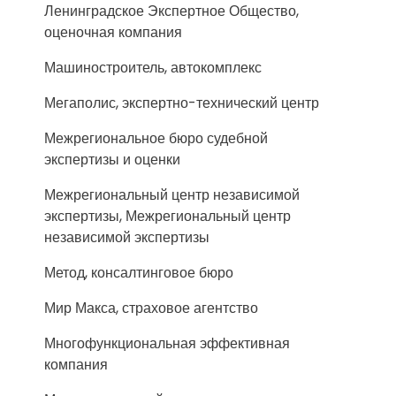
Ленинградское Экспертное Общество,
оценочная компания
Машиностроитель, автокомплекс
Мегаполис, экспертно-технический центр
Межрегиональное бюро судебной
экспертизы и оценки
Межрегиональный центр независимой
экспертизы, Межрегиональный центр
независимой экспертизы
Метод, консалтинговое бюро
Мир Макса, страховое агентство
Многофункциональная эффективная
компания