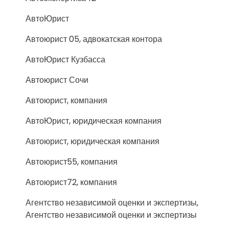
АвтоЮрист
Автоюрист 05, адвокатская контора
АвтоЮрист Кузбасса
Автоюрист Сочи
Автоюрист, компания
АвтоЮрист, юридическая компания
Автоюрист, юридическая компания
Автоюрист55, компания
Автоюрист72, компания
Агентство независимой оценки и экспертизы,
Агентство независимой оценки и экспертизы