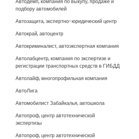
Автодемп, компания по выкупу, продаже и
подбору автомобилей
Автозащита, экспертно-юридический центр
Автокрай, автоцентр
Автокриминалист, автоэкспертная компания
Автолабцентр, компания по экспертизе и
регистрации транспортных средств в ГИБДД
Автолайф, многопрофильная компания
АвтоЛига
Автомобилист Забайкалья, автошкола
Автопроф, центр автотехнической
экспертизы
Автопроф, центр автотехнической