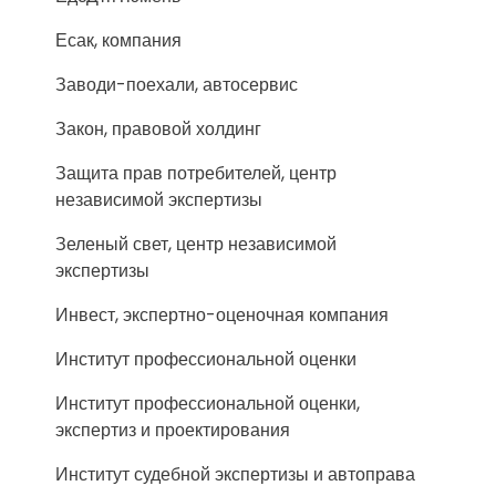
Есак, компания
Заводи-поехали, автосервис
Закон, правовой холдинг
Защита прав потребителей, центр
независимой экспертизы
Зеленый свет, центр независимой
экспертизы
Инвест, экспертно-оценочная компания
Институт профессиональной оценки
Институт профессиональной оценки,
экспертиз и проектирования
Институт судебной экспертизы и автоправа