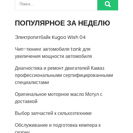
ПОПУЛЯРНОЕ ЗА НЕДЕЛЮ
Электропитбайк Kugoo Wish 04
Чип-тюнинг автомобиля tank для
увеличения мощности автомобиля
Диагностика и ремонт двигателей Камаз
профессиональными сертифицированными
специалистами
Оригинальное моторное масло Мотул с
доставкой
Выбор запчастей к сельхозтехнике
Обслуживание и подготовка кемпера к
сезону