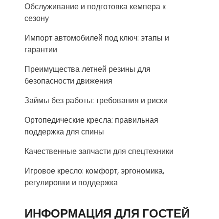
Обслуживание и подготовка кемпера к
сезону
Импорт автомобилей под ключ: этапы и
гарантии
Преимущества летней резины для
безопасности движения
Займы без работы: требования и риски
Ортопедические кресла: правильная
поддержка для спины
Качественные запчасти для спецтехники
Игровое кресло: комфорт, эргономика,
регулировки и поддержка
ИНФОРМАЦИЯ ДЛЯ ГОСТЕЙ