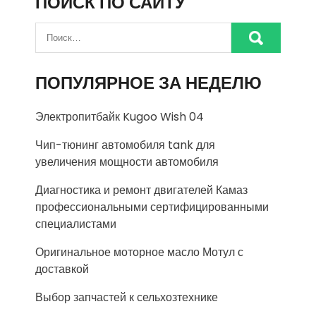
ПОИСК ПО САЙТУ
ПОПУЛЯРНОЕ ЗА НЕДЕЛЮ
Электропитбайк Kugoo Wish 04
Чип-тюнинг автомобиля tank для
увеличения мощности автомобиля
Диагностика и ремонт двигателей Камаз
профессиональными сертифицированными
специалистами
Оригинальное моторное масло Мотул с
доставкой
Выбор запчастей к сельхозтехнике