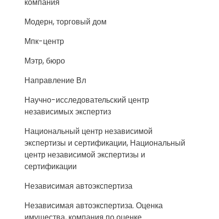
компания
Модерн, торговый дом
Мпк-центр
Мэтр, бюро
Направление Вл
Научно-исследовательский центр
независимых экспертиз
Национальный центр независимой
экспертизы и сертификации, Национальный
центр независимой экспертизы и
сертификации
Независимая автоэкспертиза
Независимая автоэкспертиза. Оценка
имущества, компания по оценке