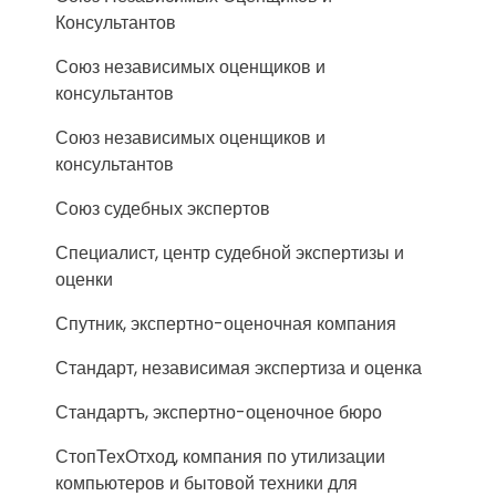
Консультантов
Союз независимых оценщиков и
консультантов
Союз независимых оценщиков и
консультантов
Союз судебных экспертов
Специалист, центр судебной экспертизы и
оценки
Спутник, экспертно-оценочная компания
Стандарт, независимая экспертиза и оценка
Стандартъ, экспертно-оценочное бюро
СтопТехОтход, компания по утилизации
компьютеров и бытовой техники для