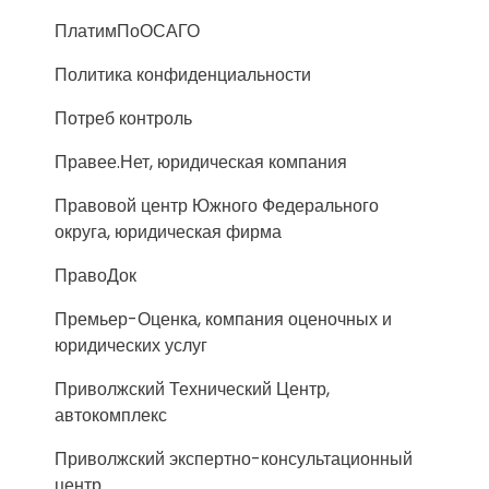
ПлатимПоОСАГО
Политика конфиденциальности
Потреб контроль
Правее.Нет, юридическая компания
Правовой центр Южного Федерального
округа, юридическая фирма
ПравоДок
Премьер-Оценка, компания оценочных и
юридических услуг
Приволжский Технический Центр,
автокомплекс
Приволжский экспертно-консультационный
центр