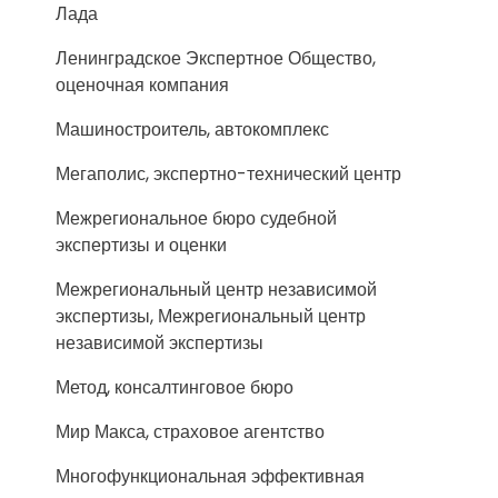
Лада
Ленинградское Экспертное Общество,
оценочная компания
Машиностроитель, автокомплекс
Мегаполис, экспертно-технический центр
Межрегиональное бюро судебной
экспертизы и оценки
Межрегиональный центр независимой
экспертизы, Межрегиональный центр
независимой экспертизы
Метод, консалтинговое бюро
Мир Макса, страховое агентство
Многофункциональная эффективная