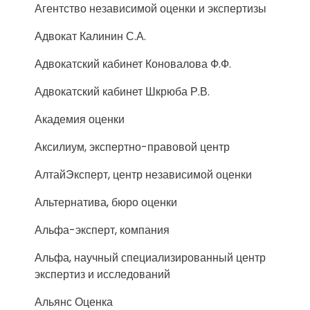
Агентство независимой оценки и экспертизы
Адвокат Калинин С.А.
Адвокатский кабинет Коновалова Ф.Ф.
Адвокатский кабинет Шкрюба Р.В.
Академия оценки
Аксилиум, экспертно-правовой центр
АлтайЭксперт, центр независимой оценки
Альтернатива, бюро оценки
Альфа-эксперт, компания
Альфа, научный специализированный центр
экспертиз и исследований
Альянс Оценка