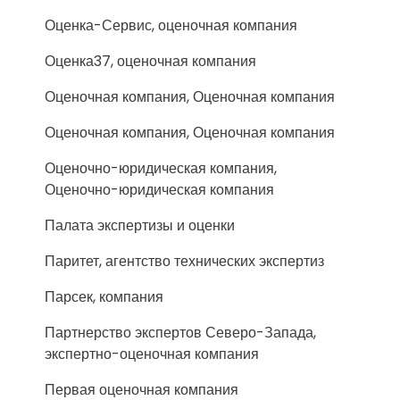
Оценка-Сервис, оценочная компания
Оценка37, оценочная компания
Оценочная компания, Оценочная компания
Оценочная компания, Оценочная компания
Оценочно-юридическая компания,
Оценочно-юридическая компания
Палата экспертизы и оценки
Паритет, агентство технических экспертиз
Парсек, компания
Партнерство экспертов Северо-Запада,
экспертно-оценочная компания
Первая оценочная компания