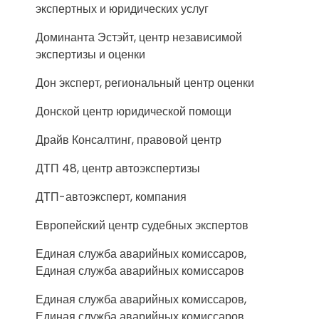
экспертных и юридических услуг
Доминанта Эстэйт, центр независимой
экспертизы и оценки
Дон эксперт, региональный центр оценки
Донской центр юридической помощи
Драйв Консалтинг, правовой центр
ДТП 48, центр автоэкспертизы
ДТП-автоэксперт, компания
Европейский центр судебных экспертов
Единая служба аварийных комиссаров,
Единая служба аварийных комиссаров
Единая служба аварийных комиссаров,
Единая служба аварийных комиссаров