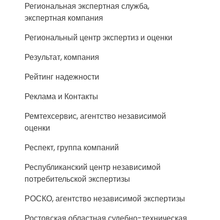
Региональная экспертная служба,
экспертная компания
Региональный центр экспертиз и оценки
Результат, компания
Рейтинг надежности
Реклама и Контакты
Ремтехсервис, агентство независимой
оценки
Респект, группа компаний
Республиканский центр независимой
потребительской экспертизы
РОСКО, агентство независимой экспертизы
Ростовская областная судебно-техническая