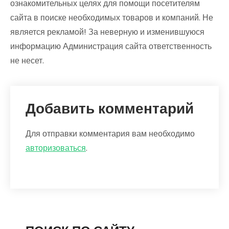
ознакомительных целях для помощи посетителям
сайта в поиске необходимых товаров и компаний. Не
является рекламой! За неверную и изменившуюся
информацию Администрация сайта ответственность
не несет.
Добавить комментарий
Для отправки комментария вам необходимо
авторизоваться
.