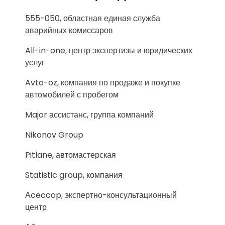
555-050, областная единая служба
аварийных комиссаров
All-in-one, центр экспертизы и юридических
услуг
Avto-oz, компания по продаже и покупке
автомобилей с пробегом
Major ассистанс, группа компаний
Nikonov Group
Pitlane, автомастерская
Statistic group, компания
Аceccop, экспертно-консультационный
центр