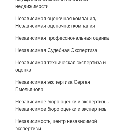
недвижимости
Независимая оценочная компания,
Независимая оценочная компания
Независимая профессиональная оценка
Независимая Судебная Экспертиза
Независимая техническая экспертиза и
оценка
Независимая экспертиза Сергея
Емельянова
Независимое бюро оценки и экспертизы,
Независимое бюро оценки и экспертизы
Независимость, центр независимой
экспертизы