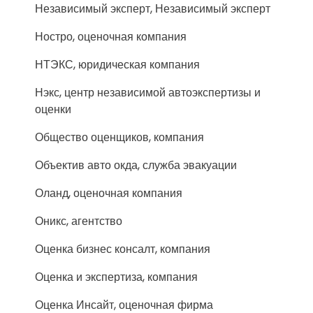
Независимый эксперт, Независимый эксперт
Ностро, оценочная компания
НТЭКС, юридическая компания
Нэкс, центр независимой автоэкспертизы и
оценки
Общество оценщиков, компания
Объектив авто окда, служба эвакуации
Оланд, оценочная компания
Оникс, агентство
Оценка бизнес консалт, компания
Оценка и экспертиза, компания
Оценка Инсайт, оценочная фирма