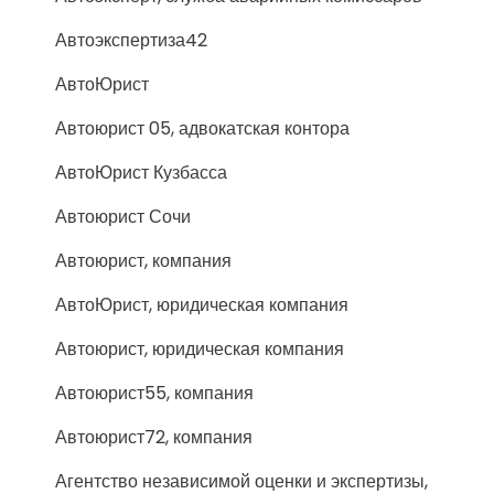
Автоэкспертиза42
АвтоЮрист
Автоюрист 05, адвокатская контора
АвтоЮрист Кузбасса
Автоюрист Сочи
Автоюрист, компания
АвтоЮрист, юридическая компания
Автоюрист, юридическая компания
Автоюрист55, компания
Автоюрист72, компания
Агентство независимой оценки и экспертизы,