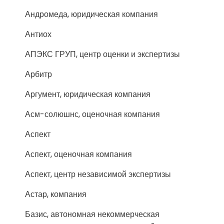
Андромеда, юридическая компания
Антиох
АПЭКС ГРУП, центр оценки и экспертизы
Арбитр
Аргумент, юридическая компания
Асм-солюшнс, оценочная компания
Аспект
Аспект, оценочная компания
Аспект, центр независимой экспертизы
Астар, компания
Базис, автономная некоммерческая