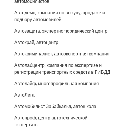
автомобилистов
Автодемп, компания по выкупу, продаже и
подбору автомобилей
Автозащита, экспертно-юридический центр
Автокрай, автоцентр
Автокриминалист, автоэкспертная компания
Автолабцентр, компания по экспертизе и
регистрации транспортных средств в ГИБДД
Автолайф, многопрофильная компания
АвтоЛига
Автомобилист Забайкалья, автошкола
Автопроф, центр автотехнической
экспертизы