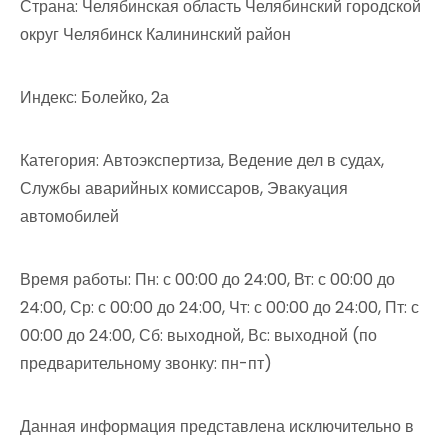
Страна: Челябинская область Челябинский городской
округ Челябинск Калининский район
Индекс: Болейко, 2а
Категория: Автоэкспертиза, Ведение дел в судах,
Службы аварийных комиссаров, Эвакуация
автомобилей
Время работы: Пн: с 00:00 до 24:00, Вт: с 00:00 до
24:00, Ср: с 00:00 до 24:00, Чт: с 00:00 до 24:00, Пт: с
00:00 до 24:00, Сб: выходной, Вс: выходной (по
предварительному звонку: пн-пт)
Данная информация представлена исключительно в