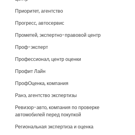
Приоритет, агентство
Прогресс, автосервис
Прометей, экспертно-правовой центр
Проф-эксперт
Профессионал, центр оценки
Профит Лайн
ПрофОценка, компания
Ранэ, агентство экспертизы
Ревизор-авто, компания по проверке
автомобилей перед покупкой
Региональная экспертиза и оценка