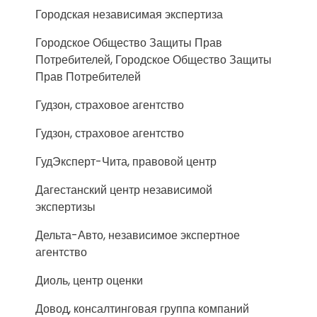
Городская независимая экспертиза
Городское Общество Защиты Прав
Потребителей, Городское Общество Защиты
Прав Потребителей
Гудзон, страховое агентство
Гудзон, страховое агентство
ГудЭксперт-Чита, правовой центр
Дагестанский центр независимой
экспертизы
Дельта-Авто, независимое экспертное
агентство
Диоль, центр оценки
Довод, консалтинговая группа компаний