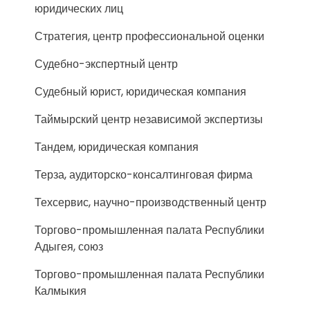
юридических лиц
Стратегия, центр профессиональной оценки
Судебно-экспертный центр
Судебный юрист, юридическая компания
Таймырский центр независимой экспертизы
Тандем, юридическая компания
Терза, аудиторско-консалтинговая фирма
Техсервис, научно-производственный центр
Торгово-промышленная палата Республики
Адыгея, союз
Торгово-промышленная палата Республики
Калмыкия