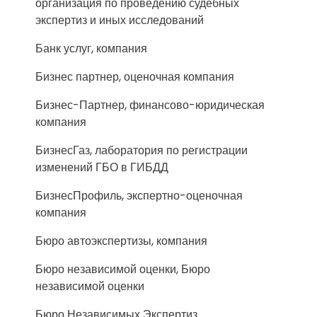
организация по проведению судебных
экспертиз и иных исследований
Банк услуг, компания
Бизнес партнер, оценочная компания
Бизнес-Партнер, финансово-юридическая
компания
БизнесГаз, лаборатория по регистрации
изменений ГБО в ГИБДД
БизнесПрофиль, экспертно-оценочная
компания
Бюро автоэкспертизы, компания
Бюро независимой оценки, Бюро
независимой оценки
Бюро Независимых Экспертиз