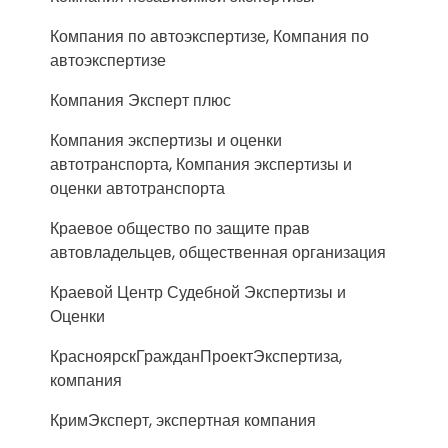
Компания по автоэкспертизе, Компания по
автоэкспертизе
Компания Эксперт плюс
Компания экспертизы и оценки
автотранспорта, Компания экспертизы и
оценки автотранспорта
Краевое общество по защите прав
автовладельцев, общественная организация
Краевой Центр Судебной Экспертизы и
Оценки
КрасноярскГражданПроектЭкспертиза,
компания
КримЭксперт, экспертная компания