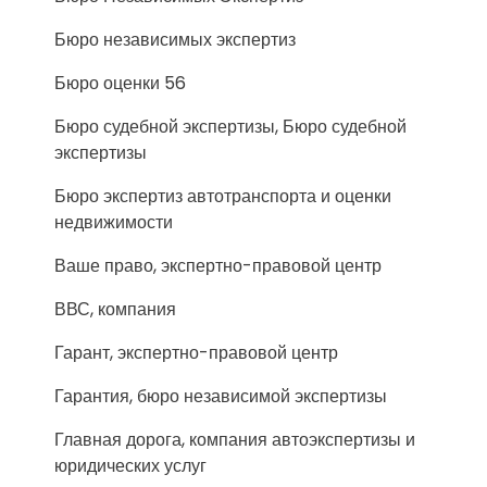
Бюро независимых экспертиз
Бюро оценки 56
Бюро судебной экспертизы, Бюро судебной
экспертизы
Бюро экспертиз автотранспорта и оценки
недвижимости
Ваше право, экспертно-правовой центр
ВВС, компания
Гарант, экспертно-правовой центр
Гарантия, бюро независимой экспертизы
Главная дорога, компания автоэкспертизы и
юридических услуг