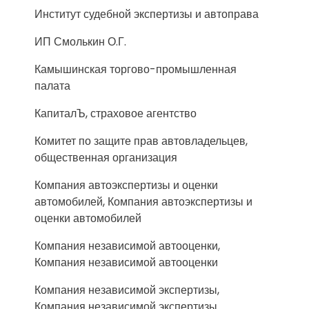
Институт судебной экспертизы и автоправа
ИП Смолькин О.Г.
Камышинская торгово-промышленная
палата
КапиталЪ, страховое агентство
Комитет по защите прав автовладельцев,
общественная организация
Компания автоэкспертизы и оценки
автомобилей, Компания автоэкспертизы и
оценки автомобилей
Компания независимой автооценки,
Компания независимой автооценки
Компания независимой экспертизы,
Компания независимой экспертизы