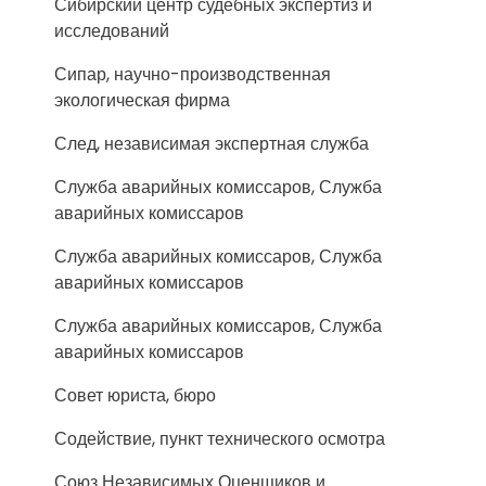
Сибирский центр судебных экспертиз и
исследований
Сипар, научно-производственная
экологическая фирма
След, независимая экспертная служба
Служба аварийных комиссаров, Служба
аварийных комиссаров
Служба аварийных комиссаров, Служба
аварийных комиссаров
Служба аварийных комиссаров, Служба
аварийных комиссаров
Совет юриста, бюро
Содействие, пункт технического осмотра
Союз Независимых Оценщиков и