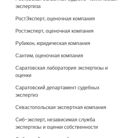
экспертиза
РостЭксперт, оценочная компания
Ростэксперт, оценочная компания
Рубикон, юридическая компания
Сантим, оценочная компания
Саратовская лаборатория экспертизы и
оценки
Саратовский департамент судебных
экспертиз
Севастопольская экспертная компания
Сиб-эксперт, независимая служба
экспертизы и оценки собственности