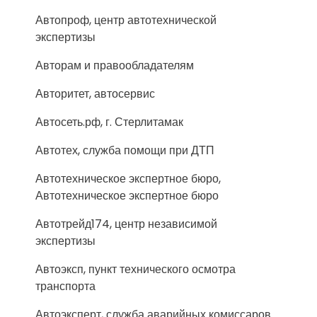
Автопроф, центр автотехнической
экспертизы
Авторам и правообладателям
Авторитет, автосервис
Автосеть.рф, г. Стерлитамак
Автотех, служба помощи при ДТП
Автотехническое экспертное бюро,
Автотехническое экспертное бюро
Автотрейд174, центр независимой
экспертизы
Автоэксп, пункт технического осмотра
транспорта
Автоэксперт, служба аварийных комиссаров