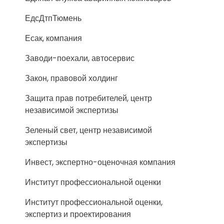
ЕдсДтпТюмень
Есак, компания
Заводи-поехали, автосервис
Закон, правовой холдинг
Защита прав потребителей, центр
независимой экспертизы
Зеленый свет, центр независимой
экспертизы
Инвест, экспертно-оценочная компания
Институт профессиональной оценки
Институт профессиональной оценки,
экспертиз и проектирования