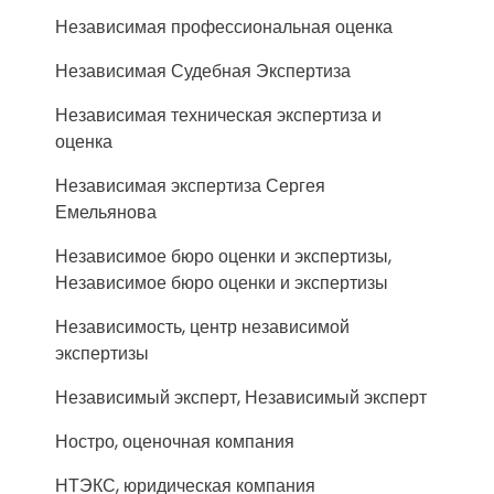
Независимая профессиональная оценка
Независимая Судебная Экспертиза
Независимая техническая экспертиза и
оценка
Независимая экспертиза Сергея
Емельянова
Независимое бюро оценки и экспертизы,
Независимое бюро оценки и экспертизы
Независимость, центр независимой
экспертизы
Независимый эксперт, Независимый эксперт
Ностро, оценочная компания
НТЭКС, юридическая компания