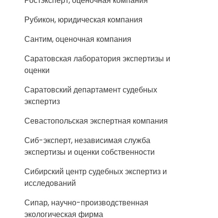
Ростэксперт, оценочная компания
Рубикон, юридическая компания
Сантим, оценочная компания
Саратовская лаборатория экспертизы и
оценки
Саратовский департамент судебных
экспертиз
Севастопольская экспертная компания
Сиб-эксперт, независимая служба
экспертизы и оценки собственности
Сибирский центр судебных экспертиз и
исследований
Сипар, научно-производственная
экологическая фирма