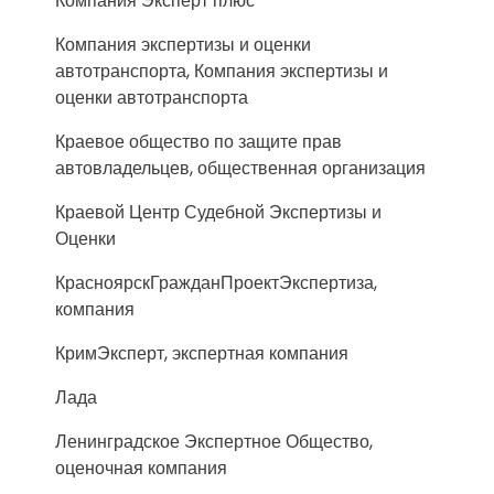
Компания Эксперт плюс
Компания экспертизы и оценки
автотранспорта, Компания экспертизы и
оценки автотранспорта
Краевое общество по защите прав
автовладельцев, общественная организация
Краевой Центр Судебной Экспертизы и
Оценки
КрасноярскГражданПроектЭкспертиза,
компания
КримЭксперт, экспертная компания
Лада
Ленинградское Экспертное Общество,
оценочная компания