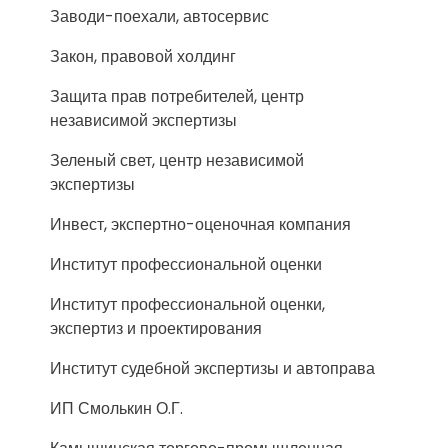
Заводи-поехали, автосервис
Закон, правовой холдинг
Защита прав потребителей, центр
независимой экспертизы
Зеленый свет, центр независимой
экспертизы
Инвест, экспертно-оценочная компания
Институт профессиональной оценки
Институт профессиональной оценки,
экспертиз и проектирования
Институт судебной экспертизы и автоправа
ИП Смолькин О.Г.