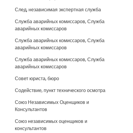
След, независимая экспертная служба
Служба аварийных комиссаров, Служба
аварийных комиссаров
Служба аварийных комиссаров, Служба
аварийных комиссаров
Служба аварийных комиссаров, Служба
аварийных комиссаров
Совет юриста, бюро
Содействие, пункт технического осмотра
Союз Независимых Оценщиков и
Консультантов
Союз независимых оценщиков и
консультантов