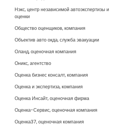
Нэкс, центр независимой автоэкспертизы и
оценки
Общество оценщиков, компания
Объектив авто окда, служба эвакуации
Оланд, оценочная компания
Оникс, агентство
Оценка бизнес консалт, компания
Оценка и экспертиза, компания
Оценка Инсайт, оценочная фирма
Оценка-Сервис, оценочная компания
Оценка37, оценочная компания