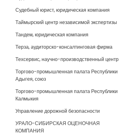
Судебный юрист, юридическая компания
Таймырский центр независимой экспертизы
Тандем, юридическая компания
Терза, аудиторско-консалтинговая фирма
Техсервис, научно-производственный центр
Торгово-промышленная палата Республики
Адыгея, союз
Торгово-промышленная палата Республики
Калмыкия
Управление дорожной безопасности
УРАЛО-СИБИРСКАЯ ОЦЕНОЧНАЯ
КОМПАНИЯ