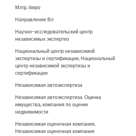
Мэтр, бюро
Направление Вл
Научно-исследовательский центр
независимых экспертиз
Национальный центр независимой
экспертизы и сертификации, Национальный
центр независимой экспертизы и
сертификации
Независимая автоэкспертиза
Независимая автоэкспертиза. Оценка
имущества, компания по оценке
недвижимости
Независимая оценочная компания,
Независимая оценочная компания