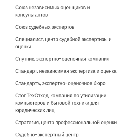
Союз независимых оценщиков и
консультантов
Союз судебных экспертов
Специалист, центр судебной экспертизы и
оценки
Спутник, экспертно-оценочная компания
Стандарт, независимая экспертиза и оценка
Стандартъ, экспертно-оценочное бюро
СтопТехОтход, компания по утилизации
компьютеров и бытовой техники для
юридических лиц
Стратегия, центр профессиональной оценки
Судебно-экспертный центр