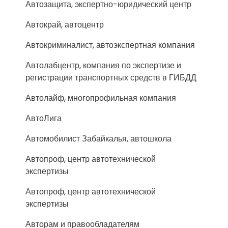
Автозащита, экспертно-юридический центр
Автокрай, автоцентр
Автокриминалист, автоэкспертная компания
Автолабцентр, компания по экспертизе и
регистрации транспортных средств в ГИБДД
Автолайф, многопрофильная компания
АвтоЛига
Автомобилист Забайкалья, автошкола
Автопроф, центр автотехнической
экспертизы
Автопроф, центр автотехнической
экспертизы
Авторам и правообладателям