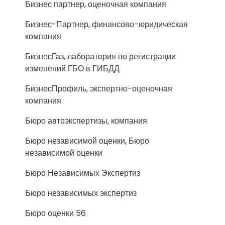
Бизнес партнер, оценочная компания
Бизнес-Партнер, финансово-юридическая
компания
БизнесГаз, лаборатория по регистрации
изменений ГБО в ГИБДД
БизнесПрофиль, экспертно-оценочная
компания
Бюро автоэкспертизы, компания
Бюро независимой оценки, Бюро
независимой оценки
Бюро Независимых Экспертиз
Бюро независимых экспертиз
Бюро оценки 56