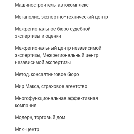
Машиностроитель, автокомплекс
Мегаполис, экспертно-технический центр
Межрегиональное бюро судебной
экспертизы и оценки
Межрегиональный центр независимой
экспертизы, Межрегиональный центр
независимой экспертизы
Метод, консалтинговое бюро
Мир Макса, страховое агентство
Многофункциональная эффективная
компания
Модерн, торговый дом
Мпк-центр