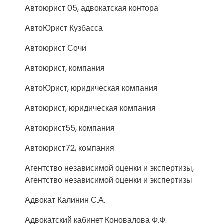
Автоюрист 05, адвокатская контора
АвтоЮрист Кузбасса
Автоюрист Сочи
Автоюрист, компания
АвтоЮрист, юридическая компания
Автоюрист, юридическая компания
Автоюрист55, компания
Автоюрист72, компания
Агентство независимой оценки и экспертизы,
Агентство независимой оценки и экспертизы
Адвокат Калинин С.А.
Адвокатский кабинет Коновалова Ф.Ф.