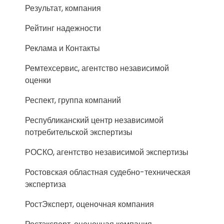
Результат, компания
Рейтинг надежности
Реклама и Контакты
Ремтехсервис, агентство независимой
оценки
Респект, группа компаний
Республиканский центр независимой
потребительской экспертизы
РОСКО, агентство независимой экспертизы
Ростовская областная судебно-техническая
экспертиза
РостЭксперт, оценочная компания