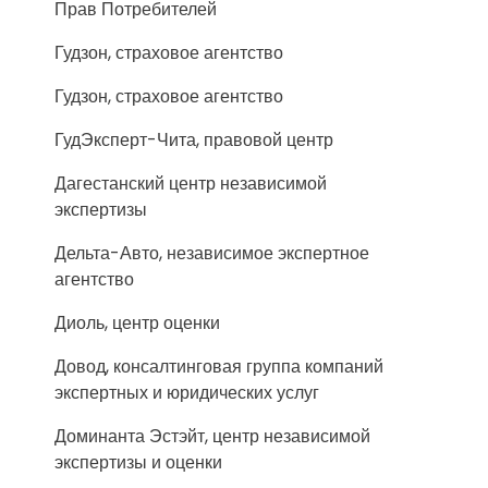
Прав Потребителей
Гудзон, страховое агентство
Гудзон, страховое агентство
ГудЭксперт-Чита, правовой центр
Дагестанский центр независимой
экспертизы
Дельта-Авто, независимое экспертное
агентство
Диоль, центр оценки
Довод, консалтинговая группа компаний
экспертных и юридических услуг
Доминанта Эстэйт, центр независимой
экспертизы и оценки