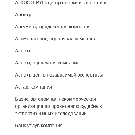
АПЭКС ГРУП, центр оценки и экспертизы
Арбитр
Аргумент, юридическая компания
Асм-солюшнс, оценочная компания
Аспект
Аспект, оценочная компания
Аспект, центр независимой экспертизы
Астар, компания
Базис, автономная некоммерческая
организация по проведению судебных
экспертиз и иных исследований
Банк услуг, компания