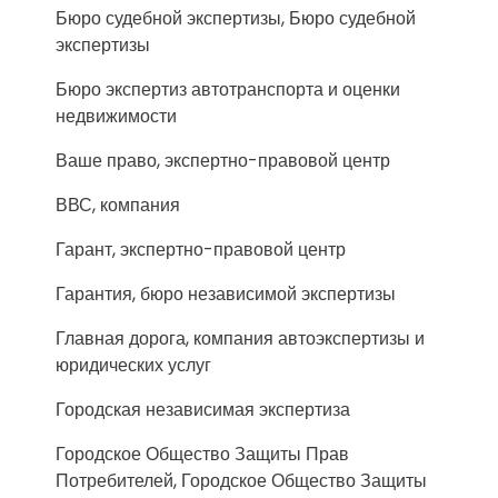
Бюро судебной экспертизы, Бюро судебной
экспертизы
Бюро экспертиз автотранспорта и оценки
недвижимости
Ваше право, экспертно-правовой центр
ВВС, компания
Гарант, экспертно-правовой центр
Гарантия, бюро независимой экспертизы
Главная дорога, компания автоэкспертизы и
юридических услуг
Городская независимая экспертиза
Городское Общество Защиты Прав
Потребителей, Городское Общество Защиты