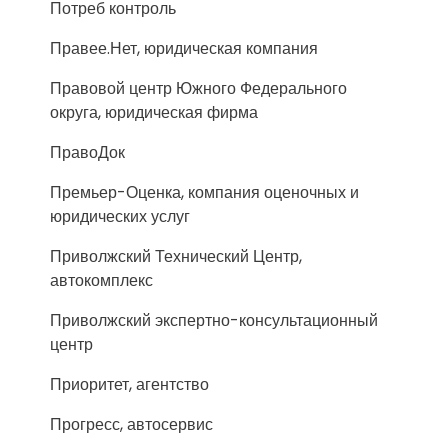
Потреб контроль
Правее.Нет, юридическая компания
Правовой центр Южного Федерального
округа, юридическая фирма
ПравоДок
Премьер-Оценка, компания оценочных и
юридических услуг
Приволжский Технический Центр,
автокомплекс
Приволжский экспертно-консультационный
центр
Приоритет, агентство
Прогресс, автосервис