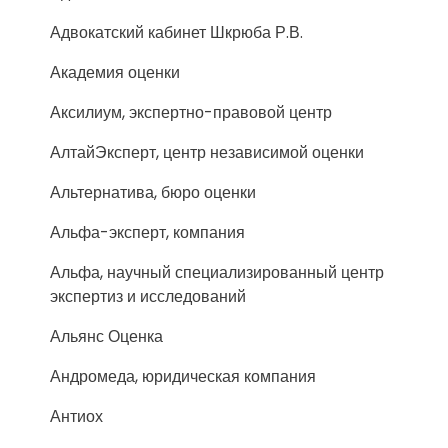
Адвокатский кабинет Шкрюба Р.В.
Академия оценки
Аксилиум, экспертно-правовой центр
АлтайЭксперт, центр независимой оценки
Альтернатива, бюро оценки
Альфа-эксперт, компания
Альфа, научный специализированный центр
экспертиз и исследований
Альянс Оценка
Андромеда, юридическая компания
Антиох