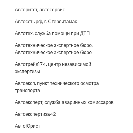
Авторитет, автосервис
Автосеть.рф, г. Стерлитамак
Автотех, служба помощи при ДТП
Автотехническое экспертное бюро,
Автотехническое экспертное бюро
Автотрейд174, центр независимой
экспертизы
Автоэксп, пункт технического осмотра
транспорта
Автоэксперт, служба аварийных комиссаров
Автоэкспертиза42
АвтоЮрист