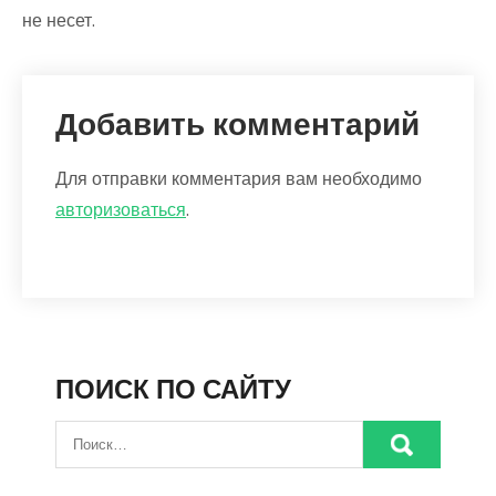
не несет.
Добавить комментарий
Для отправки комментария вам необходимо
авторизоваться
.
ПОИСК ПО САЙТУ