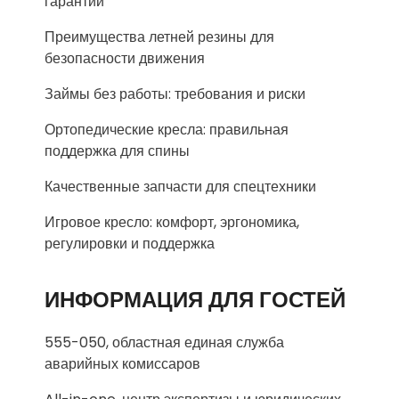
гарантии
Преимущества летней резины для
безопасности движения
Займы без работы: требования и риски
Ортопедические кресла: правильная
поддержка для спины
Качественные запчасти для спецтехники
Игровое кресло: комфорт, эргономика,
регулировки и поддержка
ИНФОРМАЦИЯ ДЛЯ ГОСТЕЙ
555-050, областная единая служба
аварийных комиссаров