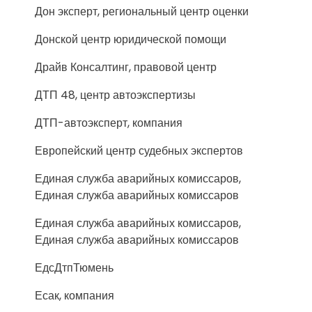
Дон эксперт, региональный центр оценки
Донской центр юридической помощи
Драйв Консалтинг, правовой центр
ДТП 48, центр автоэкспертизы
ДТП-автоэксперт, компания
Европейский центр судебных экспертов
Единая служба аварийных комиссаров,
Единая служба аварийных комиссаров
Единая служба аварийных комиссаров,
Единая служба аварийных комиссаров
ЕдсДтпТюмень
Есак, компания