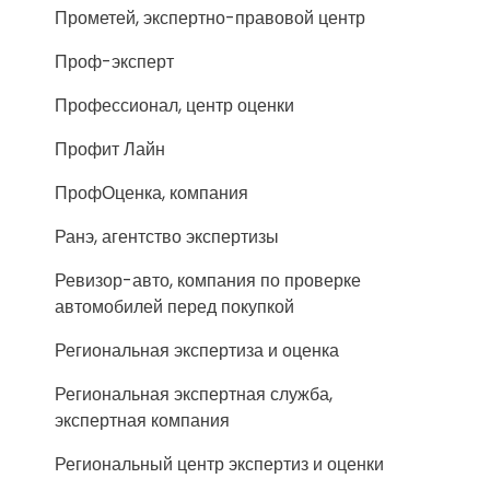
Прометей, экспертно-правовой центр
Проф-эксперт
Профессионал, центр оценки
Профит Лайн
ПрофОценка, компания
Ранэ, агентство экспертизы
Ревизор-авто, компания по проверке
автомобилей перед покупкой
Региональная экспертиза и оценка
Региональная экспертная служба,
экспертная компания
Региональный центр экспертиз и оценки