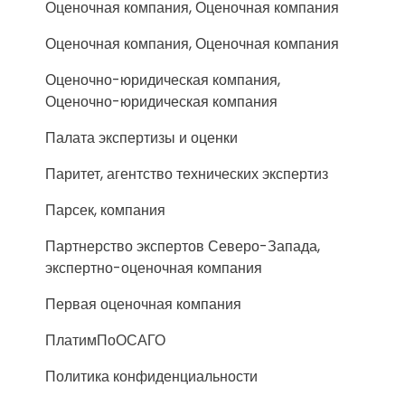
Оценочная компания, Оценочная компания
Оценочная компания, Оценочная компания
Оценочно-юридическая компания,
Оценочно-юридическая компания
Палата экспертизы и оценки
Паритет, агентство технических экспертиз
Парсек, компания
Партнерство экспертов Северо-Запада,
экспертно-оценочная компания
Первая оценочная компания
ПлатимПоОСАГО
Политика конфиденциальности