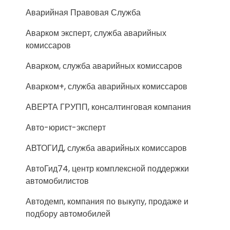
Аварийная Правовая Служба
Аварком эксперт, служба аварийных
комиссаров
Аварком, служба аварийных комиссаров
Аварком+, служба аварийных комиссаров
АВЕРТА ГРУПП, консалтинговая компания
Авто-юрист-эксперт
АВТОГИД, служба аварийных комиссаров
АвтоГид74, центр комплексной поддержки
автомобилистов
Автодемп, компания по выкупу, продаже и
подбору автомобилей