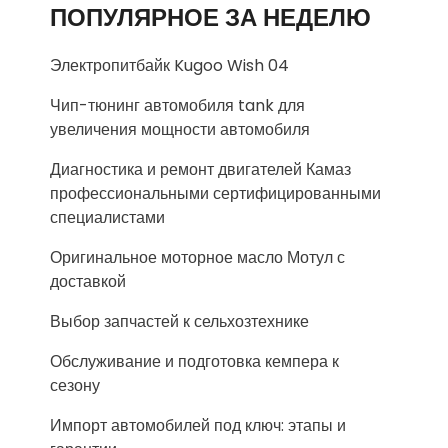
ПОПУЛЯРНОЕ ЗА НЕДЕЛЮ
Электропитбайк Kugoo Wish 04
Чип-тюнинг автомобиля tank для
увеличения мощности автомобиля
Диагностика и ремонт двигателей Камаз
профессиональными сертифицированными
специалистами
Оригинальное моторное масло Мотул с
доставкой
Выбор запчастей к сельхозтехнике
Обслуживание и подготовка кемпера к
сезону
Импорт автомобилей под ключ: этапы и