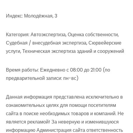
Индекс: Молодёжная, 3
Категория: Автоэкспертиза, Оценка собственности,
Судебная / внесудебная экспертиза, Сюрвейерские
услуги, Техническая экспертиза зданий и сооружений
Время работы: Ежедневно с 08:00 до 21:00 (по
предварительной записи: пн-вс)
Данная информация представлена исключительно в
ознакомительных целях для помощи посетителям
сайта в поиске необходимых товаров и компаний. Не
является рекламой! За неверную и изменившуюся
информацию Администрация сайта ответственность