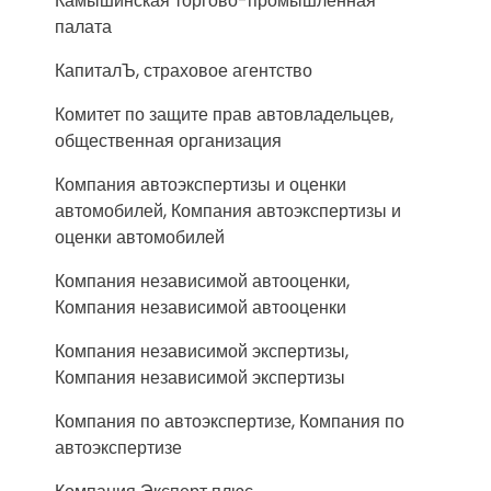
Камышинская торгово-промышленная
палата
КапиталЪ, страховое агентство
Комитет по защите прав автовладельцев,
общественная организация
Компания автоэкспертизы и оценки
автомобилей, Компания автоэкспертизы и
оценки автомобилей
Компания независимой автооценки,
Компания независимой автооценки
Компания независимой экспертизы,
Компания независимой экспертизы
Компания по автоэкспертизе, Компания по
автоэкспертизе