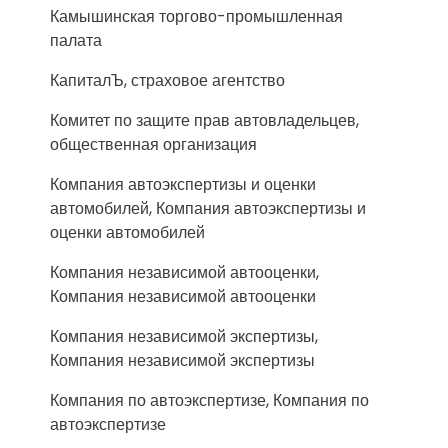
Камышинская торгово-промышленная
палата
КапиталЪ, страховое агентство
Комитет по защите прав автовладельцев,
общественная организация
Компания автоэкспертизы и оценки
автомобилей, Компания автоэкспертизы и
оценки автомобилей
Компания независимой автооценки,
Компания независимой автооценки
Компания независимой экспертизы,
Компания независимой экспертизы
Компания по автоэкспертизе, Компания по
автоэкспертизе