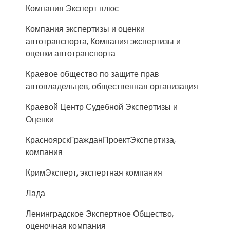
Компания Эксперт плюс
Компания экспертизы и оценки
автотранспорта, Компания экспертизы и
оценки автотранспорта
Краевое общество по защите прав
автовладельцев, общественная организация
Краевой Центр Судебной Экспертизы и
Оценки
КрасноярскГражданПроектЭкспертиза,
компания
КримЭксперт, экспертная компания
Лада
Ленинградское Экспертное Общество,
оценочная компания