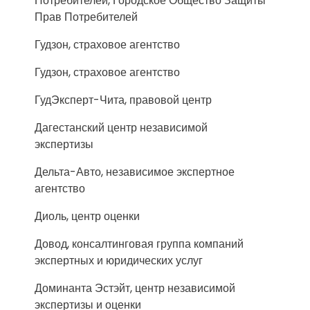
Потребителей, Городское Общество Защиты
Прав Потребителей
Гудзон, страховое агентство
Гудзон, страховое агентство
ГудЭксперт-Чита, правовой центр
Дагестанский центр независимой
экспертизы
Дельта-Авто, независимое экспертное
агентство
Диоль, центр оценки
Довод, консалтинговая группа компаний
экспертных и юридических услуг
Доминанта Эстэйт, центр независимой
экспертизы и оценки