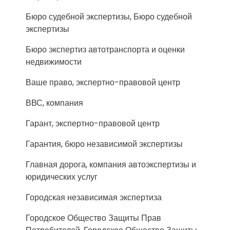
Бюро судебной экспертизы, Бюро судебной
экспертизы
Бюро экспертиз автотранспорта и оценки
недвижимости
Ваше право, экспертно-правовой центр
ВВС, компания
Гарант, экспертно-правовой центр
Гарантия, бюро независимой экспертизы
Главная дорога, компания автоэкспертизы и
юридических услуг
Городская независимая экспертиза
Городское Общество Защиты Прав