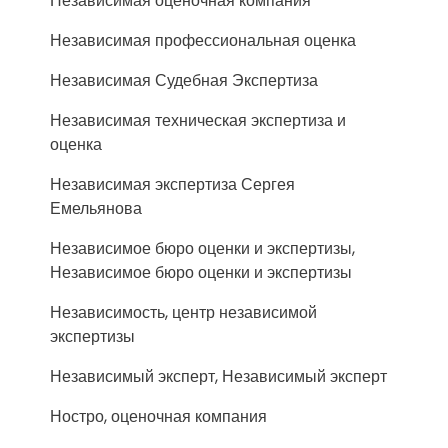
Независимая оценочная компания
Независимая профессиональная оценка
Независимая Судебная Экспертиза
Независимая техническая экспертиза и
оценка
Независимая экспертиза Сергея
Емельянова
Независимое бюро оценки и экспертизы,
Независимое бюро оценки и экспертизы
Независимость, центр независимой
экспертизы
Независимый эксперт, Независимый эксперт
Ностро, оценочная компания