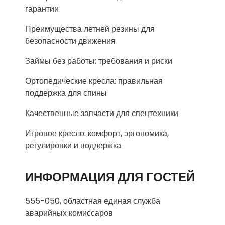
гарантии
Преимущества летней резины для
безопасности движения
Займы без работы: требования и риски
Ортопедические кресла: правильная
поддержка для спины
Качественные запчасти для спецтехники
Игровое кресло: комфорт, эргономика,
регулировки и поддержка
ИНФОРМАЦИЯ ДЛЯ ГОСТЕЙ
555-050, областная единая служба
аварийных комиссаров