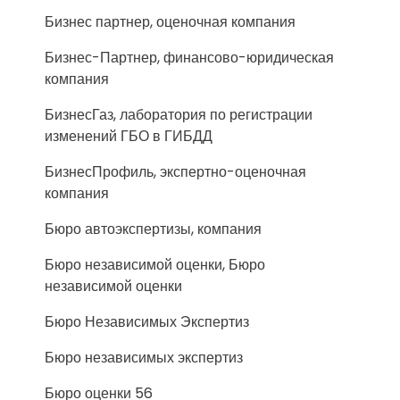
Бизнес партнер, оценочная компания
Бизнес-Партнер, финансово-юридическая
компания
БизнесГаз, лаборатория по регистрации
изменений ГБО в ГИБДД
БизнесПрофиль, экспертно-оценочная
компания
Бюро автоэкспертизы, компания
Бюро независимой оценки, Бюро
независимой оценки
Бюро Независимых Экспертиз
Бюро независимых экспертиз
Бюро оценки 56