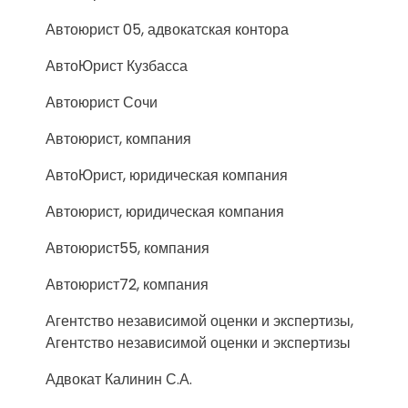
Автоюрист 05, адвокатская контора
АвтоЮрист Кузбасса
Автоюрист Сочи
Автоюрист, компания
АвтоЮрист, юридическая компания
Автоюрист, юридическая компания
Автоюрист55, компания
Автоюрист72, компания
Агентство независимой оценки и экспертизы,
Агентство независимой оценки и экспертизы
Адвокат Калинин С.А.