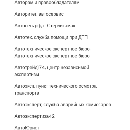
Авторам и правообладателям
Авторитет, автосервис
Автосеть.рф, г. Стерлитамак
Автотех, служба помощи при ДТП
Автотехническое экспертное бюро,
Автотехническое экспертное бюро
Автотрейд174, центр независимой
экспертизы
Автоэксп, пункт технического осмотра
транспорта
Автоэксперт, служба аварийных комиссаров
Автоэкспертиза42
АвтоЮрист