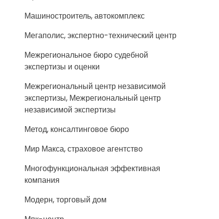
Машиностроитель, автокомплекс
Мегаполис, экспертно-технический центр
Межрегиональное бюро судебной
экспертизы и оценки
Межрегиональный центр независимой
экспертизы, Межрегиональный центр
независимой экспертизы
Метод, консалтинговое бюро
Мир Макса, страховое агентство
Многофункциональная эффективная
компания
Модерн, торговый дом