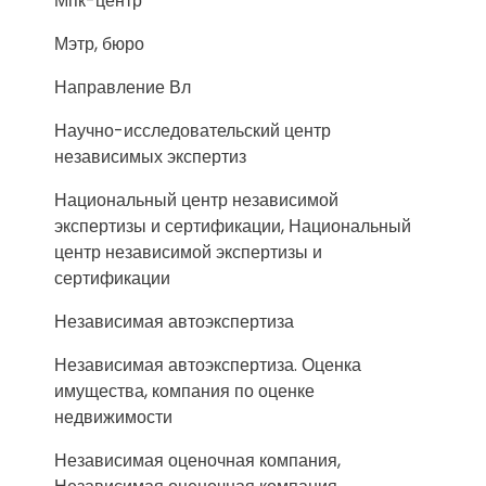
Мпк-центр
Мэтр, бюро
Направление Вл
Научно-исследовательский центр
независимых экспертиз
Национальный центр независимой
экспертизы и сертификации, Национальный
центр независимой экспертизы и
сертификации
Независимая автоэкспертиза
Независимая автоэкспертиза. Оценка
имущества, компания по оценке
недвижимости
Независимая оценочная компания,