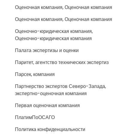
Оценочная компания, Оценочная компания
Оценочная компания, Оценочная компания
Оценочно-юридическая компания,
Оценочно-юридическая компания
Палата экспертизы и оценки
Паритет, агентство технических экспертиз
Парсек, компания
Партнерство экспертов Северо-Запада,
экспертно-оценочная компания
Первая оценочная компания
ПлатимПоОСАГО
Политика конфиденциальности