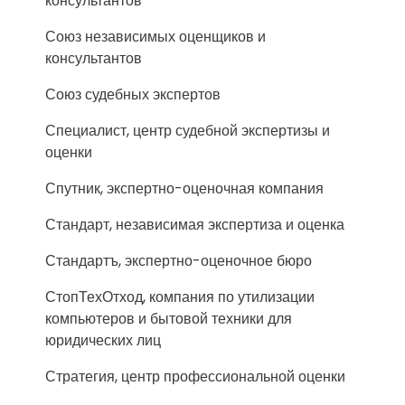
консультантов
Союз независимых оценщиков и
консультантов
Союз судебных экспертов
Специалист, центр судебной экспертизы и
оценки
Спутник, экспертно-оценочная компания
Стандарт, независимая экспертиза и оценка
Стандартъ, экспертно-оценочное бюро
СтопТехОтход, компания по утилизации
компьютеров и бытовой техники для
юридических лиц
Стратегия, центр профессиональной оценки