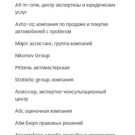
All-in-one, центр экспертизы и юридических
услуг
Avto-oz, компания по продаже и покупке
автомобилей с пробегом
Major ассистанс, группа компаний
Nikonov Group
Pitlane, автомастерская
Statistic group, компания
Аceccop, экспертно-консультационный
центр
Абг, оценочная компания
Абм Бюро правовых решений