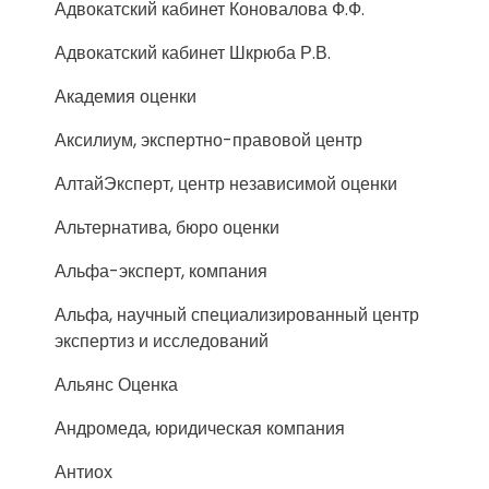
Адвокатский кабинет Коновалова Ф.Ф.
Адвокатский кабинет Шкрюба Р.В.
Академия оценки
Аксилиум, экспертно-правовой центр
АлтайЭксперт, центр независимой оценки
Альтернатива, бюро оценки
Альфа-эксперт, компания
Альфа, научный специализированный центр
экспертиз и исследований
Альянс Оценка
Андромеда, юридическая компания
Антиох