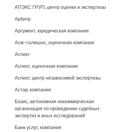
АПЭКС ГРУП, центр оценки и экспертизы
Арбитр
Аргумент, юридическая компания
Асм-солюшнс, оценочная компания
Аспект
Аспект, оценочная компания
Аспект, центр независимой экспертизы
Астар, компания
Базис, автономная некоммерческая
организация по проведению судебных
экспертиз и иных исследований
Банк услуг, компания