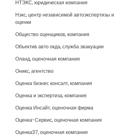
НТЭКС, юридическая компания
Нэкс, центр независимой автоэкспертизы и
оценки
Общество оценщиков, компания
Объектив авто окда, служба эвакуации
Оланд, оценочная компания
Оникс, агентство
Оценка бизнес консалт, компания
Оценка и экспертиза, компания
Оценка Инсайт, оценочная фирма
Оценка-Сервис, оценочная компания
Оценка37, оценочная компания