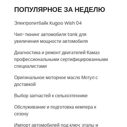
ПОПУЛЯРНОЕ ЗА НЕДЕЛЮ
Электропитбайк Kugoo Wish 04
Чип-тюнинг автомобиля tank для
увеличения мощности автомобиля
Диагностика и ремонт двигателей Камаз
профессиональными сертифицированными
специалистами
Оригинальное моторное масло Мотул с
доставкой
Выбор запчастей к сельхозтехнике
Обслуживание и подготовка кемпера к
сезону
Импорт автомобилей под ключ: этапы и