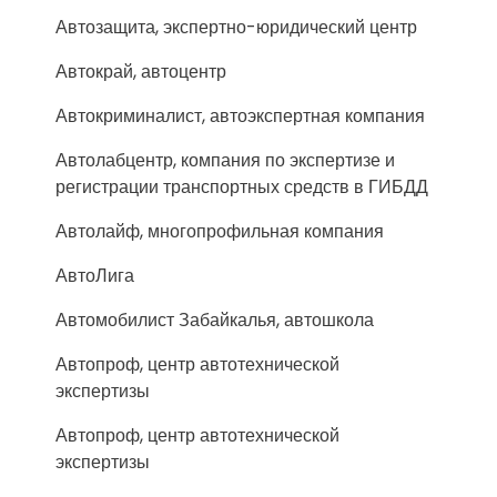
Автозащита, экспертно-юридический центр
Автокрай, автоцентр
Автокриминалист, автоэкспертная компания
Автолабцентр, компания по экспертизе и
регистрации транспортных средств в ГИБДД
Автолайф, многопрофильная компания
АвтоЛига
Автомобилист Забайкалья, автошкола
Автопроф, центр автотехнической
экспертизы
Автопроф, центр автотехнической
экспертизы