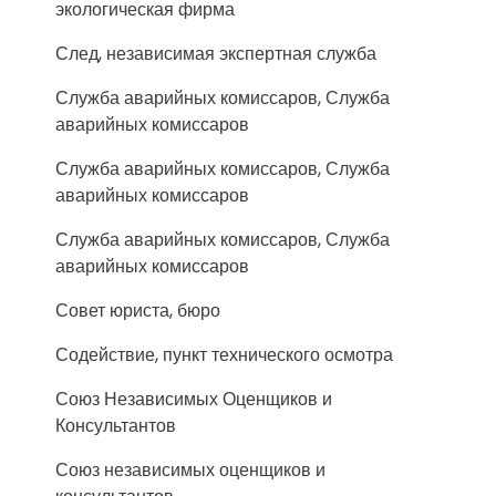
экологическая фирма
След, независимая экспертная служба
Служба аварийных комиссаров, Служба
аварийных комиссаров
Служба аварийных комиссаров, Служба
аварийных комиссаров
Служба аварийных комиссаров, Служба
аварийных комиссаров
Совет юриста, бюро
Содействие, пункт технического осмотра
Союз Независимых Оценщиков и
Консультантов
Союз независимых оценщиков и