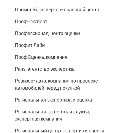
Прометей, экспертно-правовой центр
Проф-эксперт
Профессионал, центр оценки
Профит Лайн
ПрофОценка, компания
Ранэ, агентство экспертизы
Ревизор-авто, компания по проверке
автомобилей перед покупкой
Региональная экспертиза и оценка
Региональная экспертная служба,
экспертная компания
Региональный центр экспертиз и оценки