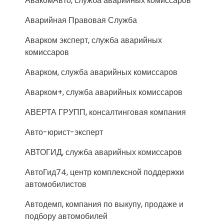
АвакомАвто, служба аварийных комиссаров
Аварийная Правовая Служба
Аварком эксперт, служба аварийных
комиссаров
Аварком, служба аварийных комиссаров
Аварком+, служба аварийных комиссаров
АВЕРТА ГРУПП, консалтинговая компания
Авто-юрист-эксперт
АВТОГИД, служба аварийных комиссаров
АвтоГид74, центр комплексной поддержки
автомобилистов
Автодемп, компания по выкупу, продаже и
подбору автомобилей