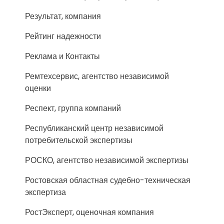
Результат, компания
Рейтинг надежности
Реклама и Контакты
Ремтехсервис, агентство независимой
оценки
Респект, группа компаний
Республиканский центр независимой
потребительской экспертизы
РОСКО, агентство независимой экспертизы
Ростовская областная судебно-техническая
экспертиза
РостЭксперт, оценочная компания