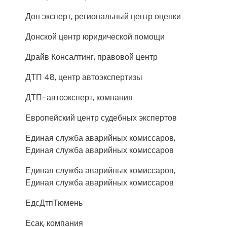
Дон эксперт, региональный центр оценки
Донской центр юридической помощи
Драйв Консалтинг, правовой центр
ДТП 48, центр автоэкспертизы
ДТП-автоэксперт, компания
Европейский центр судебных экспертов
Единая служба аварийных комиссаров,
Единая служба аварийных комиссаров
Единая служба аварийных комиссаров,
Единая служба аварийных комиссаров
ЕдсДтпТюмень
Есак, компания