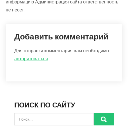
информацию Администрация сайта ответственность
не несет.
Добавить комментарий
Для отправки комментария вам необходимо
авторизоваться
.
ПОИСК ПО САЙТУ