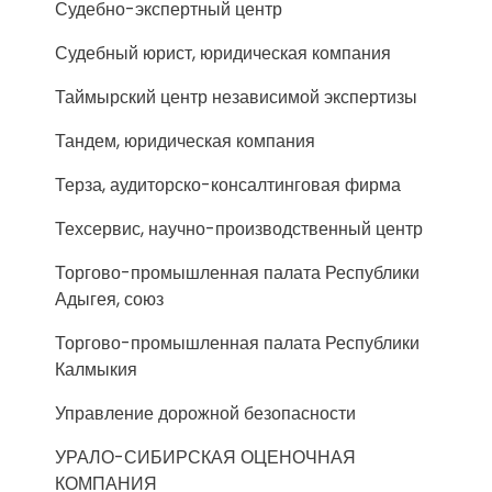
Судебно-экспертный центр
Судебный юрист, юридическая компания
Таймырский центр независимой экспертизы
Тандем, юридическая компания
Терза, аудиторско-консалтинговая фирма
Техсервис, научно-производственный центр
Торгово-промышленная палата Республики
Адыгея, союз
Торгово-промышленная палата Республики
Калмыкия
Управление дорожной безопасности
УРАЛО-СИБИРСКАЯ ОЦЕНОЧНАЯ
КОМПАНИЯ