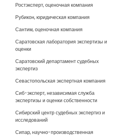
Ростэксперт, оценочная компания
Рубикон, юридическая компания
Сантим, оценочная компания
Саратовская лаборатория экспертизы и
оценки
Саратовский департамент судебных
экспертиз
Севастопольская экспертная компания
Сиб-эксперт, независимая служба
экспертизы и оценки собственности
Сибирский центр судебных экспертиз и
исследований
Сипар, научно-производственная