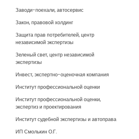
Заводи-поехали, автосервис
Закон, правовой холдинг
Защита прав потребителей, центр
независимой экспертизы
Зеленый свет, центр независимой
экспертизы
Инвест, экспертно-оценочная компания
Институт профессиональной оценки
Институт профессиональной оценки,
экспертиз и проектирования
Институт судебной экспертизы и автоправа
ИП Смолькин О.Г.