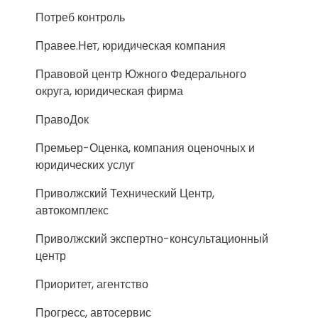
Потреб контроль
Правее.Нет, юридическая компания
Правовой центр Южного Федерального
округа, юридическая фирма
ПравоДок
Премьер-Оценка, компания оценочных и
юридических услуг
Приволжский Технический Центр,
автокомплекс
Приволжский экспертно-консультационный
центр
Приоритет, агентство
Прогресс, автосервис