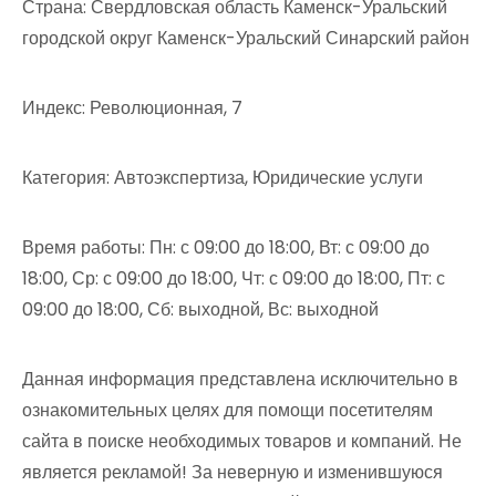
Страна: Свердловская область Каменск-Уральский
городской округ Каменск-Уральский Синарский район
Индекс: Революционная, 7
Категория: Автоэкспертиза, Юридические услуги
Время работы: Пн: с 09:00 до 18:00, Вт: с 09:00 до
18:00, Ср: с 09:00 до 18:00, Чт: с 09:00 до 18:00, Пт: с
09:00 до 18:00, Сб: выходной, Вс: выходной
Данная информация представлена исключительно в
ознакомительных целях для помощи посетителям
сайта в поиске необходимых товаров и компаний. Не
является рекламой! За неверную и изменившуюся