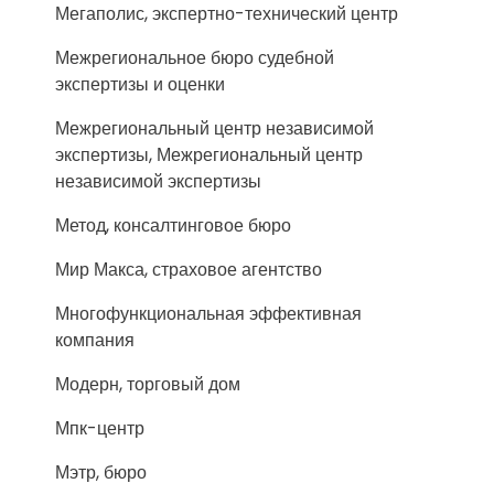
Мегаполис, экспертно-технический центр
Межрегиональное бюро судебной
экспертизы и оценки
Межрегиональный центр независимой
экспертизы, Межрегиональный центр
независимой экспертизы
Метод, консалтинговое бюро
Мир Макса, страховое агентство
Многофункциональная эффективная
компания
Модерн, торговый дом
Мпк-центр
Мэтр, бюро