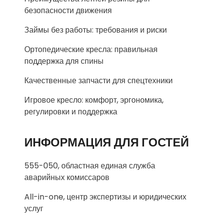
безопасности движения
Займы без работы: требования и риски
Ортопедические кресла: правильная
поддержка для спины
Качественные запчасти для спецтехники
Игровое кресло: комфорт, эргономика,
регулировки и поддержка
ИНФОРМАЦИЯ ДЛЯ ГОСТЕЙ
555-050, областная единая служба
аварийных комиссаров
All-in-one, центр экспертизы и юридических
услуг