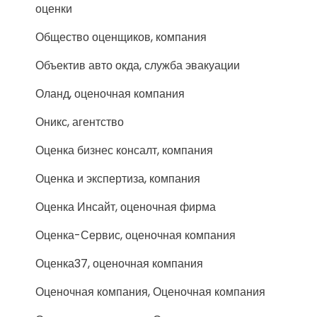
оценки
Общество оценщиков, компания
Объектив авто окда, служба эвакуации
Оланд, оценочная компания
Оникс, агентство
Оценка бизнес консалт, компания
Оценка и экспертиза, компания
Оценка Инсайт, оценочная фирма
Оценка-Сервис, оценочная компания
Оценка37, оценочная компания
Оценочная компания, Оценочная компания