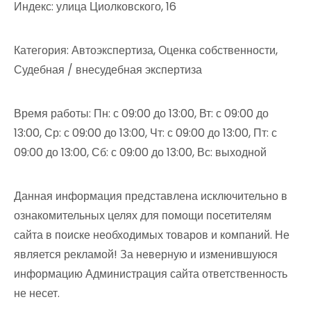
Индекс: улица Циолковского, 16
Категория: Автоэкспертиза, Оценка собственности,
Судебная / внесудебная экспертиза
Время работы: Пн: с 09:00 до 13:00, Вт: с 09:00 до
13:00, Ср: с 09:00 до 13:00, Чт: с 09:00 до 13:00, Пт: с
09:00 до 13:00, Сб: с 09:00 до 13:00, Вс: выходной
Данная информация представлена исключительно в
ознакомительных целях для помощи посетителям
сайта в поиске необходимых товаров и компаний. Не
является рекламой! За неверную и изменившуюся
информацию Администрация сайта ответственность
не несет.