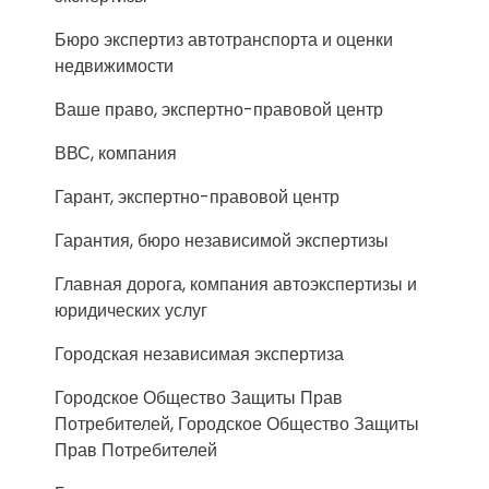
Бюро экспертиз автотранспорта и оценки
недвижимости
Ваше право, экспертно-правовой центр
ВВС, компания
Гарант, экспертно-правовой центр
Гарантия, бюро независимой экспертизы
Главная дорога, компания автоэкспертизы и
юридических услуг
Городская независимая экспертиза
Городское Общество Защиты Прав
Потребителей, Городское Общество Защиты
Прав Потребителей