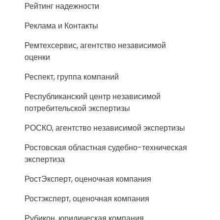
Рейтинг надежности
Реклама и Контакты
Ремтехсервис, агентство независимой
оценки
Респект, группа компаний
Республиканский центр независимой
потребительской экспертизы
РОСКО, агентство независимой экспертизы
Ростовская областная судебно-техническая
экспертиза
РостЭксперт, оценочная компания
Ростэксперт, оценочная компания
Рубикон, юридическая компания