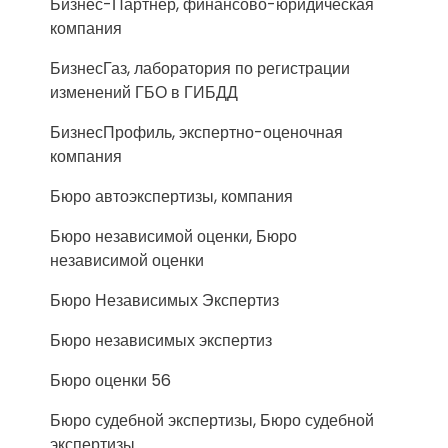
Бизнес-Партнер, финансово-юридическая
компания
БизнесГаз, лаборатория по регистрации
изменений ГБО в ГИБДД
БизнесПрофиль, экспертно-оценочная
компания
Бюро автоэкспертизы, компания
Бюро независимой оценки, Бюро
независимой оценки
Бюро Независимых Экспертиз
Бюро независимых экспертиз
Бюро оценки 56
Бюро судебной экспертизы, Бюро судебной
экспертизы