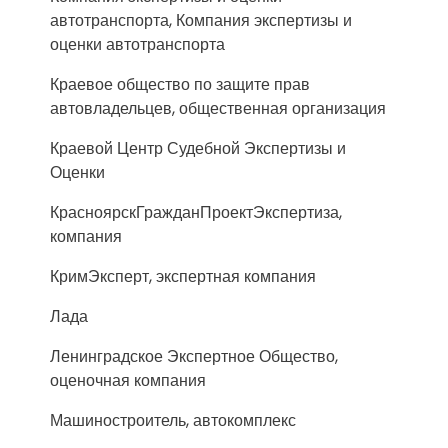
автотранспорта, Компания экспертизы и
оценки автотранспорта
Краевое общество по защите прав
автовладельцев, общественная организация
Краевой Центр Судебной Экспертизы и
Оценки
КрасноярскГражданПроектЭкспертиза,
компания
КримЭксперт, экспертная компания
Лада
Ленинградское Экспертное Общество,
оценочная компания
Машиностроитель, автокомплекс