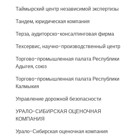
Таймырский центр независимой экспертизы
Тандем, юридическая компания
Терза, аудиторско-консалтинговая фирма
Техсервис, научно-производственный центр
Торгово-промышленная палата Республики
Адыгея, союз
Торгово-промышленная палата Республики
Калмыкия
Управление дорожной безопасности
УРАЛО-СИБИРСКАЯ ОЦЕНОЧНАЯ
КОМПАНИЯ
Урало-Сибирская оценочная компания