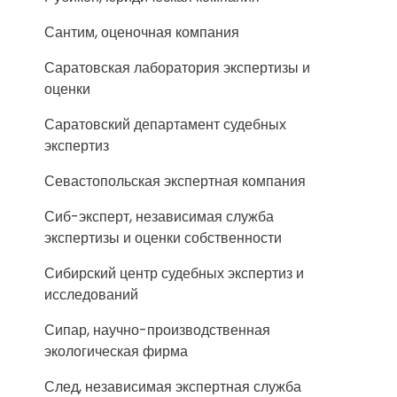
Сантим, оценочная компания
Саратовская лаборатория экспертизы и
оценки
Саратовский департамент судебных
экспертиз
Севастопольская экспертная компания
Сиб-эксперт, независимая служба
экспертизы и оценки собственности
Сибирский центр судебных экспертиз и
исследований
Сипар, научно-производственная
экологическая фирма
След, независимая экспертная служба