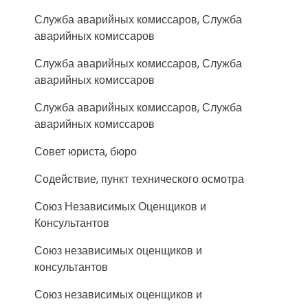
Служба аварийных комиссаров, Служба
аварийных комиссаров
Служба аварийных комиссаров, Служба
аварийных комиссаров
Служба аварийных комиссаров, Служба
аварийных комиссаров
Совет юриста, бюро
Содействие, пункт технического осмотра
Союз Независимых Оценщиков и
Консультантов
Союз независимых оценщиков и
консультантов
Союз независимых оценщиков и