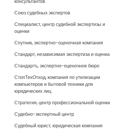
консультантов
Союз судебных экспертов
Специалист, центр судебной экспертизы и
оценки
Спутник, экспертно-оценочная компания
Стандарт, независимая экспертиза и оценка
Стандартъ, экспертно-оценочное бюро
СтопТехОтход, компания по утилизации
компьютеров и бытовой техники для
юридических лиц
Стратегия, центр профессиональной оценки
Судебно-экспертный центр
Судебный юрист, юридическая компания