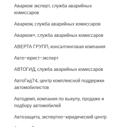
Аварком эксперт, служба аварийных
комиссаров
Аварком, служба аварийных комиссаров
Аварком+, служба аварийных комиссаров
АВЕРТА ГРУПП, консалтинговая компания
Авто-юрист-эксперт
АВТОГИД, служба аварийных комиссаров
АвтоГид74, центр комплексной поддержки
автомобилистов
Автодемп, компания по выкупу, продаже и
подбору автомобилей
Автозащита, экспертно-юридический центр