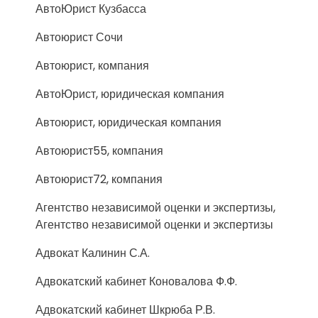
АвтоЮрист Кузбасса
Автоюрист Сочи
Автоюрист, компания
АвтоЮрист, юридическая компания
Автоюрист, юридическая компания
Автоюрист55, компания
Автоюрист72, компания
Агентство независимой оценки и экспертизы,
Агентство независимой оценки и экспертизы
Адвокат Калинин С.А.
Адвокатский кабинет Коновалова Ф.Ф.
Адвокатский кабинет Шкрюба Р.В.