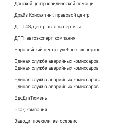
Донской центр юридической помощи
Драйв Консалтинг, правовой центр
ДТП 48, центр автоэкспертизы
ДТП-автоэксперт, компания
Европейский центр судебных экспертов
Единая служба аварийных комиссаров,
Единая служба аварийных комиссаров
Единая служба аварийных комиссаров,
Единая служба аварийных комиссаров
ЕдсДтпТюмень
Есак, компания
Заводи-поехали, автосервис