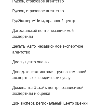
Гудзон, страховое агентство
Гудзон, страховое агентство
ГудЭксперт-Чита, правовой центр
Дагестанский центр независимой
экспертизы
Дельта-Авто, независимое экспертное
агентство
Диоль, центр оценки
Довод, консалтинговая группа компаний
экспертных и юридических услуг
Доминанта Эстэйт, центр независимой
экспертизы и оценки
Дон эксперт, региональный центр оценки