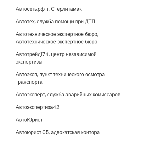
Автосеть.рф, г. Стерлитамак
Автотех, служба помощи при ДТП
Автотехническое экспертное бюро,
Автотехническое экспертное бюро
Автотрейд174, центр независимой
экспертизы
Автоэксп, пункт технического осмотра
транспорта
Автоэксперт, служба аварийных комиссаров
Автоэкспертиза42
АвтоЮрист
Автоюрист 05, адвокатская контора