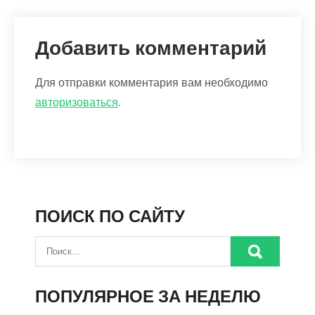
Добавить комментарий
Для отправки комментария вам необходимо
авторизоваться
.
ПОИСК ПО САЙТУ
ПОПУЛЯРНОЕ ЗА НЕДЕЛЮ