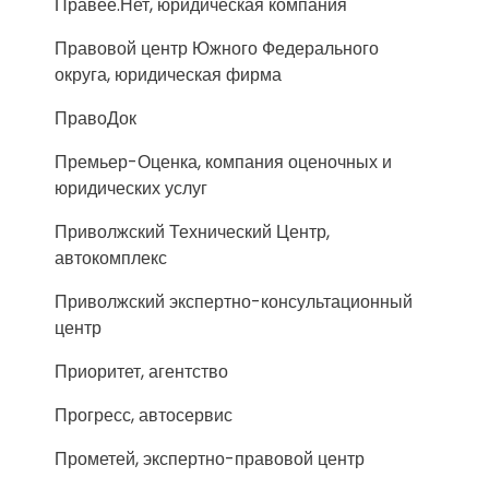
Правее.Нет, юридическая компания
Правовой центр Южного Федерального
округа, юридическая фирма
ПравоДок
Премьер-Оценка, компания оценочных и
юридических услуг
Приволжский Технический Центр,
автокомплекс
Приволжский экспертно-консультационный
центр
Приоритет, агентство
Прогресс, автосервис
Прометей, экспертно-правовой центр