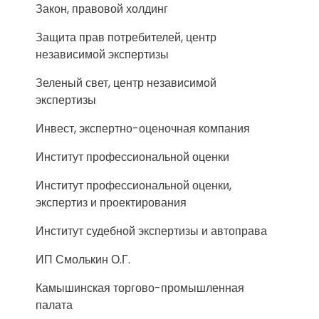
Закон, правовой холдинг
Защита прав потребителей, центр
независимой экспертизы
Зеленый свет, центр независимой
экспертизы
Инвест, экспертно-оценочная компания
Институт профессиональной оценки
Институт профессиональной оценки,
экспертиз и проектирования
Институт судебной экспертизы и автоправа
ИП Смолькин О.Г.
Камышинская торгово-промышленная
палата