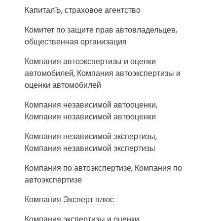
КапиталЪ, страховое агентство
Комитет по защите прав автовладельцев,
общественная организация
Компания автоэкспертизы и оценки
автомобилей, Компания автоэкспертизы и
оценки автомобилей
Компания независимой автооценки,
Компания независимой автооценки
Компания независимой экспертизы,
Компания независимой экспертизы
Компания по автоэкспертизе, Компания по
автоэкспертизе
Компания Эксперт плюс
Компания экспертизы и оценки