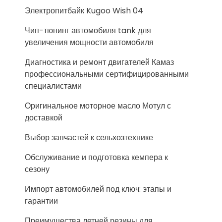
Электропитбайк Kugoo Wish 04
Чип-тюнинг автомобиля tank для
увеличения мощности автомобиля
Диагностика и ремонт двигателей Камаз
профессиональными сертифицированными
специалистами
Оригинальное моторное масло Мотул с
доставкой
Выбор запчастей к сельхозтехнике
Обслуживание и подготовка кемпера к
сезону
Импорт автомобилей под ключ: этапы и
гарантии
Преимущества летней резины для