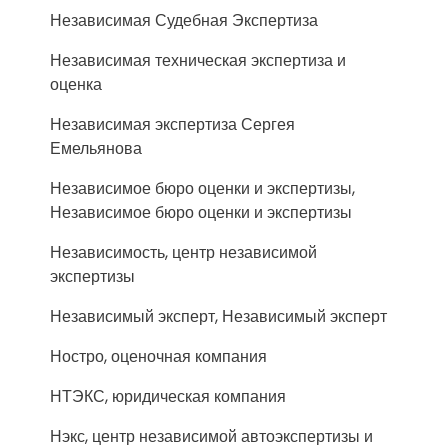
Независимая Судебная Экспертиза
Независимая техническая экспертиза и
оценка
Независимая экспертиза Сергея
Емельянова
Независимое бюро оценки и экспертизы,
Независимое бюро оценки и экспертизы
Независимость, центр независимой
экспертизы
Независимый эксперт, Независимый эксперт
Ностро, оценочная компания
НТЭКС, юридическая компания
Нэкс, центр независимой автоэкспертизы и