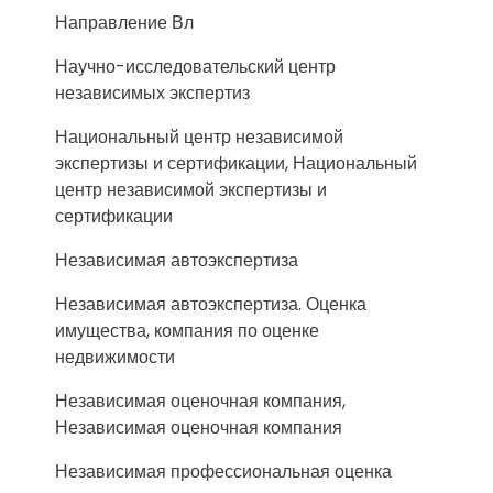
Направление Вл
Научно-исследовательский центр
независимых экспертиз
Национальный центр независимой
экспертизы и сертификации, Национальный
центр независимой экспертизы и
сертификации
Независимая автоэкспертиза
Независимая автоэкспертиза. Оценка
имущества, компания по оценке
недвижимости
Независимая оценочная компания,
Независимая оценочная компания
Независимая профессиональная оценка