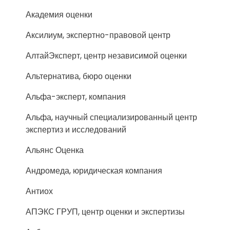
Академия оценки
Аксилиум, экспертно-правовой центр
АлтайЭксперт, центр независимой оценки
Альтернатива, бюро оценки
Альфа-эксперт, компания
Альфа, научный специализированный центр
экспертиз и исследований
Альянс Оценка
Андромеда, юридическая компания
Антиох
АПЭКС ГРУП, центр оценки и экспертизы