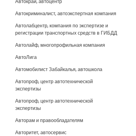
Автокрай, автоцентр
Автокриминалист, автоэкспертная компания
Автолабцентр, компания по экспертизе и
регистрации транспортных средств в ГИБДД
Автолайф, многопрофильная компания
АвтоЛига
Автомобилист Забайкалья, автошкола
Автопроф, центр автотехнической
экспертизы
Автопроф, центр автотехнической
экспертизы
Авторам и правообладателям
Авторитет, автосервис