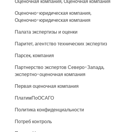
Оценочная компания, Оценочная компания
Оценочно-юридическая компания,
Оценочно-юридическая компания
Палата экспертизы и оценки
Паритет, агентство технических экспертиз
Парсек, компания
Партнерство экспертов Северо-Запада,
экспертно-оценочная компания
Первая оценочная компания
ПлатимПоОСАГО
Политика конфиденциальности
Потреб контроль