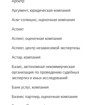
Арбитр
Аргумент, юридическая компания
Асм-солюшнс, оценочная компания
Аспект
Аспект, оценочная компания
Аспект, центр независимой экспертизы
Астар, компания
Базис, автономная некоммерческая
организация по проведению судебных
экспертиз и иных исследований
Банк услуг, компания
Бизнес партнер, оценочная компания