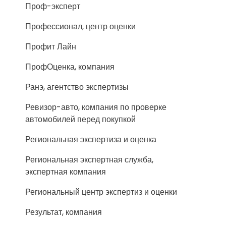
Проф-эксперт
Профессионал, центр оценки
Профит Лайн
ПрофОценка, компания
Ранэ, агентство экспертизы
Ревизор-авто, компания по проверке
автомобилей перед покупкой
Региональная экспертиза и оценка
Региональная экспертная служба,
экспертная компания
Региональный центр экспертиз и оценки
Результат, компания