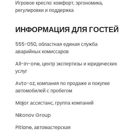
Игровое кресло: комфорт, эргономика,
регулировки и поддержка
ИНФОРМАЦИЯ ДЛЯ ГОСТЕЙ
555-050, областная единая служба
аварийных комиссаров
All-in-one, центр экспертизы и юридических
услуг
Avto-oz, компания по продаже и покупке
автомобилей с пробегом
Major ассистанс, группа компаний
Nikonov Group
Pitlane, автомастерская