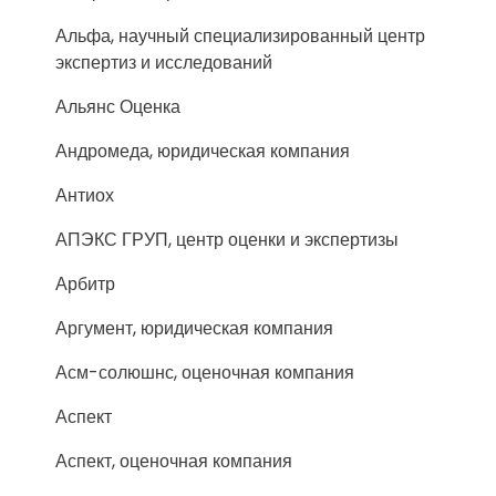
Альфа, научный специализированный центр
экспертиз и исследований
Альянс Оценка
Андромеда, юридическая компания
Антиох
АПЭКС ГРУП, центр оценки и экспертизы
Арбитр
Аргумент, юридическая компания
Асм-солюшнс, оценочная компания
Аспект
Аспект, оценочная компания