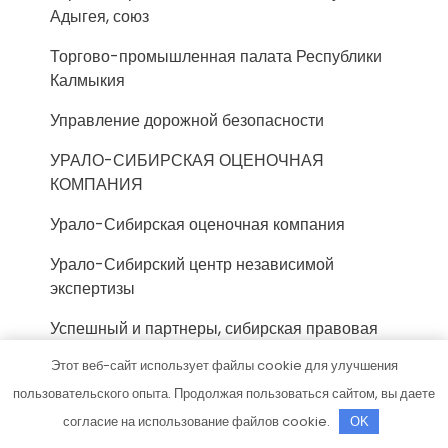
Адыгея, союз
Торгово-промышленная палата Республики
Калмыкия
Управление дорожной безопасности
УРАЛО-СИБИРСКАЯ ОЦЕНОЧНАЯ
КОМПАНИЯ
Урало-Сибирская оценочная компания
Урало-Сибирский центр независимой
экспертизы
Успешный и партнеры, сибирская правовая
компания
Этот веб-сайт использует файлы cookie для улучшения
Фед-консалт, оценочная компания
пользовательского опыта. Продолжая пользоваться сайтом, вы даете
согласие на использование файлов cookie.
OK
Федерация судебных экспертов