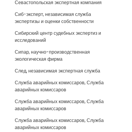
Севастопольская экспертная компания
Сиб-эксперт, независимая служба
экспертизы и оценки собственности
Сибирский центр судебных экспертиз и
исследований
Сипар, научно-производственная
экологическая фирма
След, независимая экспертная служба
Служба аварийных комиссаров, Служба
аварийных комиссаров
Служба аварийных комиссаров, Служба
аварийных комиссаров
Служба аварийных комиссаров, Служба
аварийных комиссаров