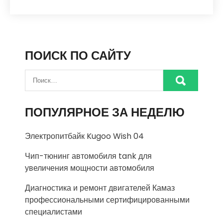
ПОИСК ПО САЙТУ
ПОПУЛЯРНОЕ ЗА НЕДЕЛЮ
Электропитбайк Kugoo Wish 04
Чип-тюнинг автомобиля tank для
увеличения мощности автомобиля
Диагностика и ремонт двигателей Камаз
профессиональными сертифицированными
специалистами