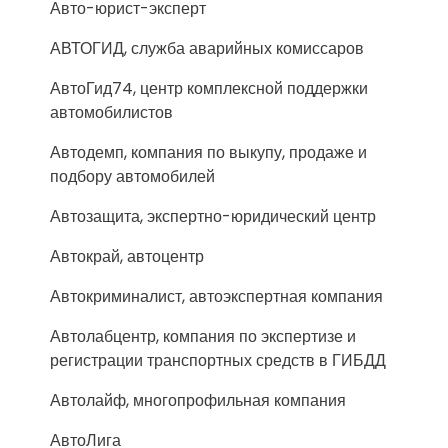
Авто-юрист-эксперт
АВТОГИД, служба аварийных комиссаров
АвтоГид74, центр комплексной поддержки
автомобилистов
Автодемп, компания по выкупу, продаже и
подбору автомобилей
Автозащита, экспертно-юридический центр
Автокрай, автоцентр
Автокриминалист, автоэкспертная компания
Автолабцентр, компания по экспертизе и
регистрации транспортных средств в ГИБДД
Автолайф, многопрофильная компания
АвтоЛига