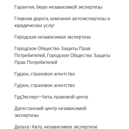
Гарантия, бюро независимой экспертизы
Главная дорога, компания автоэкспертизы и
юридических услуг
Городская независимая экспертиза
Городское Общество Защиты Прав
Потребителей, Городское Общество Защиты
Прав Потребителей
Гудзон, страховое агентство
Гудзон, страховое агентство
ГудЭксперт-Чита, правовой центр
Дагестанский центр независимой
экспертизы
Дельта-Авто, независимое экспертное