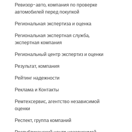
Ревизор-авто, компания по проверке
автомобилей перед покупкой
Региональная экспертиза и оценка
Региональная экспертная служба,
экспертная компания
Региональный центр экспертиз и оценки
Результат, компания
Рейтинг надежности
Реклама и Контакты
Ремтехсервис, агентство независимой
оценки
Респект, группа компаний