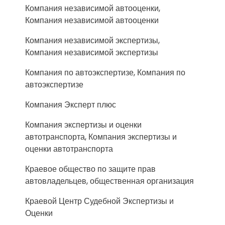
Компания независимой автооценки,
Компания независимой автооценки
Компания независимой экспертизы,
Компания независимой экспертизы
Компания по автоэкспертизе, Компания по
автоэкспертизе
Компания Эксперт плюс
Компания экспертизы и оценки
автотранспорта, Компания экспертизы и
оценки автотранспорта
Краевое общество по защите прав
автовладельцев, общественная организация
Краевой Центр Судебной Экспертизы и
Оценки