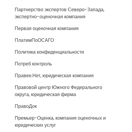
Партнерство экспертов Северо-Запада,
экспертно-оценочная компания
Первая оценочная компания
ПлатимПоОСАГО
Политика конфиденциальности
Потреб контроль
Правее.Нет, юридическая компания
Правовой центр Южного Федерального
округа, юридическая фирма
ПравоДок
Премьер-Оценка, компания оценочных и
юридических услуг