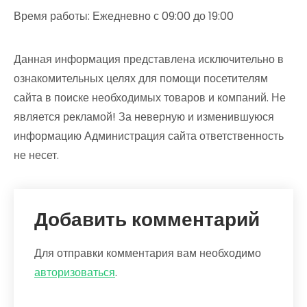
Время работы: Ежедневно с 09:00 до 19:00
Данная информация представлена исключительно в
ознакомительных целях для помощи посетителям
сайта в поиске необходимых товаров и компаний. Не
является рекламой! За неверную и изменившуюся
информацию Администрация сайта ответственность
не несет.
Добавить комментарий
Для отправки комментария вам необходимо
авторизоваться
.