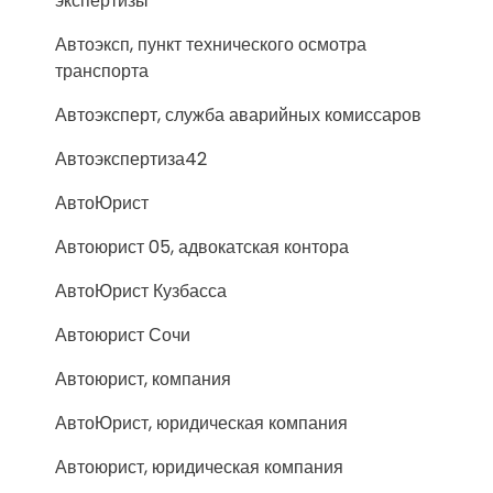
экспертизы
Автоэксп, пункт технического осмотра
транспорта
Автоэксперт, служба аварийных комиссаров
Автоэкспертиза42
АвтоЮрист
Автоюрист 05, адвокатская контора
АвтоЮрист Кузбасса
Автоюрист Сочи
Автоюрист, компания
АвтоЮрист, юридическая компания
Автоюрист, юридическая компания