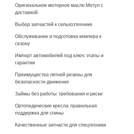
Оригинальное моторное масло Мотул с
доставкой
Выбор запчастей к сельхозтехнике
Обслуживание и подготовка кемпера к
сезону
Импорт автомобилей под ключ: этапы и
гарантии
Преимущества летней резины для
безопасности движения
Займы без работы: требования и риски
Ортопедические кресла: правильная
поддержка для спины
Качественные запчасти для спецтехники