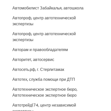
Автомобилист Забайкалья, автошкола
Автопроф, центр автотехнической
экспертизы
Автопроф, центр автотехнической
экспертизы
Авторам и правообладателям
Авторитет, автосервис
Автосеть.рф, г. Стерлитамак
Автотех, служба помощи при ДТП
Автотехническое экспертное бюро,
Автотехническое экспертное бюро
Автотрейд174, центр независимой