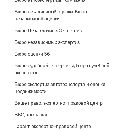
Бюро автоэкспертизы, компания
Бюро независимой оценки, Бюро
независимой оценки
Бюро Независимых Экспертиз
Бюро независимых экспертиз
Бюро оценки 56
Бюро судебной экспертизы, Бюро судебной
экспертизы
Бюро экспертиз автотранспорта и оценки
недвижимости
Ваше право, экспертно-правовой центр
ВВС, компания
Гарант, экспертно-правовой центр