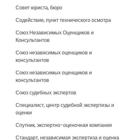
Совет юриста, бюро
Содействие, пункт технического осмотра
Союз Независимых Оценщиков и
Консультантов
Союз независимых оценщиков и
консультантов
Союз независимых оценщиков и
консультантов
Союз судебных экспертов
Специалист, центр судебной экспертизы и
оценки
Спутник, экспертно-оценочная компания
Стандарт, независимая экспертиза и оценка