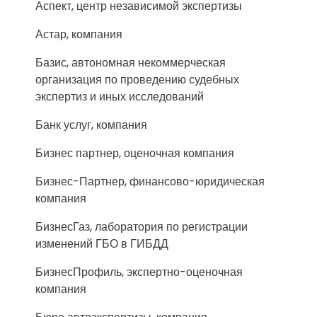
Аспект, центр независимой экспертизы
Астар, компания
Базис, автономная некоммерческая
организация по проведению судебных
экспертиз и иных исследований
Банк услуг, компания
Бизнес партнер, оценочная компания
Бизнес-Партнер, финансово-юридическая
компания
БизнесГаз, лаборатория по регистрации
изменений ГБО в ГИБДД
БизнесПрофиль, экспертно-оценочная
компания