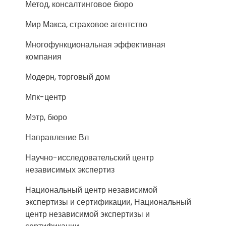
Метод, консалтинговое бюро
Мир Макса, страховое агентство
Многофункциональная эффективная
компания
Модерн, торговый дом
Мпк-центр
Мэтр, бюро
Направление Вл
Научно-исследовательский центр
независимых экспертиз
Национальный центр независимой
экспертизы и сертификации, Национальный
центр независимой экспертизы и