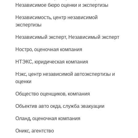
Независимое бюро оценки и экспертизы
Независимость, центр независимой
экспертизы
Независимый эксперт, Независимый эксперт
Ностро, оценочная компания
НТЭКС, юридическая компания
Нэкс, центр независимой автоэкспертизы и
оценки
Общество оценщиков, компания
Объектив авто окда, служба эвакуации
Оланд, оценочная компания
Оникс, агентство