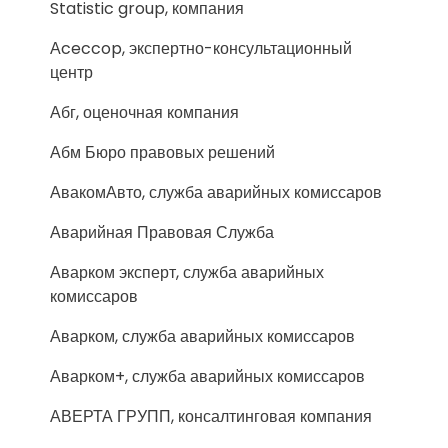
Statistic group, компания
Аceccop, экспертно-консультационный
центр
Абг, оценочная компания
Абм Бюро правовых решений
АвакомАвто, служба аварийных комиссаров
Аварийная Правовая Служба
Аварком эксперт, служба аварийных
комиссаров
Аварком, служба аварийных комиссаров
Аварком+, служба аварийных комиссаров
АВЕРТА ГРУПП, консалтинговая компания