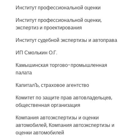
Институт профессиональной оценки
Институт профессиональной оценки,
экспертиз и проектирования
Институт судебной экспертизы и автоправа
ИП Смолькин О.Г.
Камышинская торгово-промышленная
палата
КапиталЪ, страховое агентство
Комитет по защите прав автовладельцев,
общественная организация
Компания автоэкспертизы и оценки
автомобилей, Компания автоэкспертизы и
оценки автомобилей