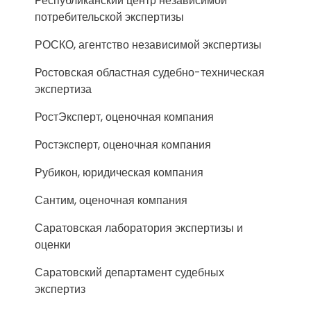
Республиканский центр независимой
потребительской экспертизы
РОСКО, агентство независимой экспертизы
Ростовская областная судебно-техническая
экспертиза
РостЭксперт, оценочная компания
Ростэксперт, оценочная компания
Рубикон, юридическая компания
Сантим, оценочная компания
Саратовская лаборатория экспертизы и
оценки
Саратовский департамент судебных
экспертиз