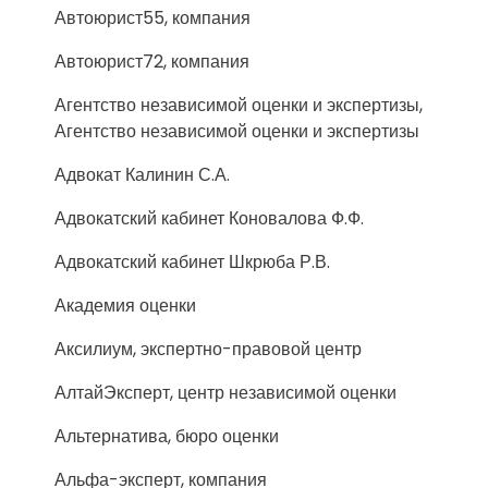
Автоюрист55, компания
Автоюрист72, компания
Агентство независимой оценки и экспертизы,
Агентство независимой оценки и экспертизы
Адвокат Калинин С.А.
Адвокатский кабинет Коновалова Ф.Ф.
Адвокатский кабинет Шкрюба Р.В.
Академия оценки
Аксилиум, экспертно-правовой центр
АлтайЭксперт, центр независимой оценки
Альтернатива, бюро оценки
Альфа-эксперт, компания