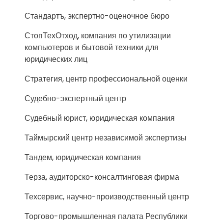
Стандартъ, экспертно-оценочное бюро
СтопТехОтход, компания по утилизации
компьютеров и бытовой техники для
юридических лиц
Стратегия, центр профессиональной оценки
Судебно-экспертный центр
Судебный юрист, юридическая компания
Таймырский центр независимой экспертизы
Тандем, юридическая компания
Терза, аудиторско-консалтинговая фирма
Техсервис, научно-производственный центр
Торгово-промышленная палата Республики