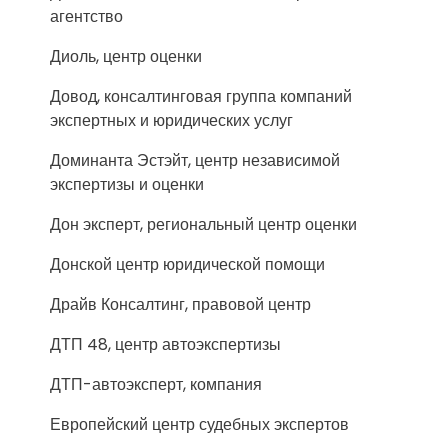
агентство
Диоль, центр оценки
Довод, консалтинговая группа компаний
экспертных и юридических услуг
Доминанта Эстэйт, центр независимой
экспертизы и оценки
Дон эксперт, региональный центр оценки
Донской центр юридической помощи
Драйв Консалтинг, правовой центр
ДТП 48, центр автоэкспертизы
ДТП-автоэксперт, компания
Европейский центр судебных экспертов