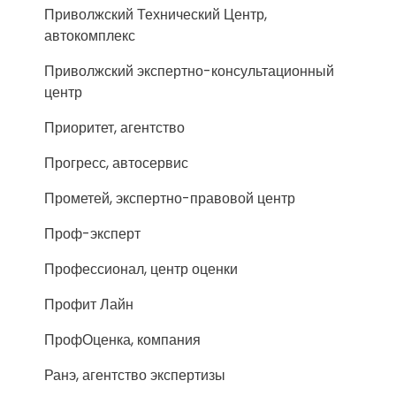
Приволжский Технический Центр,
автокомплекс
Приволжский экспертно-консультационный
центр
Приоритет, агентство
Прогресс, автосервис
Прометей, экспертно-правовой центр
Проф-эксперт
Профессионал, центр оценки
Профит Лайн
ПрофОценка, компания
Ранэ, агентство экспертизы