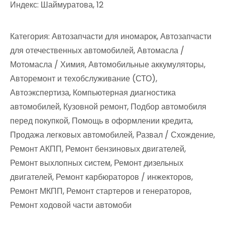
Индекс: Шаймуратова, 12
Категория: Автозапчасти для иномарок, Автозапчасти
для отечественных автомобилей, Автомасла /
Мотомасла / Химия, Автомобильные аккумуляторы,
Авторемонт и техобслуживание (СТО),
Автоэкспертиза, Компьютерная диагностика
автомобилей, Кузовной ремонт, Подбор автомобиля
перед покупкой, Помощь в оформлении кредита,
Продажа легковых автомобилей, Развал / Схождение,
Ремонт АКПП, Ремонт бензиновых двигателей,
Ремонт выхлопных систем, Ремонт дизельных
двигателей, Ремонт карбюраторов / инжекторов,
Ремонт МКПП, Ремонт стартеров и генераторов,
Ремонт ходовой части автомоби