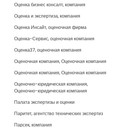
Оценка бизнес консалт, компания
Оценка и экспертиза, компания
Оценка Инсайт, оценочная фирма
Оценка-Сервис, оценочная компания
Оценка37, оценочная компания
Оценочная компания, Оценочная компания
Оценочная компания, Оценочная компания
Оценочно-юридическая компания,
Оценочно-юридическая компания
Палата экспертизы и оценки
Паритет, агентство технических экспертиз
Парсек, компания