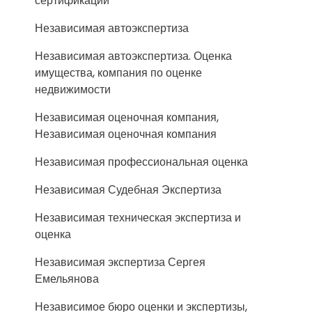
сертификации
Независимая автоэкспертиза
Независимая автоэкспертиза. Оценка
имущества, компания по оценке
недвижимости
Независимая оценочная компания,
Независимая оценочная компания
Независимая профессиональная оценка
Независимая Судебная Экспертиза
Независимая техническая экспертиза и
оценка
Независимая экспертиза Сергея
Емельянова
Независимое бюро оценки и экспертизы,