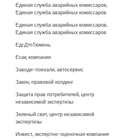
Единая служба аварийных комиссаров,
Единая служба аварийных комиссаров
Единая служба аварийных комиссаров,
Единая служба аварийных комиссаров
ЕдсДтпТюмень
Есак, компания
Заводи-поехали, автосервис
Закон, правовой холдинг
Защита прав потребителей, центр
независимой экспертизы
Зеленый свет, центр независимой
экспертизы
Инвест, экспертно-оценочная компания