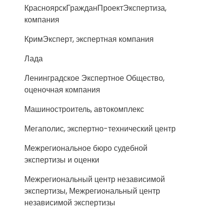
КрасноярскГражданПроектЭкспертиза,
компания
КримЭксперт, экспертная компания
Лада
Ленинградское Экспертное Общество,
оценочная компания
Машиностроитель, автокомплекс
Мегаполис, экспертно-технический центр
Межрегиональное бюро судебной
экспертизы и оценки
Межрегиональный центр независимой
экспертизы, Межрегиональный центр
независимой экспертизы