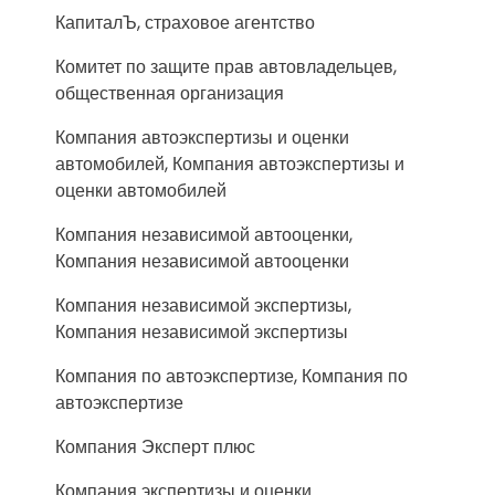
КапиталЪ, страховое агентство
Комитет по защите прав автовладельцев,
общественная организация
Компания автоэкспертизы и оценки
автомобилей, Компания автоэкспертизы и
оценки автомобилей
Компания независимой автооценки,
Компания независимой автооценки
Компания независимой экспертизы,
Компания независимой экспертизы
Компания по автоэкспертизе, Компания по
автоэкспертизе
Компания Эксперт плюс
Компания экспертизы и оценки