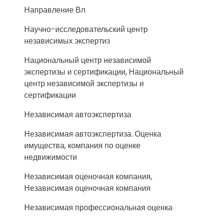
Направление Вл
Научно-исследовательский центр
независимых экспертиз
Национальный центр независимой
экспертизы и сертификации, Национальный
центр независимой экспертизы и
сертификации
Независимая автоэкспертиза
Независимая автоэкспертиза. Оценка
имущества, компания по оценке
недвижимости
Независимая оценочная компания,
Независимая оценочная компания
Независимая профессиональная оценка