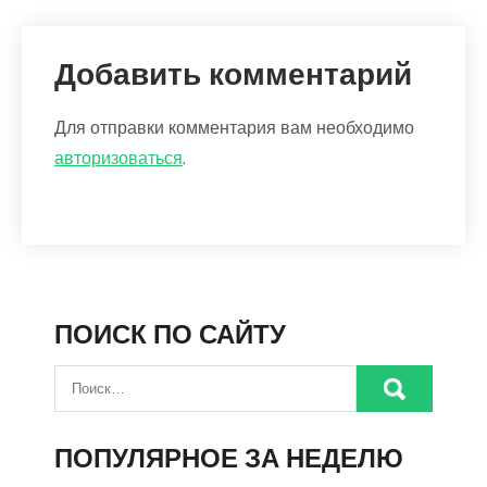
Добавить комментарий
Для отправки комментария вам необходимо
авторизоваться
.
ПОИСК ПО САЙТУ
ПОПУЛЯРНОЕ ЗА НЕДЕЛЮ