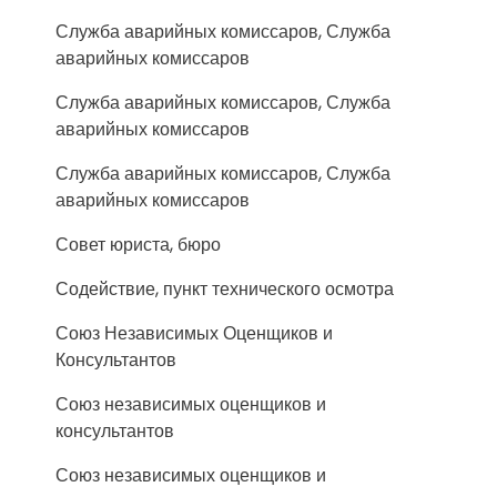
Служба аварийных комиссаров, Служба
аварийных комиссаров
Служба аварийных комиссаров, Служба
аварийных комиссаров
Служба аварийных комиссаров, Служба
аварийных комиссаров
Совет юриста, бюро
Содействие, пункт технического осмотра
Союз Независимых Оценщиков и
Консультантов
Союз независимых оценщиков и
консультантов
Союз независимых оценщиков и