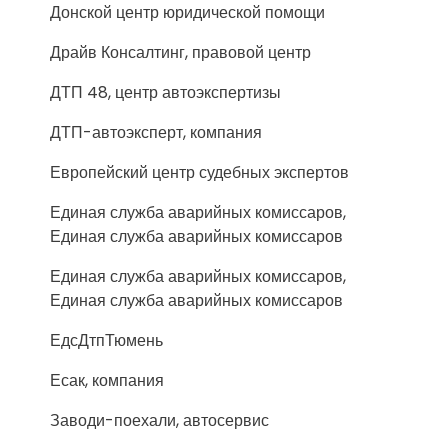
Донской центр юридической помощи
Драйв Консалтинг, правовой центр
ДТП 48, центр автоэкспертизы
ДТП-автоэксперт, компания
Европейский центр судебных экспертов
Единая служба аварийных комиссаров,
Единая служба аварийных комиссаров
Единая служба аварийных комиссаров,
Единая служба аварийных комиссаров
ЕдсДтпТюмень
Есак, компания
Заводи-поехали, автосервис