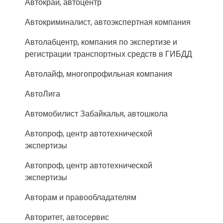
Автокрай, автоцентр
Автокриминалист, автоэкспертная компания
Автолабцентр, компания по экспертизе и
регистрации транспортных средств в ГИБДД
Автолайф, многопрофильная компания
АвтоЛига
Автомобилист Забайкалья, автошкола
Автопроф, центр автотехнической
экспертизы
Автопроф, центр автотехнической
экспертизы
Авторам и правообладателям
Авторитет, автосервис