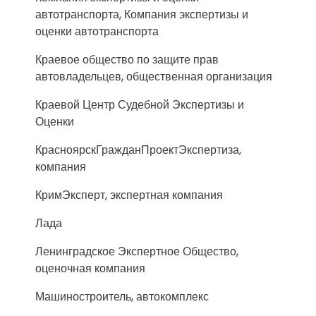
автотранспорта, Компания экспертизы и
оценки автотранспорта
Краевое общество по защите прав
автовладельцев, общественная организация
Краевой Центр Судебной Экспертизы и
Оценки
КрасноярскГражданПроектЭкспертиза,
компания
КримЭксперт, экспертная компания
Лада
Ленинградское Экспертное Общество,
оценочная компания
Машиностроитель, автокомплекс