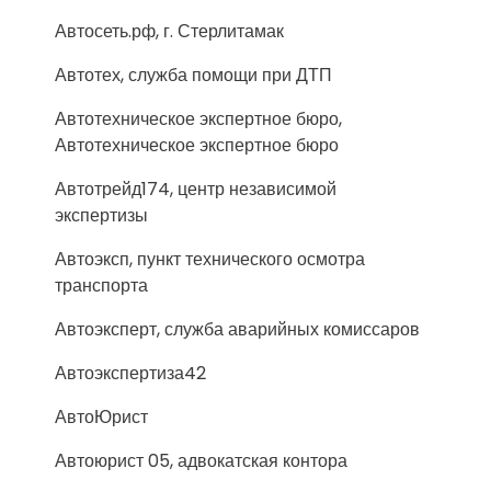
Автосеть.рф, г. Стерлитамак
Автотех, служба помощи при ДТП
Автотехническое экспертное бюро,
Автотехническое экспертное бюро
Автотрейд174, центр независимой
экспертизы
Автоэксп, пункт технического осмотра
транспорта
Автоэксперт, служба аварийных комиссаров
Автоэкспертиза42
АвтоЮрист
Автоюрист 05, адвокатская контора