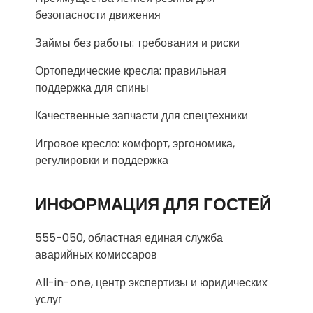
безопасности движения
Займы без работы: требования и риски
Ортопедические кресла: правильная
поддержка для спины
Качественные запчасти для спецтехники
Игровое кресло: комфорт, эргономика,
регулировки и поддержка
ИНФОРМАЦИЯ ДЛЯ ГОСТЕЙ
555-050, областная единая служба
аварийных комиссаров
All-in-one, центр экспертизы и юридических
услуг