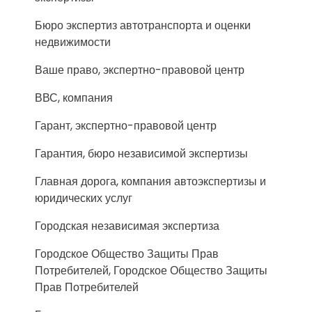
Бюро экспертиз автотранспорта и оценки
недвижимости
Ваше право, экспертно-правовой центр
ВВС, компания
Гарант, экспертно-правовой центр
Гарантия, бюро независимой экспертизы
Главная дорога, компания автоэкспертизы и
юридических услуг
Городская независимая экспертиза
Городское Общество Защиты Прав
Потребителей, Городское Общество Защиты
Прав Потребителей