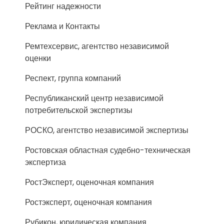
Рейтинг надежности
Реклама и Контакты
Ремтехсервис, агентство независимой
оценки
Респект, группа компаний
Республиканский центр независимой
потребительской экспертизы
РОСКО, агентство независимой экспертизы
Ростовская областная судебно-техническая
экспертиза
РостЭксперт, оценочная компания
Ростэксперт, оценочная компания
Рубикон, юридическая компания