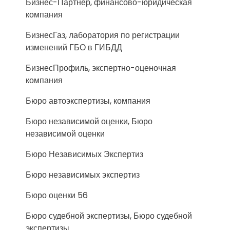
Бизнес-Партнер, финансово-юридическая
компания
БизнесГаз, лаборатория по регистрации
изменений ГБО в ГИБДД
БизнесПрофиль, экспертно-оценочная
компания
Бюро автоэкспертизы, компания
Бюро независимой оценки, Бюро
независимой оценки
Бюро Независимых Экспертиз
Бюро независимых экспертиз
Бюро оценки 56
Бюро судебной экспертизы, Бюро судебной
экспертизы