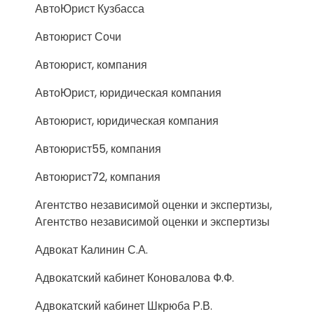
АвтоЮрист Кузбасса
Автоюрист Сочи
Автоюрист, компания
АвтоЮрист, юридическая компания
Автоюрист, юридическая компания
Автоюрист55, компания
Автоюрист72, компания
Агентство независимой оценки и экспертизы,
Агентство независимой оценки и экспертизы
Адвокат Калинин С.А.
Адвокатский кабинет Коновалова Ф.Ф.
Адвокатский кабинет Шкрюба Р.В.