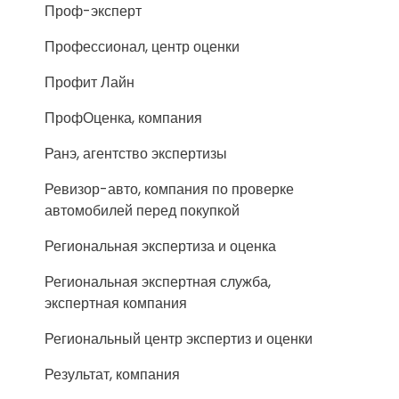
Проф-эксперт
Профессионал, центр оценки
Профит Лайн
ПрофОценка, компания
Ранэ, агентство экспертизы
Ревизор-авто, компания по проверке
автомобилей перед покупкой
Региональная экспертиза и оценка
Региональная экспертная служба,
экспертная компания
Региональный центр экспертиз и оценки
Результат, компания