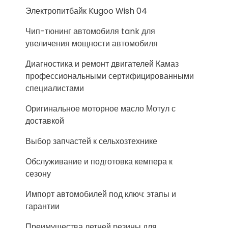
Электропитбайк Kugoo Wish 04
Чип-тюнинг автомобиля tank для
увеличения мощности автомобиля
Диагностика и ремонт двигателей Камаз
профессиональными сертифицированными
специалистами
Оригинальное моторное масло Мотул с
доставкой
Выбор запчастей к сельхозтехнике
Обслуживание и подготовка кемпера к
сезону
Импорт автомобилей под ключ: этапы и
гарантии
Преимущества летней резины для