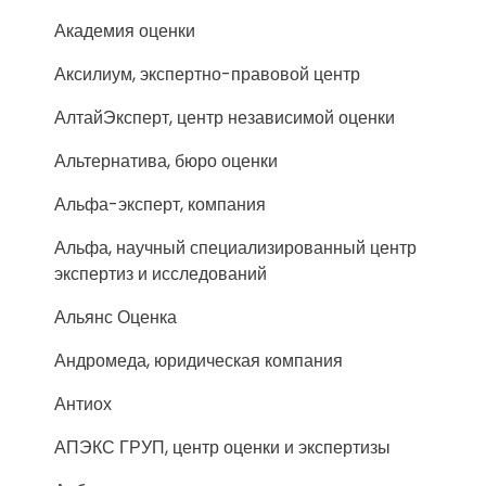
Академия оценки
Аксилиум, экспертно-правовой центр
АлтайЭксперт, центр независимой оценки
Альтернатива, бюро оценки
Альфа-эксперт, компания
Альфа, научный специализированный центр
экспертиз и исследований
Альянс Оценка
Андромеда, юридическая компания
Антиох
АПЭКС ГРУП, центр оценки и экспертизы