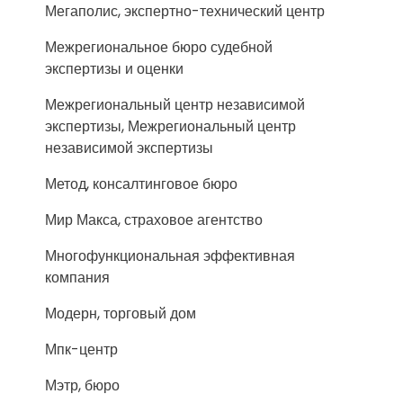
Мегаполис, экспертно-технический центр
Межрегиональное бюро судебной
экспертизы и оценки
Межрегиональный центр независимой
экспертизы, Межрегиональный центр
независимой экспертизы
Метод, консалтинговое бюро
Мир Макса, страховое агентство
Многофункциональная эффективная
компания
Модерн, торговый дом
Мпк-центр
Мэтр, бюро