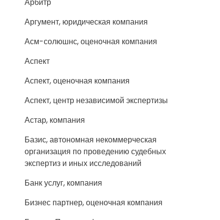
Арбитр
Аргумент, юридическая компания
Асм-солюшнс, оценочная компания
Аспект
Аспект, оценочная компания
Аспект, центр независимой экспертизы
Астар, компания
Базис, автономная некоммерческая
организация по проведению судебных
экспертиз и иных исследований
Банк услуг, компания
Бизнес партнер, оценочная компания