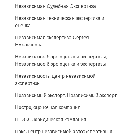
Независимая Судебная Экспертиза
Независимая техническая экспертиза и
оценка
Независимая экспертиза Сергея
Емельянова
Независимое бюро оценки и экспертизы,
Независимое бюро оценки и экспертизы
Независимость, центр независимой
экспертизы
Независимый эксперт, Независимый эксперт
Ностро, оценочная компания
НТЭКС, юридическая компания
Нэкс, центр независимой автоэкспертизы и