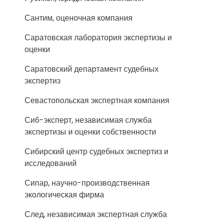
Сантим, оценочная компания
Саратовская лаборатория экспертизы и
оценки
Саратовский департамент судебных
экспертиз
Севастопольская экспертная компания
Сиб-эксперт, независимая служба
экспертизы и оценки собственности
Сибирский центр судебных экспертиз и
исследований
Сипар, научно-производственная
экологическая фирма
След, независимая экспертная служба