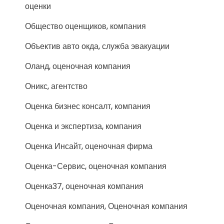
оценки
Общество оценщиков, компания
Объектив авто окда, служба эвакуации
Оланд, оценочная компания
Оникс, агентство
Оценка бизнес консалт, компания
Оценка и экспертиза, компания
Оценка Инсайт, оценочная фирма
Оценка-Сервис, оценочная компания
Оценка37, оценочная компания
Оценочная компания, Оценочная компания