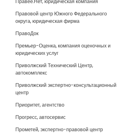
Правее.Нет, юридическая компания
Правовой центр Южного Федерального
округа, юридическая фирма
ПравоДок
Премьер-Оценка, компания оценочных и
юридических услуг
Приволжский Технический Центр,
автокомплекс
Приволжский экспертно-консультационный
центр
Приоритет, агентство
Прогресс, автосервис
Прометей, экспертно-правовой центр