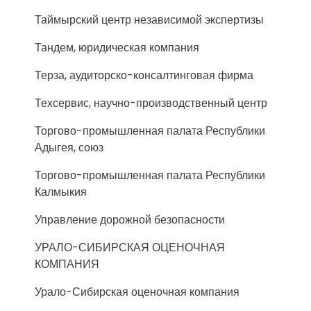
Таймырский центр независимой экспертизы
Тандем, юридическая компания
Терза, аудиторско-консалтинговая фирма
Техсервис, научно-производственный центр
Торгово-промышленная палата Республики
Адыгея, союз
Торгово-промышленная палата Республики
Калмыкия
Управление дорожной безопасности
УРАЛО-СИБИРСКАЯ ОЦЕНОЧНАЯ
КОМПАНИЯ
Урало-Сибирская оценочная компания