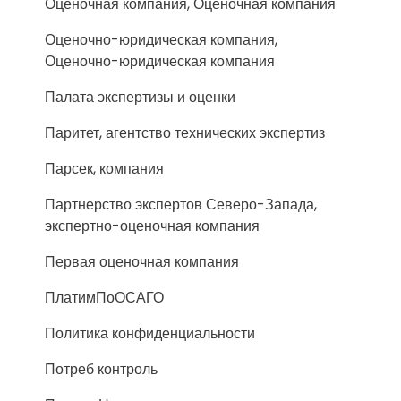
Оценочная компания, Оценочная компания
Оценочно-юридическая компания,
Оценочно-юридическая компания
Палата экспертизы и оценки
Паритет, агентство технических экспертиз
Парсек, компания
Партнерство экспертов Северо-Запада,
экспертно-оценочная компания
Первая оценочная компания
ПлатимПоОСАГО
Политика конфиденциальности
Потреб контроль