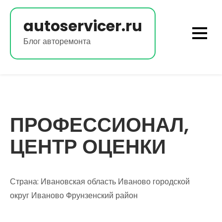
Перейти
к
autoservicer.ru
содержимому
Блог авторемонта
ПРОФЕССИОНАЛ,
ЦЕНТР ОЦЕНКИ
Страна: Ивановская область Иваново городской
округ Иваново Фрунзенский район