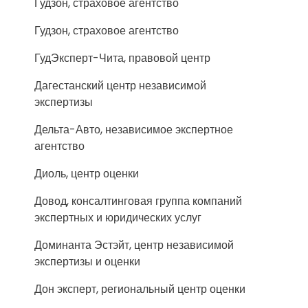
Гудзон, страховое агентство
Гудзон, страховое агентство
ГудЭксперт-Чита, правовой центр
Дагестанский центр независимой
экспертизы
Дельта-Авто, независимое экспертное
агентство
Диоль, центр оценки
Довод, консалтинговая группа компаний
экспертных и юридических услуг
Доминанта Эстэйт, центр независимой
экспертизы и оценки
Дон эксперт, региональный центр оценки