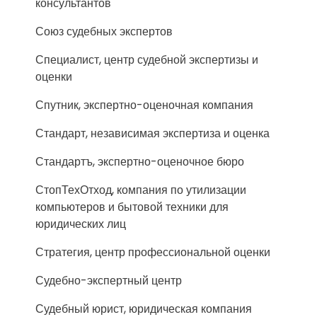
консультантов
Союз судебных экспертов
Специалист, центр судебной экспертизы и
оценки
Спутник, экспертно-оценочная компания
Стандарт, независимая экспертиза и оценка
Стандартъ, экспертно-оценочное бюро
СтопТехОтход, компания по утилизации
компьютеров и бытовой техники для
юридических лиц
Стратегия, центр профессиональной оценки
Судебно-экспертный центр
Судебный юрист, юридическая компания