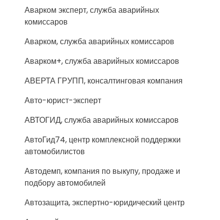
Аварком эксперт, служба аварийных
комиссаров
Аварком, служба аварийных комиссаров
Аварком+, служба аварийных комиссаров
АВЕРТА ГРУПП, консалтинговая компания
Авто-юрист-эксперт
АВТОГИД, служба аварийных комиссаров
АвтоГид74, центр комплексной поддержки
автомобилистов
Автодемп, компания по выкупу, продаже и
подбору автомобилей
Автозащита, экспертно-юридический центр