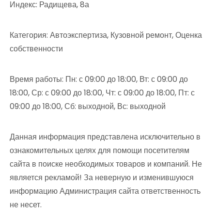
Индекс: Радищева, 8а
Категория: Автоэкспертиза, Кузовной ремонт, Оценка
собственности
Время работы: Пн: с 09:00 до 18:00, Вт: с 09:00 до
18:00, Ср: с 09:00 до 18:00, Чт: с 09:00 до 18:00, Пт: с
09:00 до 18:00, Сб: выходной, Вс: выходной
Данная информация представлена исключительно в
ознакомительных целях для помощи посетителям
сайта в поиске необходимых товаров и компаний. Не
является рекламой! За неверную и изменившуюся
информацию Администрация сайта ответственность
не несет.