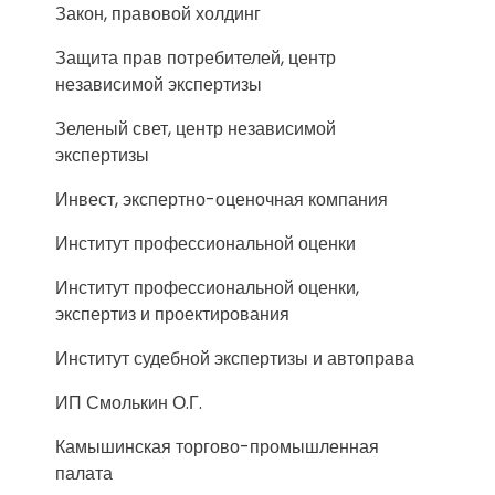
Закон, правовой холдинг
Защита прав потребителей, центр
независимой экспертизы
Зеленый свет, центр независимой
экспертизы
Инвест, экспертно-оценочная компания
Институт профессиональной оценки
Институт профессиональной оценки,
экспертиз и проектирования
Институт судебной экспертизы и автоправа
ИП Смолькин О.Г.
Камышинская торгово-промышленная
палата