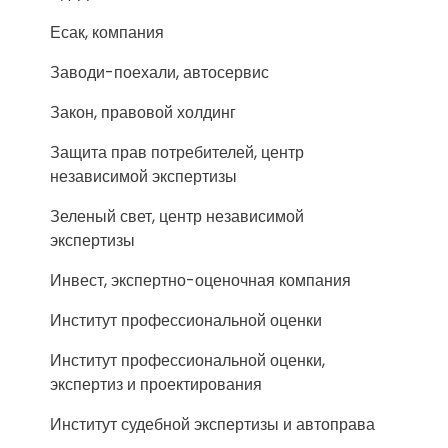
Есак, компания
Заводи-поехали, автосервис
Закон, правовой холдинг
Защита прав потребителей, центр
независимой экспертизы
Зеленый свет, центр независимой
экспертизы
Инвест, экспертно-оценочная компания
Институт профессиональной оценки
Институт профессиональной оценки,
экспертиз и проектирования
Институт судебной экспертизы и автоправа