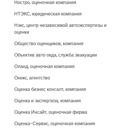
Ностро, оценочная компания
НТЭКС, юридическая компания
Нэкс, центр независимой автоэкспертизы и
оценки
Общество оценщиков, компания
Объектив авто окда, служба эвакуации
Оланд, оценочная компания
Оникс, агентство
Оценка бизнес консалт, компания
Оценка и экспертиза, компания
Оценка Инсайт, оценочная фирма
Оценка-Сервис, оценочная компания