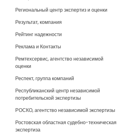
Региональный центр экспертиз и оценки
Результат, компания
Рейтинг надежности
Реклама и Контакты
Ремтехсервис, агентство независимой
оценки
Респект, группа компаний
Республиканский центр независимой
потребительской экспертизы
РОСКО, агентство независимой экспертизы
Ростовская областная судебно-техническая
экспертиза