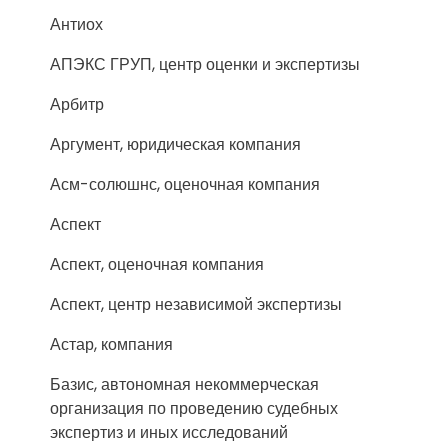
Антиох
АПЭКС ГРУП, центр оценки и экспертизы
Арбитр
Аргумент, юридическая компания
Асм-солюшнс, оценочная компания
Аспект
Аспект, оценочная компания
Аспект, центр независимой экспертизы
Астар, компания
Базис, автономная некоммерческая
организация по проведению судебных
экспертиз и иных исследований