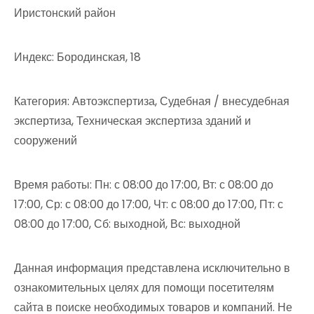
Иристонский район
Индекс: Бородинская, 18
Категория: Автоэкспертиза, Судебная / внесудебная
экспертиза, Техническая экспертиза зданий и
сооружений
Время работы: Пн: с 08:00 до 17:00, Вт: с 08:00 до
17:00, Ср: с 08:00 до 17:00, Чт: с 08:00 до 17:00, Пт: с
08:00 до 17:00, Сб: выходной, Вс: выходной
Данная информация представлена исключительно в
ознакомительных целях для помощи посетителям
сайта в поиске необходимых товаров и компаний. Не