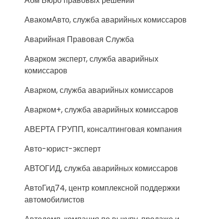
Абм Бюро правовых решений
АвакомАвто, служба аварийных комиссаров
Аварийная Правовая Служба
Аварком эксперт, служба аварийных
комиссаров
Аварком, служба аварийных комиссаров
Аварком+, служба аварийных комиссаров
АВЕРТА ГРУПП, консалтинговая компания
Авто-юрист-эксперт
АВТОГИД, служба аварийных комиссаров
АвтоГид74, центр комплексной поддержки
автомобилистов