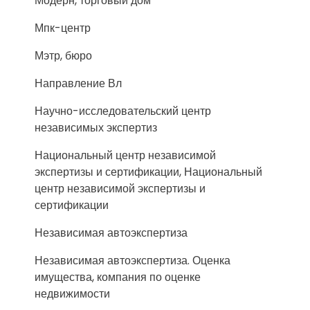
Модерн, торговый дом
Мпк-центр
Мэтр, бюро
Направление Вл
Научно-исследовательский центр
независимых экспертиз
Национальный центр независимой
экспертизы и сертификации, Национальный
центр независимой экспертизы и
сертификации
Независимая автоэкспертиза
Независимая автоэкспертиза. Оценка
имущества, компания по оценке
недвижимости