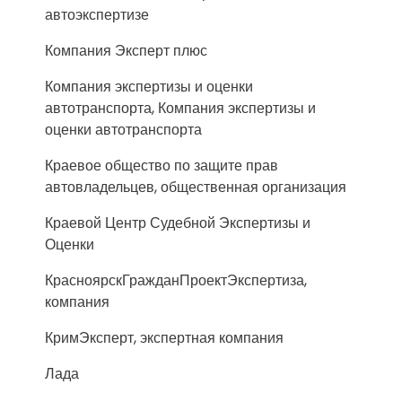
автоэкспертизе
Компания Эксперт плюс
Компания экспертизы и оценки
автотранспорта, Компания экспертизы и
оценки автотранспорта
Краевое общество по защите прав
автовладельцев, общественная организация
Краевой Центр Судебной Экспертизы и
Оценки
КрасноярскГражданПроектЭкспертиза,
компания
КримЭксперт, экспертная компания
Лада