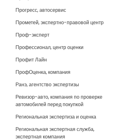
Прогресс, автосервис
Прометей, экспертно-правовой центр
Проф-эксперт
Профессионал, центр оценки
Профит Лайн
ПрофОценка, компания
Ранэ, агентство экспертизы
Ревизор-авто, компания по проверке
автомобилей перед покупкой
Региональная экспертиза и оценка
Региональная экспертная служба,
экспертная компания