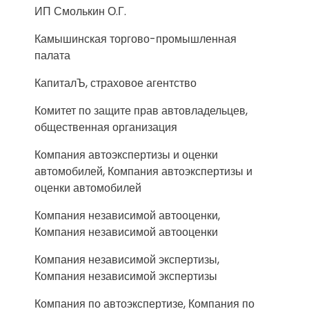
ИП Смолькин О.Г.
Камышинская торгово-промышленная
палата
КапиталЪ, страховое агентство
Комитет по защите прав автовладельцев,
общественная организация
Компания автоэкспертизы и оценки
автомобилей, Компания автоэкспертизы и
оценки автомобилей
Компания независимой автооценки,
Компания независимой автооценки
Компания независимой экспертизы,
Компания независимой экспертизы
Компания по автоэкспертизе, Компания по