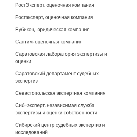
РостЭксперт, оценочная компания
Ростэксперт, оценочная компания
Рубикон, юридическая компания
Сантим, оценочная компания
Саратовская лаборатория экспертизы и
оценки
Саратовский департамент судебных
экспертиз
Севастопольская экспертная компания
Сиб-эксперт, независимая служба
экспертизы и оценки собственности
Сибирский центр судебных экспертиз и
исследований