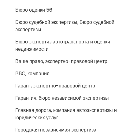
Бюро оценки 56
Бюро судебной экспертизы, Бюро судебной
экспертизы
Бюро экспертиз автотранспорта и оценки
недвижимости
Ваше право, экспертно-правовой центр
ВВС, компания
Гарант, экспертно-правовой центр
Гарантия, бюро независимой экспертизы
Главная дорога, компания автоэкспертизы и
юридических услуг
Городская независимая экспертиза