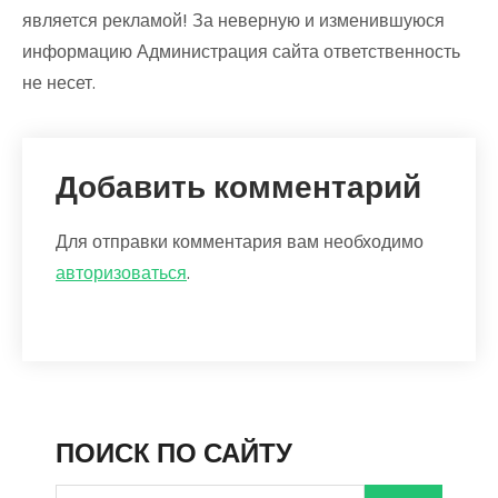
является рекламой! За неверную и изменившуюся
информацию Администрация сайта ответственность
не несет.
Добавить комментарий
Для отправки комментария вам необходимо
авторизоваться
.
ПОИСК ПО САЙТУ