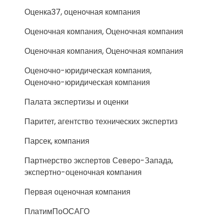
Оценка37, оценочная компания
Оценочная компания, Оценочная компания
Оценочная компания, Оценочная компания
Оценочно-юридическая компания,
Оценочно-юридическая компания
Палата экспертизы и оценки
Паритет, агентство технических экспертиз
Парсек, компания
Партнерство экспертов Северо-Запада,
экспертно-оценочная компания
Первая оценочная компания
ПлатимПоОСАГО