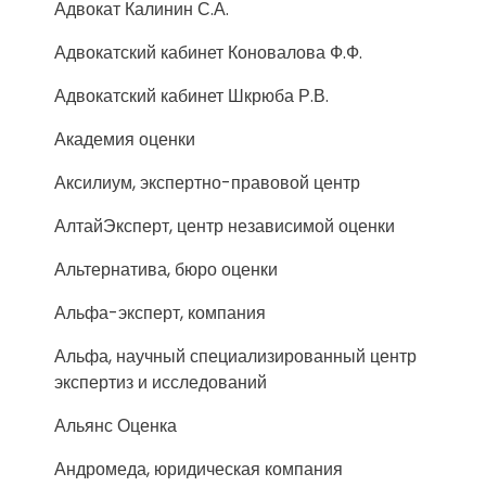
Адвокат Калинин С.А.
Адвокатский кабинет Коновалова Ф.Ф.
Адвокатский кабинет Шкрюба Р.В.
Академия оценки
Аксилиум, экспертно-правовой центр
АлтайЭксперт, центр независимой оценки
Альтернатива, бюро оценки
Альфа-эксперт, компания
Альфа, научный специализированный центр
экспертиз и исследований
Альянс Оценка
Андромеда, юридическая компания