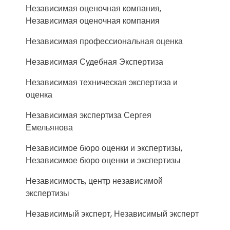
Независимая оценочная компания,
Независимая оценочная компания
Независимая профессиональная оценка
Независимая Судебная Экспертиза
Независимая техническая экспертиза и
оценка
Независимая экспертиза Сергея
Емельянова
Независимое бюро оценки и экспертизы,
Независимое бюро оценки и экспертизы
Независимость, центр независимой
экспертизы
Независимый эксперт, Независимый эксперт