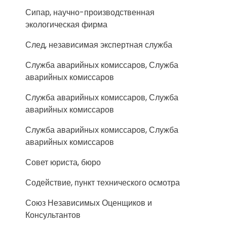
Сипар, научно-производственная
экологическая фирма
След, независимая экспертная служба
Служба аварийных комиссаров, Служба
аварийных комиссаров
Служба аварийных комиссаров, Служба
аварийных комиссаров
Служба аварийных комиссаров, Служба
аварийных комиссаров
Совет юриста, бюро
Содействие, пункт технического осмотра
Союз Независимых Оценщиков и
Консультантов