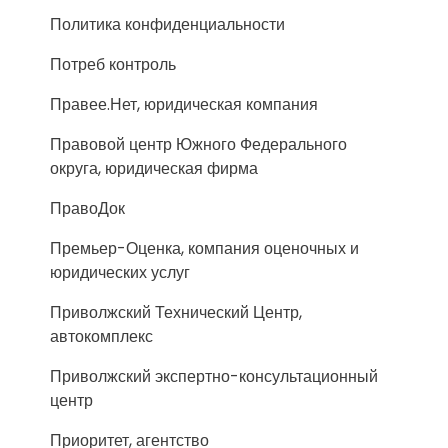
Политика конфиденциальности
Потреб контроль
Правее.Нет, юридическая компания
Правовой центр Южного Федерального
округа, юридическая фирма
ПравоДок
Премьер-Оценка, компания оценочных и
юридических услуг
Приволжский Технический Центр,
автокомплекс
Приволжский экспертно-консультационный
центр
Приоритет, агентство