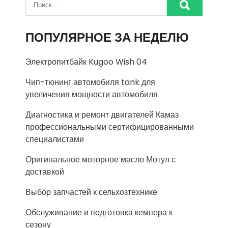
ПОПУЛЯРНОЕ ЗА НЕДЕЛЮ
Электропитбайк Kugoo Wish 04
Чип-тюнинг автомобиля tank для
увеличения мощности автомобиля
Диагностика и ремонт двигателей Камаз
профессиональными сертифицированными
специалистами
Оригинальное моторное масло Мотул с
доставкой
Выбор запчастей к сельхозтехнике
Обслуживание и подготовка кемпера к
сезону