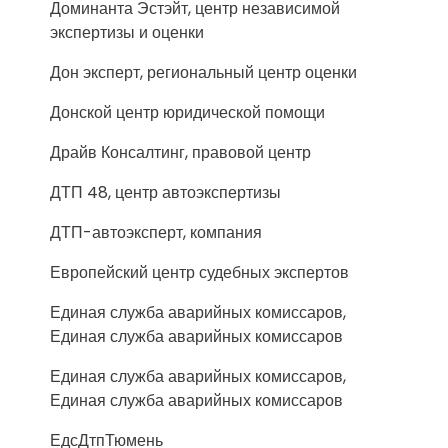
Доминанта Эстэйт, центр независимой
экспертизы и оценки
Дон эксперт, региональный центр оценки
Донской центр юридической помощи
Драйв Консалтинг, правовой центр
ДТП 48, центр автоэкспертизы
ДТП-автоэксперт, компания
Европейский центр судебных экспертов
Единая служба аварийных комиссаров,
Единая служба аварийных комиссаров
Единая служба аварийных комиссаров,
Единая служба аварийных комиссаров
ЕдсДтпТюмень