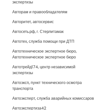
экспертизы
Авторам и правообладателям
Авторитет, автосервис
Автосеть.рф, г. Стерлитамак
Автотех, служба помощи при ДТП
Автотехническое экспертное бюро,
Автотехническое экспертное бюро
Автотрейд174, центр независимой
экспертизы
Автоэксп, пункт технического осмотра
транспорта
Автоэксперт, служба аварийных комиссаров
Автоэкспертиза42