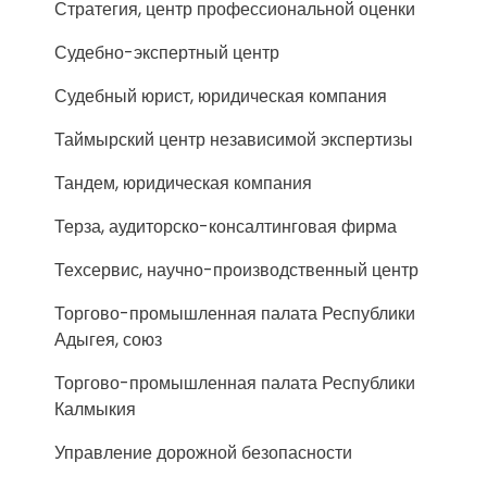
Стратегия, центр профессиональной оценки
Судебно-экспертный центр
Судебный юрист, юридическая компания
Таймырский центр независимой экспертизы
Тандем, юридическая компания
Терза, аудиторско-консалтинговая фирма
Техсервис, научно-производственный центр
Торгово-промышленная палата Республики
Адыгея, союз
Торгово-промышленная палата Республики
Калмыкия
Управление дорожной безопасности