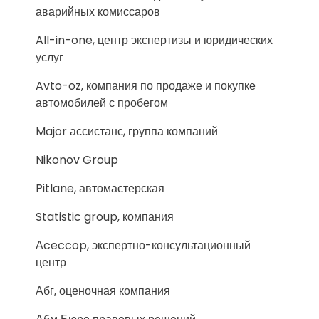
аварийных комиссаров
All-in-one, центр экспертизы и юридических
услуг
Avto-oz, компания по продаже и покупке
автомобилей с пробегом
Major ассистанс, группа компаний
Nikonov Group
Pitlane, автомастерская
Statistic group, компания
Аceccop, экспертно-консультационный
центр
Абг, оценочная компания