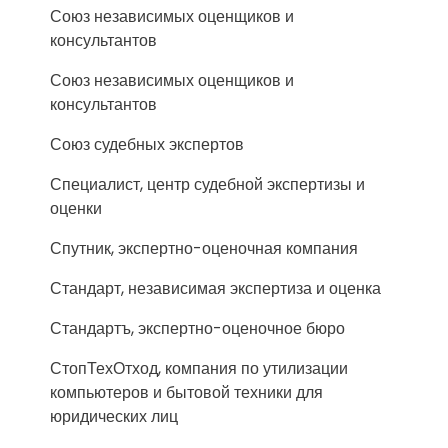
Союз независимых оценщиков и
консультантов
Союз независимых оценщиков и
консультантов
Союз судебных экспертов
Специалист, центр судебной экспертизы и
оценки
Спутник, экспертно-оценочная компания
Стандарт, независимая экспертиза и оценка
Стандартъ, экспертно-оценочное бюро
СтопТехОтход, компания по утилизации
компьютеров и бытовой техники для
юридических лиц