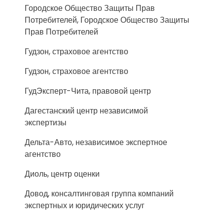
Городское Общество Защиты Прав
Потребителей, Городское Общество Защиты
Прав Потребителей
Гудзон, страховое агентство
Гудзон, страховое агентство
ГудЭксперт-Чита, правовой центр
Дагестанский центр независимой
экспертизы
Дельта-Авто, независимое экспертное
агентство
Диоль, центр оценки
Довод, консалтинговая группа компаний
экспертных и юридических услуг