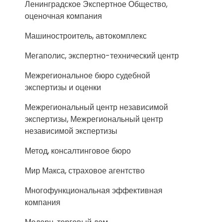
Ленинградское Экспертное Общество,
оценочная компания
Машиностроитель, автокомплекс
Мегаполис, экспертно-технический центр
Межрегиональное бюро судебной
экспертизы и оценки
Межрегиональный центр независимой
экспертизы, Межрегиональный центр
независимой экспертизы
Метод, консалтинговое бюро
Мир Макса, страховое агентство
Многофункциональная эффективная
компания