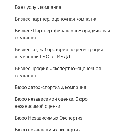
Банк услуг, компания
Бизнес партнер, оценочная компания
Бизнес-Партнер, финансово-юридическая
компания
БизнесГаз, лаборатория по регистрации
изменений ГБО в ГИБДД
БизнесПрофиль, экспертно-оценочная
компания
Бюро автоэкспертизы, компания
Бюро независимой оценки, Бюро
независимой оценки
Бюро Независимых Экспертиз
Бюро независимых экспертиз