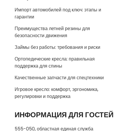
Импорт автомобилей под ключ: этапы и
гарантии
Преимущества летней резины для
безопасности движения
Займы без работы: требования и риски
Ортопедические кресла: правильная
поддержка для спины
Качественные запчасти для спецтехники
Игровое кресло: комфорт, эргономика,
регулировки и поддержка
ИНФОРМАЦИЯ ДЛЯ ГОСТЕЙ
555-050, областная единая служба