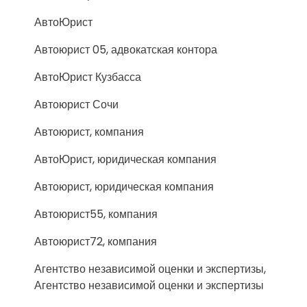
АвтоЮрист
Автоюрист 05, адвокатская контора
АвтоЮрист Кузбасса
Автоюрист Сочи
Автоюрист, компания
АвтоЮрист, юридическая компания
Автоюрист, юридическая компания
Автоюрист55, компания
Автоюрист72, компания
Агентство независимой оценки и экспертизы,
Агентство независимой оценки и экспертизы