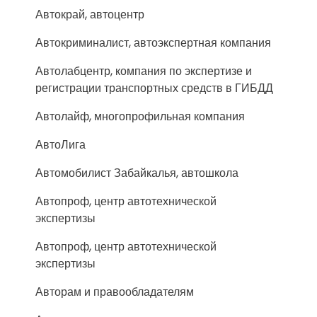
Автокрай, автоцентр
Автокриминалист, автоэкспертная компания
Автолабцентр, компания по экспертизе и
регистрации транспортных средств в ГИБДД
Автолайф, многопрофильная компания
АвтоЛига
Автомобилист Забайкалья, автошкола
Автопроф, центр автотехнической
экспертизы
Автопроф, центр автотехнической
экспертизы
Авторам и правообладателям