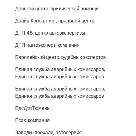
Донской центр юридической помощи
Драйв Консалтинг, правовой центр
ДТП 48, центр автоэкспертизы
ДТП-автоэксперт, компания
Европейский центр судебных экспертов
Единая служба аварийных комиссаров,
Единая служба аварийных комиссаров
Единая служба аварийных комиссаров,
Единая служба аварийных комиссаров
ЕдсДтпТюмень
Есак, компания
Заводи-поехали, автосервис