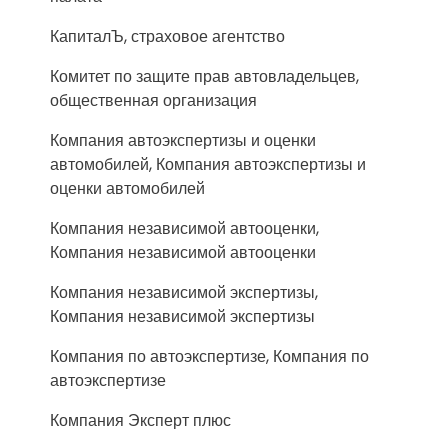
КапиталЪ, страховое агентство
Комитет по защите прав автовладельцев,
общественная организация
Компания автоэкспертизы и оценки
автомобилей, Компания автоэкспертизы и
оценки автомобилей
Компания независимой автооценки,
Компания независимой автооценки
Компания независимой экспертизы,
Компания независимой экспертизы
Компания по автоэкспертизе, Компания по
автоэкспертизе
Компания Эксперт плюс