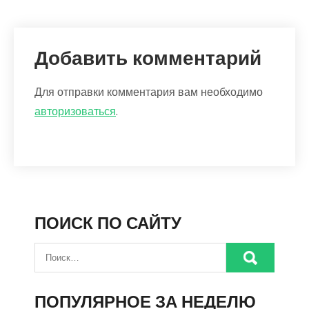
Добавить комментарий
Для отправки комментария вам необходимо
авторизоваться
.
ПОИСК ПО САЙТУ
ПОПУЛЯРНОЕ ЗА НЕДЕЛЮ