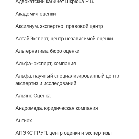
Адвокатский кабинет Шкрюба Р.В.
Академия оценки
Аксилиум, экспертно-правовой центр
АлтайЭксперт, центр независимой оценки
Альтернатива, бюро оценки
Альфа-эксперт, компания
Альфа, научный специализированный центр
экспертиз и исследований
Альянс Оценка
Андромеда, юридическая компания
Антиох
АПЭКС ГРУП, центр оценки и экспертизы