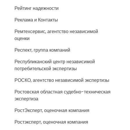
Рейтинг надежности
Реклама и Контакты
Ремтехсервис, агентство независимой
оценки
Респект, группа компаний
Республиканский центр независимой
потребительской экспертизы
РОСКО, агентство независимой экспертизы
Ростовская областная судебно-техническая
экспертиза
РостЭксперт, оценочная компания
Ростэксперт, оценочная компания