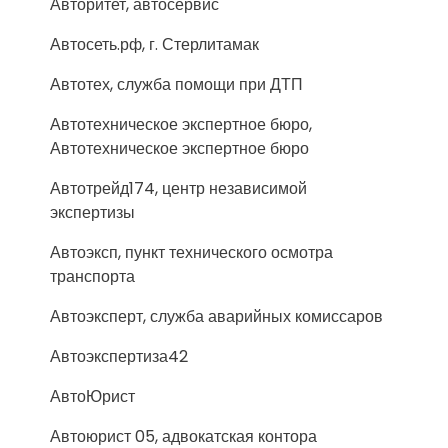
Авторитет, автосервис
Автосеть.рф, г. Стерлитамак
Автотех, служба помощи при ДТП
Автотехническое экспертное бюро,
Автотехническое экспертное бюро
Автотрейд174, центр независимой
экспертизы
Автоэксп, пункт технического осмотра
транспорта
Автоэксперт, служба аварийных комиссаров
Автоэкспертиза42
АвтоЮрист
Автоюрист 05, адвокатская контора