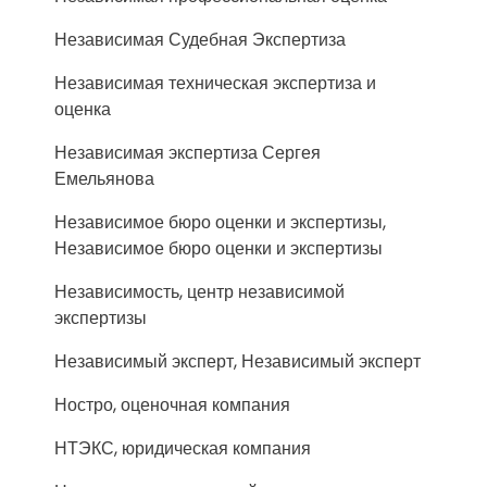
Независимая Судебная Экспертиза
Независимая техническая экспертиза и
оценка
Независимая экспертиза Сергея
Емельянова
Независимое бюро оценки и экспертизы,
Независимое бюро оценки и экспертизы
Независимость, центр независимой
экспертизы
Независимый эксперт, Независимый эксперт
Ностро, оценочная компания
НТЭКС, юридическая компания