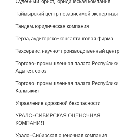
Судебный юрист, юридическая компания
Таймырский центр независимой экспертизы
Тандем, юридическая компания
Терза, аудиторско-консалтинговая фирма
Техсервис, научно-производственный центр
Торгово-промышленная палата Республики
Адыгея, союз
Торгово-промышленная палата Республики
Калмыкия
Управление дорожной безопасности
УРАЛО-СИБИРСКАЯ ОЦЕНОЧНАЯ
КОМПАНИЯ
Урало-Сибирская оценочная компания