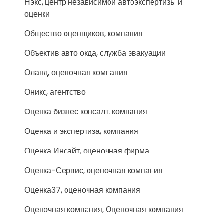
Нэкс, центр независимой автоэкспертизы и
оценки
Общество оценщиков, компания
Объектив авто окда, служба эвакуации
Оланд, оценочная компания
Оникс, агентство
Оценка бизнес консалт, компания
Оценка и экспертиза, компания
Оценка Инсайт, оценочная фирма
Оценка-Сервис, оценочная компания
Оценка37, оценочная компания
Оценочная компания, Оценочная компания