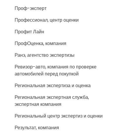
Проф-эксперт
Профессионал, центр оценки
Профит Лайн
ПрофОценка, компания
Ранэ, агентство экспертизы
Ревизор-авто, компания по проверке
автомобилей перед покупкой
Региональная экспертиза и оценка
Региональная экспертная служба,
экспертная компания
Региональный центр экспертиз и оценки
Результат, компания