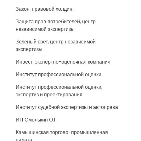
Закон, правовой холдинг
Защита прав потребителей, центр
независимой экспертизы
Зеленый свет, центр независимой
экспертизы
Инвест, экспертно-оценочная компания
Институт профессиональной оценки
Институт профессиональной оценки,
экспертиз и проектирования
Институт судебной экспертизы и автоправа
ИП Смолькин О.Г.
Камышинская торгово-промышленная
палата