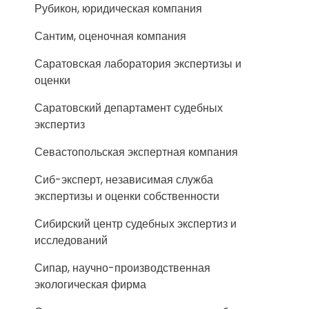
Рубикон, юридическая компания
Сантим, оценочная компания
Саратовская лаборатория экспертизы и
оценки
Саратовский департамент судебных
экспертиз
Севастопольская экспертная компания
Сиб-эксперт, независимая служба
экспертизы и оценки собственности
Сибирский центр судебных экспертиз и
исследований
Сипар, научно-производственная
экологическая фирма