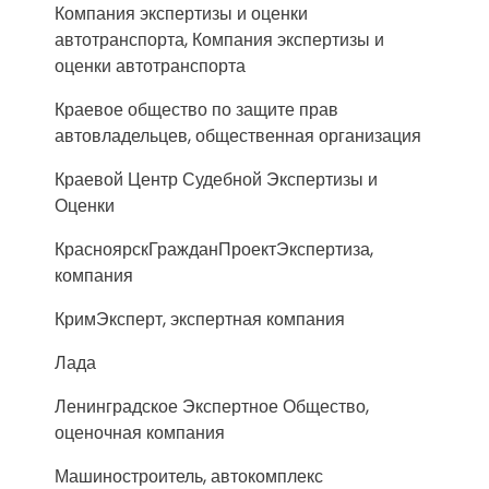
Компания экспертизы и оценки
автотранспорта, Компания экспертизы и
оценки автотранспорта
Краевое общество по защите прав
автовладельцев, общественная организация
Краевой Центр Судебной Экспертизы и
Оценки
КрасноярскГражданПроектЭкспертиза,
компания
КримЭксперт, экспертная компания
Лада
Ленинградское Экспертное Общество,
оценочная компания
Машиностроитель, автокомплекс