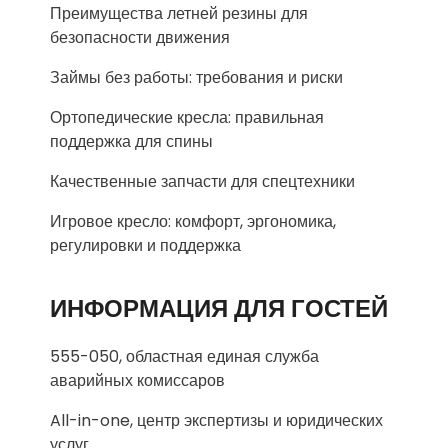
Преимущества летней резины для
безопасности движения
Займы без работы: требования и риски
Ортопедические кресла: правильная
поддержка для спины
Качественные запчасти для спецтехники
Игровое кресло: комфорт, эргономика,
регулировки и поддержка
ИНФОРМАЦИЯ ДЛЯ ГОСТЕЙ
555-050, областная единая служба
аварийных комиссаров
All-in-one, центр экспертизы и юридических
услуг