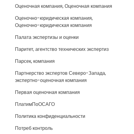
Оценочная компания, Оценочная компания
Оценочно-юридическая компания,
Оценочно-юридическая компания
Палата экспертизы и оценки
Паритет, агентство технических экспертиз
Парсек, компания
Партнерство экспертов Северо-Запада,
экспертно-оценочная компания
Первая оценочная компания
ПлатимПоОСАГО
Политика конфиденциальности
Потреб контроль