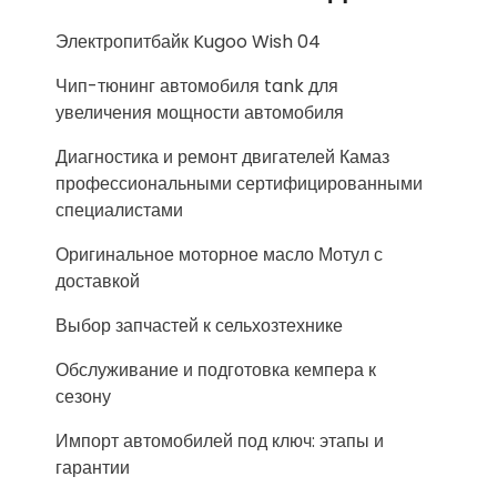
Электропитбайк Kugoo Wish 04
Чип-тюнинг автомобиля tank для
увеличения мощности автомобиля
Диагностика и ремонт двигателей Камаз
профессиональными сертифицированными
специалистами
Оригинальное моторное масло Мотул с
доставкой
Выбор запчастей к сельхозтехнике
Обслуживание и подготовка кемпера к
сезону
Импорт автомобилей под ключ: этапы и
гарантии