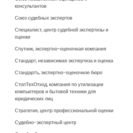
консультантов
Союз судебных экспертов
Специалист, центр судебной экспертизы и
оценки
Спутник, экспертно-оценочная компания
Стандарт, независимая экспертиза и оценка
Стандартъ, экспертно-оценочное бюро
СтопТехОтход, компания по утилизации
компьютеров и бытовой техники для
юридических лиц
Стратегия, центр профессиональной оценки
Судебно-экспертный центр