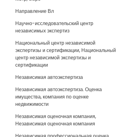
Направление Вл
Научно-исследовательский центр
независимых экспертиз
Национальный центр независимой
экспертизы и сертификации, Национальный
центр независимой экспертизы и
сертификации
Независимая автоэкспертиза
Независимая автоэкспертиза. Оценка
имущества, компания по оценке
недвижимости
Независимая оценочная компания,
Независимая оценочная компания
Независимая профессиональная оценка