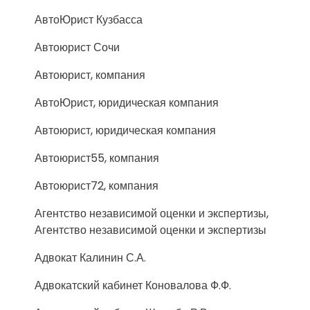
АвтоЮрист Кузбасса
Автоюрист Сочи
Автоюрист, компания
АвтоЮрист, юридическая компания
Автоюрист, юридическая компания
Автоюрист55, компания
Автоюрист72, компания
Агентство независимой оценки и экспертизы,
Агентство независимой оценки и экспертизы
Адвокат Калинин С.А.
Адвокатский кабинет Коновалова Ф.Ф.