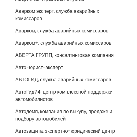
Аварком эксперт, служба аварийных
комиссаров
Аварком, служба аварийных комиссаров
Аварком+, служба аварийных комиссаров
АВЕРТА ГРУПП, консалтинговая компания
Авто-юрист-эксперт
АВТОГИД, служба аварийных комиссаров
АвтоГид74, центр комплексной поддержки
автомобилистов
Автодемп, компания по выкупу, продаже и
подбору автомобилей
Автозащита, экспертно-юридический центр