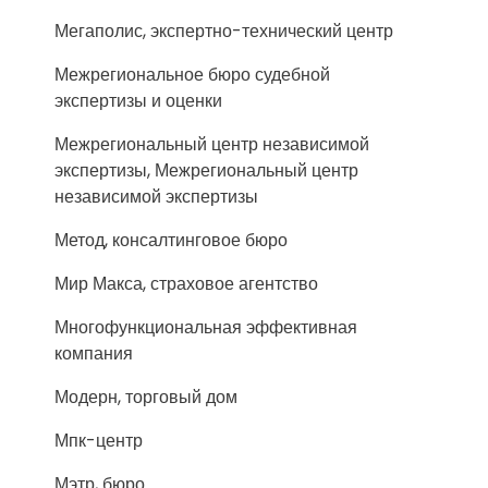
Мегаполис, экспертно-технический центр
Межрегиональное бюро судебной
экспертизы и оценки
Межрегиональный центр независимой
экспертизы, Межрегиональный центр
независимой экспертизы
Метод, консалтинговое бюро
Мир Макса, страховое агентство
Многофункциональная эффективная
компания
Модерн, торговый дом
Мпк-центр
Мэтр, бюро