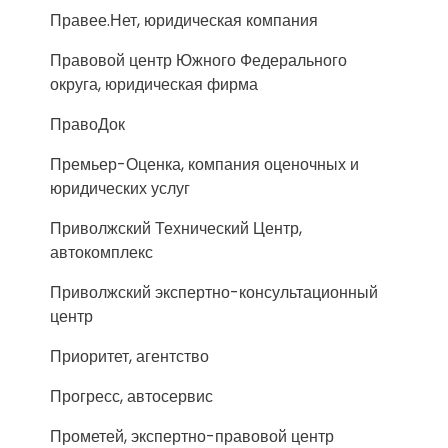
Правее.Нет, юридическая компания
Правовой центр Южного Федерального
округа, юридическая фирма
ПравоДок
Премьер-Оценка, компания оценочных и
юридических услуг
Приволжский Технический Центр,
автокомплекс
Приволжский экспертно-консультационный
центр
Приоритет, агентство
Прогресс, автосервис
Прометей, экспертно-правовой центр