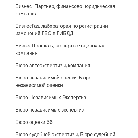
Бизнес-Партнер, финансово-юридическая
компания
БизнесГаз, лаборатория по регистрации
изменений ГБО в ГИБДД
БизнесПрофиль, экспертно-оценочная
компания
Бюро автоэкспертизы, компания
Бюро независимой оценки, Бюро
независимой оценки
Бюро Независимых Экспертиз
Бюро независимых экспертиз
Бюро оценки 56
Бюро судебной экспертизы, Бюро судебной