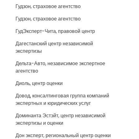
Гудзон, страховое агентство
Гудзон, страховое агентство
ГудЭксперт-Чита, правовой центр
Дагестанский центр независимой
экспертизы
Дельта-Авто, независимое экспертное
агентство
Диоль, центр оценки
Довод, консалтинговая группа компаний
экспертных и юридических услуг
Доминанта Эстэйт, центр независимой
экспертизы и оценки
Дон эксперт, региональный центр оценки