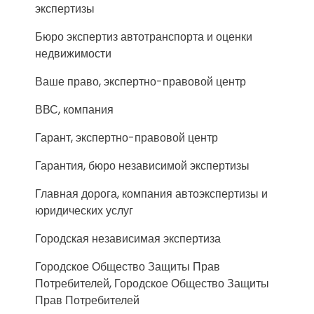
экспертизы
Бюро экспертиз автотранспорта и оценки
недвижимости
Ваше право, экспертно-правовой центр
ВВС, компания
Гарант, экспертно-правовой центр
Гарантия, бюро независимой экспертизы
Главная дорога, компания автоэкспертизы и
юридических услуг
Городская независимая экспертиза
Городское Общество Защиты Прав
Потребителей, Городское Общество Защиты
Прав Потребителей