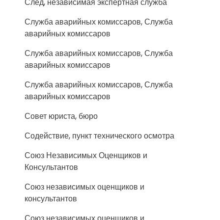
След, независимая экспертная служба
Служба аварийных комиссаров, Служба
аварийных комиссаров
Служба аварийных комиссаров, Служба
аварийных комиссаров
Служба аварийных комиссаров, Служба
аварийных комиссаров
Совет юриста, бюро
Содействие, пункт технического осмотра
Союз Независимых Оценщиков и
Консультантов
Союз независимых оценщиков и
консультантов
Союз независимых оценщиков и