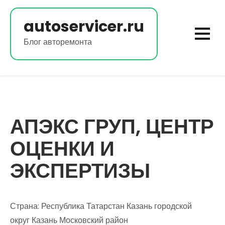
Перейти
к
autoservicer.ru
содержимому
Блог авторемонта
АПЭКС ГРУП, ЦЕНТР
ОЦЕНКИ И
ЭКСПЕРТИЗЫ
Страна: Республика Татарстан Казань городской
округ Казань Московский район