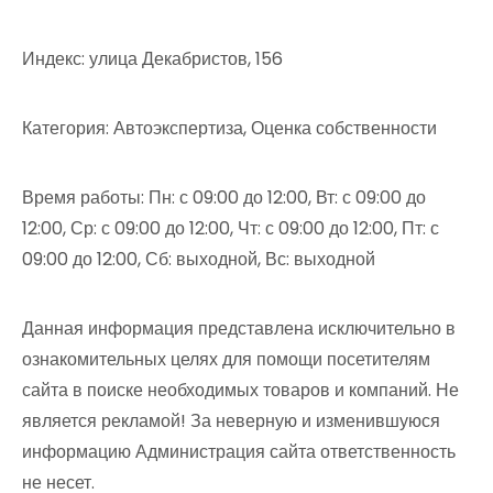
Индекс: улица Декабристов, 156
Категория: Автоэкспертиза, Оценка собственности
Время работы: Пн: с 09:00 до 12:00, Вт: с 09:00 до
12:00, Ср: с 09:00 до 12:00, Чт: с 09:00 до 12:00, Пт: с
09:00 до 12:00, Сб: выходной, Вс: выходной
Данная информация представлена исключительно в
ознакомительных целях для помощи посетителям
сайта в поиске необходимых товаров и компаний. Не
является рекламой! За неверную и изменившуюся
информацию Администрация сайта ответственность
не несет.