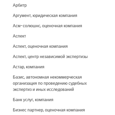
Арбитр
Аргумент, юридическая компания
Асм-солюшнс, оценочная компания
Аспект
Аспект, оценочная компания
Аспект, центр независимой экспертизы
Астар, компания
Базис, автономная некоммерческая
организация по проведению судебных
экспертиз и иных исследований
Банк услуг, компания
Бизнес партнер, оценочная компания