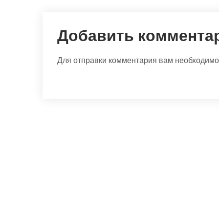
Добавить коммента
Для отправки комментария вам необходим