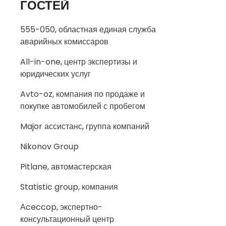
ГОСТЕЙ
555-050, областная единая служба
аварийных комиссаров
All-in-one, центр экспертизы и
юридических услуг
Avto-oz, компания по продаже и
покупке автомобилей с пробегом
Major ассистанс, группа компаний
Nikonov Group
Pitlane, автомастерская
Statistic group, компания
Аceccop, экспертно-
консультационный центр