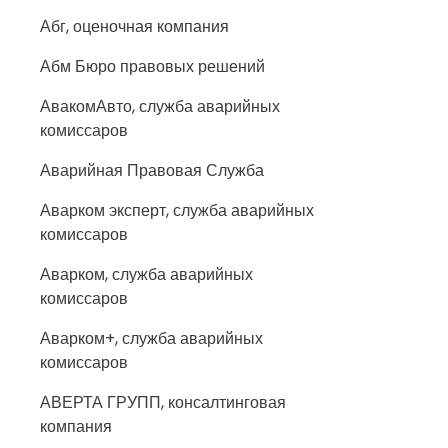
Абг, оценочная компания
Абм Бюро правовых решений
АвакомАвто, служба аварийных
комиссаров
Аварийная Правовая Служба
Аварком эксперт, служба аварийных
комиссаров
Аварком, служба аварийных
комиссаров
Аварком+, служба аварийных
комиссаров
АВЕРТА ГРУПП, консалтинговая
компания