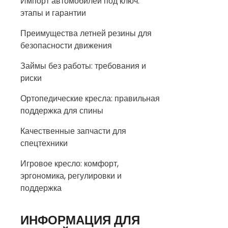
Импорт автомобилей под ключ:
этапы и гарантии
Преимущества летней резины для
безопасности движения
Займы без работы: требования и
риски
Ортопедические кресла: правильная
поддержка для спины
Качественные запчасти для
спецтехники
Игровое кресло: комфорт,
эргономика, регулировки и
поддержка
ИНФОРМАЦИЯ ДЛЯ