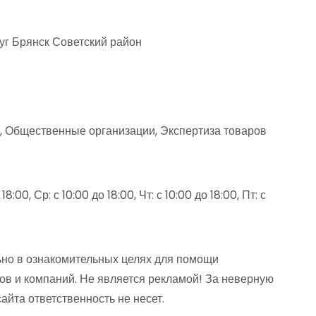
руг Брянск Советский район
ах, Общественные организации, Экспертиза товаров
8:00, Ср: с 10:00 до 18:00, Чт: с 10:00 до 18:00, Пт: с
но в ознакомительных целях для помощи
ов и компаний. Не является рекламой! За неверную
та ответственность не несет.