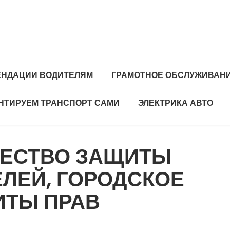
ЕНДАЦИИ ВОДИТЕЛЯМ
ГРАМОТНОЕ ОБСЛУЖИВАНИ
НТИРУЕМ ТРАНСПОРТ САМИ
ЭЛЕКТРИКА АВТО
ЩЕСТВО ЗАЩИТЫ
ЛЕЙ, ГОРОДСКОЕ
ИТЫ ПРАВ