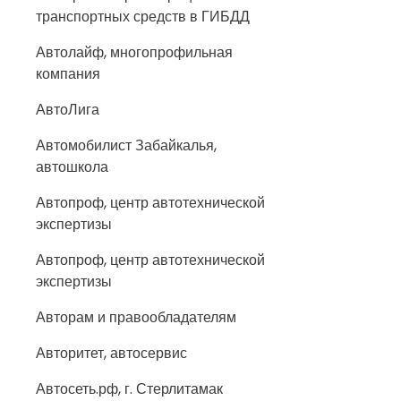
транспортных средств в ГИБДД
Автолайф, многопрофильная
компания
АвтоЛига
Автомобилист Забайкалья,
автошкола
Автопроф, центр автотехнической
экспертизы
Автопроф, центр автотехнической
экспертизы
Авторам и правообладателям
Авторитет, автосервис
Автосеть.рф, г. Стерлитамак