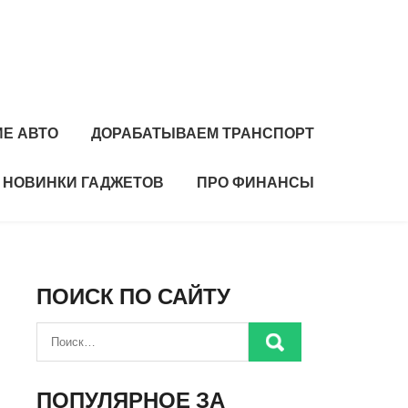
Е АВТО
ДОРАБАТЫВАЕМ ТРАНСПОРТ
НОВИНКИ ГАДЖЕТОВ
ПРО ФИНАНСЫ
ПОИСК ПО САЙТУ
ПОПУЛЯРНОЕ ЗА