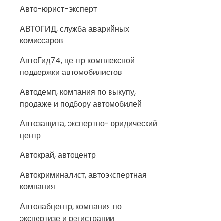
Авто-юрист-эксперт
АВТОГИД, служба аварийных
комиссаров
АвтоГид74, центр комплексной
поддержки автомобилистов
Автодемп, компания по выкупу,
продаже и подбору автомобилей
Автозащита, экспертно-юридический
центр
Автокрай, автоцентр
Автокриминалист, автоэкспертная
компания
Автолабцентр, компания по
экспертизе и регистрации