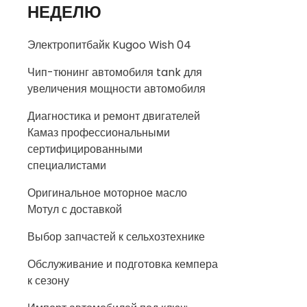
НЕДЕЛЮ
Электропитбайк Kugoo Wish 04
Чип-тюнинг автомобиля tank для
увеличения мощности автомобиля
Диагностика и ремонт двигателей
Камаз профессиональными
сертифицированными
специалистами
Оригинальное моторное масло
Мотул с доставкой
Выбор запчастей к сельхозтехнике
Обслуживание и подготовка кемпера
к сезону